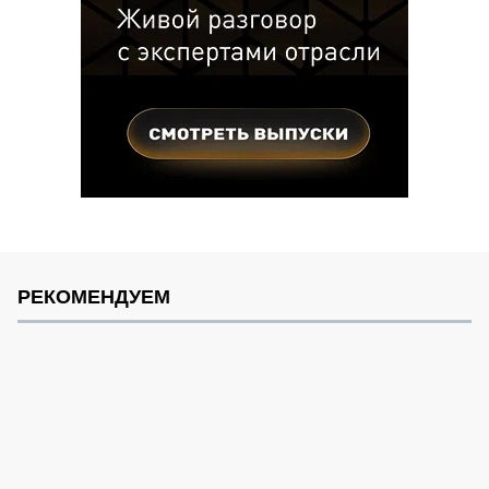
РЕКОМЕНДУЕМ