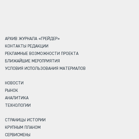
АРХИВ ЖУРНАЛА «ГРЕЙДЕР»
КОНТАКТЫ РЕДАКЦИИ
РЕКЛАМНЫЕ ВОЗМОЖНОСТИ ПРОЕКТА
БЛИЖАЙШИЕ МЕРОПРИЯТИЯ
УСЛОВИЯ ИСПОЛЬЗОВАНИЯ МАТЕРИАЛОВ
НОВОСТИ
РЫНОК
АНАЛИТИКА
ТЕХНОЛОГИИ
СТРАНИЦЫ ИСТОРИИ
КРУПНЫМ ПЛАНОМ
СЕРВИСМЕНЫ