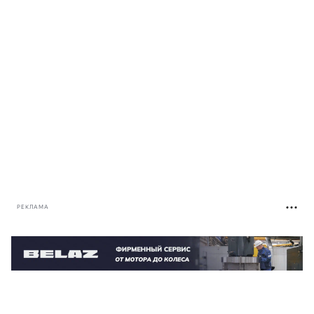
РЕКЛАМА