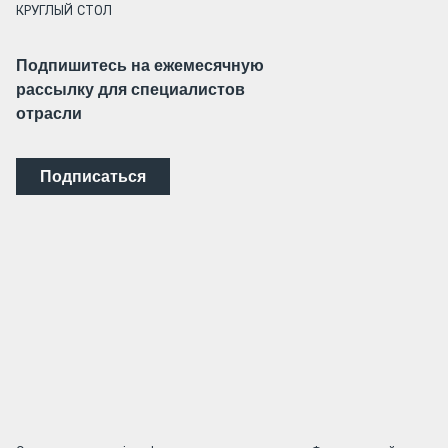
КРУГЛЫЙ СТОЛ
Подпишитесь на ежемесячную
рассылку для специалистов
отрасли
Подписаться