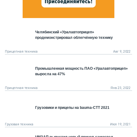
Челябинский «Уралавтоприцеп»
продемонстрировал облегчённую технику
Прицепная техника
Авг 9, 2022
Промышленная мощность ПАО «Уралавтоприцеп»
выросла на 47%
Прицепная техника
Янв 23, 2022
Грузовики и прицепы на bauma-СТТ 2021
Грузовая техника
Июл 19, 2021
ЧМЗАП выпустил новый прицеп-самосвал