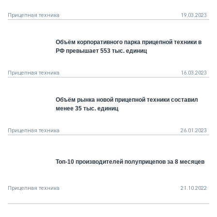
Прицепная техника
19.03.2023
Объём корпоративного парка прицепной техники в
РФ превышает 553 тыс. единиц
Прицепная техника
16.03.2023
Объём рынка новой прицепной техники составил
менее 35 тыс. единиц
Прицепная техника
26.01.2023
Топ-10 производителей полуприцепов за 8 месяцев
Прицепная техника
21.10.2022