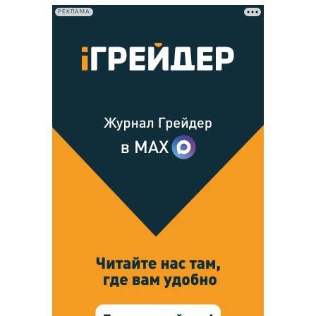
РЕКЛАМА