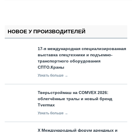
НОВОЕ У ПРОИЗВОДИТЕЛЕЙ
17-я международная специализированная
выставка спецтехники и подъемно-
транспортного оборудования
СПТО.Краны
Узнать больше →
Тверьстроймаш на COMVEX 2026:
облегчённые тралы и новый бренд
Tvermax
Узнать больше →
X Международный форум арендных и