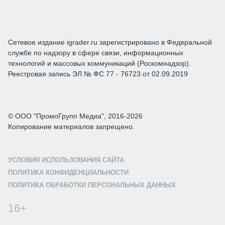
Сетевое издание igrader.ru зарегистрировано в Федеральной
службе по надзору в сфере связи, информационных
технологий и массовых коммуникаций (Роскомнадзор).
Реестровая запись ЭЛ № ФС 77 - 76723 от 02.09.2019
© ООО "ПромоГрупп Медиа", 2016-2026
Копирование материалов запрещено.
УСЛОВИЯ ИСПОЛЬЗОВАНИЯ САЙТА
ПОЛИТИКА КОНФИДЕНЦИАЛЬНОСТИ
ПОЛИТИКА ОБРАБОТКИ ПЕРСОНАЛЬНЫХ ДАННЫХ
16+