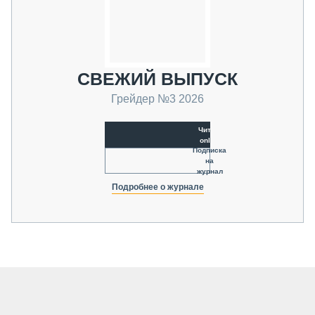
СВЕЖИЙ ВЫПУСК
Грейдер №3 2026
Читать
online
Подписка
на
журнал
Подробнее о журнале