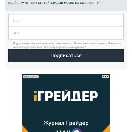
подборку лучших статей каждый месяц на свою почту!
Подписываясь на рассылку, вы соглашаетесь с Правилами пользования и Политикой
конфиденциальности и обработку персональных данных *
Подписаться
РЕКЛАМА