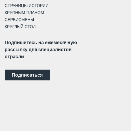
СТРАНИЦЫ ИСТОРИИ
КРУПНЫМ ПЛАНОМ
СЕРВИСМЕНЫ
КРУГЛЫЙ СТОЛ
Подпишитесь на ежемесячную
рассылку для специалистов
отрасли
Подписаться