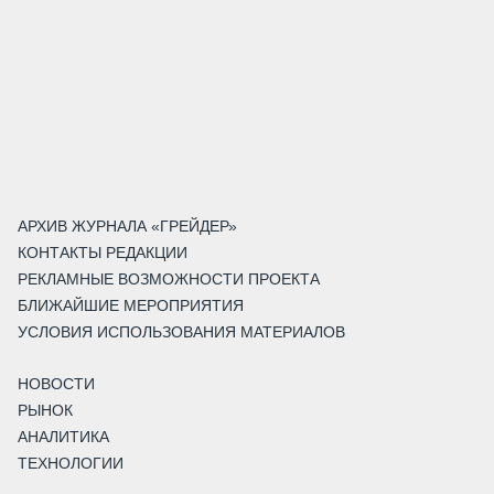
АРХИВ ЖУРНАЛА «ГРЕЙДЕР»
КОНТАКТЫ РЕДАКЦИИ
РЕКЛАМНЫЕ ВОЗМОЖНОСТИ ПРОЕКТА
БЛИЖАЙШИЕ МЕРОПРИЯТИЯ
УСЛОВИЯ ИСПОЛЬЗОВАНИЯ МАТЕРИАЛОВ
НОВОСТИ
РЫНОК
АНАЛИТИКА
ТЕХНОЛОГИИ