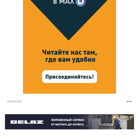
РЕКЛАМА