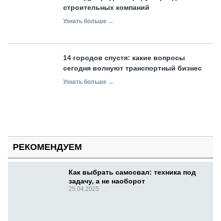
строительных компаний
Узнать больше →
14 городов спустя: какие вопросы
сегодня волнуют транспортный бизнес
Узнать больше →
РЕКОМЕНДУЕМ
Как выбрать самосвал: техника под
задачу, а не наоборот
25.04.2025