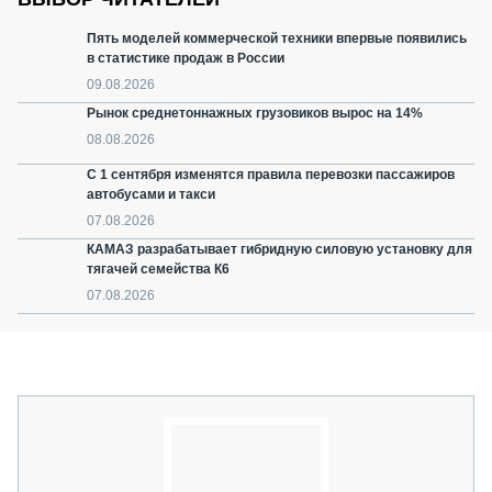
Пять моделей коммерческой техники впервые появились
в статистике продаж в России
09.08.2026
Рынок среднетоннажных грузовиков вырос на 14%
08.08.2026
С 1 сентября изменятся правила перевозки пассажиров
автобусами и такси
07.08.2026
КАМАЗ разрабатывает гибридную силовую установку для
тягачей семейства К6
07.08.2026