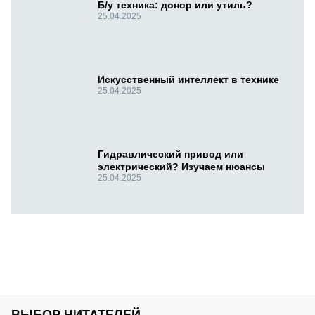
Б/у техника: донор или утиль?
25.04.2025
Искусственный интеллект в технике
25.04.2025
Гидравлический привод или
электрический? Изучаем нюансы
25.04.2025
ВЫБОР ЧИТАТЕЛЕЙ