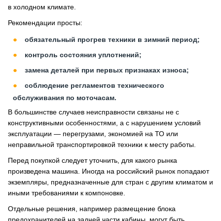
в холодном климате.
Рекомендации просты:
обязательный прогрев техники в зимний период;
контроль состояния уплотнений;
замена деталей при первых признаках износа;
соблюдение регламентов технического
обслуживания по моточасам.
В большинстве случаев неисправности связаны не с
конструктивными особенностями, а с нарушением условий
эксплуатации — перегрузами, экономией на ТО или
неправильной транспортировкой техники к месту работы.
Перед покупкой следует уточнить, для какого рынка
произведена машина. Иногда на российский рынок попадают
экземпляры, предназначенные для стран с другим климатом и
иными требованиями к компоновке.
Отдельные решения, например размещение блока
предохранителей на задней части кабины, могут быть