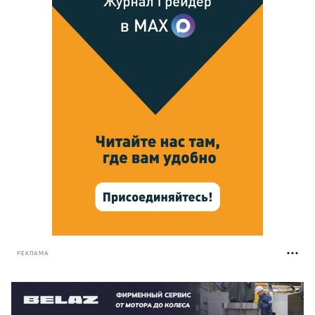
РЕКЛАМА