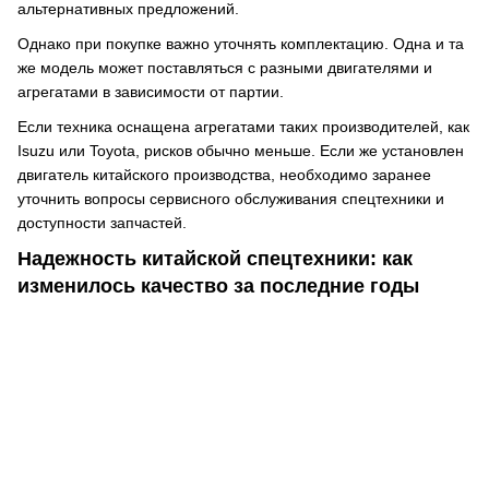
альтернативных предложений.
Однако при покупке важно уточнять комплектацию. Одна и та
же модель может поставляться с разными двигателями и
агрегатами в зависимости от партии.
Если техника оснащена агрегатами таких производителей, как
Isuzu или Toyota, рисков обычно меньше. Если же установлен
двигатель китайского производства, необходимо заранее
уточнить вопросы сервисного обслуживания спецтехники и
доступности запчастей.
Надежность китайской спецтехники: как
изменилось качество за последние годы