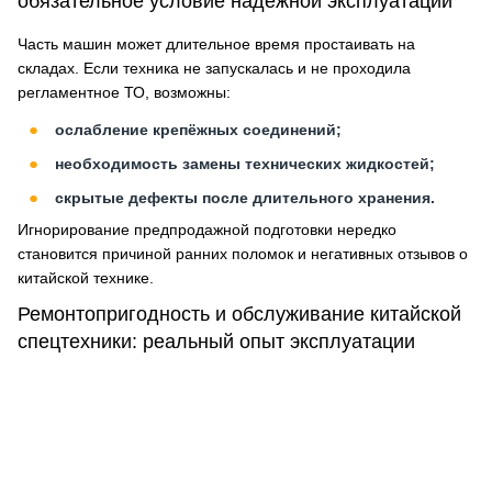
обязательное условие надежной эксплуатации
Часть машин может длительное время простаивать на
складах. Если техника не запускалась и не проходила
регламентное ТО, возможны:
ослабление крепёжных соединений;
необходимость замены технических жидкостей;
скрытые дефекты после длительного хранения.
Игнорирование предпродажной подготовки нередко
становится причиной ранних поломок и негативных отзывов о
китайской технике.
Ремонтопригодность и обслуживание китайской
спецтехники: реальный опыт эксплуатации