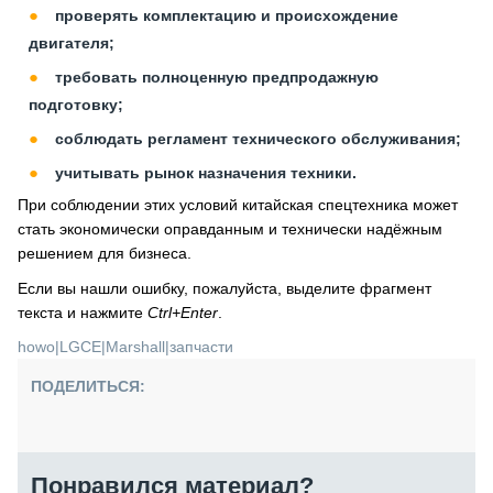
проверять комплектацию и происхождение
двигателя;
требовать полноценную предпродажную
подготовку;
соблюдать регламент технического обслуживания;
учитывать рынок назначения техники.
При соблюдении этих условий китайская спецтехника может
стать экономически оправданным и технически надёжным
решением для бизнеса.
Если вы нашли ошибку, пожалуйста, выделите фрагмент
текста и нажмите
Ctrl+Enter
.
howo
|
LGCE
|
Marshall
|
запчасти
ПОДЕЛИТЬСЯ:
Понравился материал?