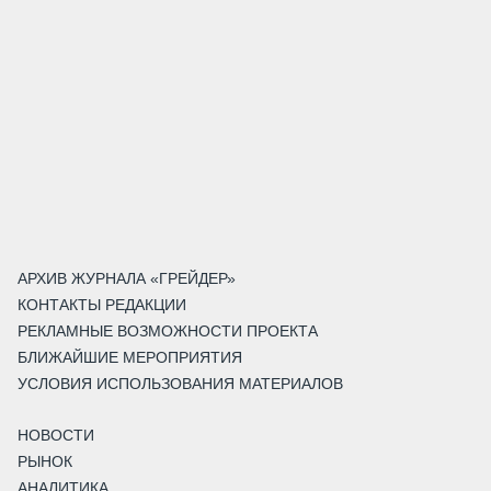
АРХИВ ЖУРНАЛА «ГРЕЙДЕР»
КОНТАКТЫ РЕДАКЦИИ
РЕКЛАМНЫЕ ВОЗМОЖНОСТИ ПРОЕКТА
БЛИЖАЙШИЕ МЕРОПРИЯТИЯ
УСЛОВИЯ ИСПОЛЬЗОВАНИЯ МАТЕРИАЛОВ
НОВОСТИ
РЫНОК
АНАЛИТИКА