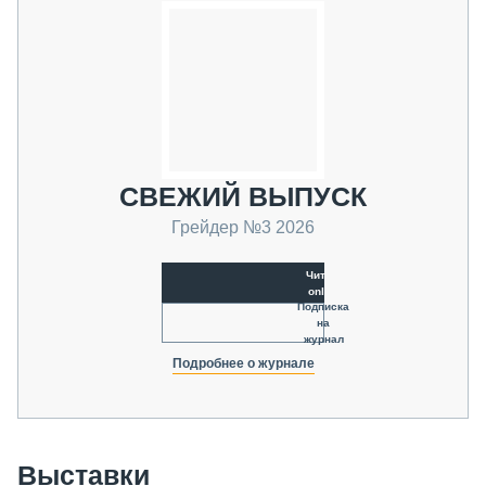
СВЕЖИЙ ВЫПУСК
Грейдер №3 2026
Читать
online
Подписка
на
журнал
Подробнее о журнале
Выставки