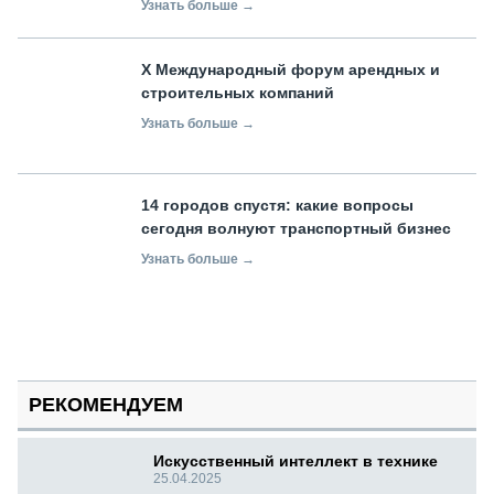
Узнать больше →
X Международный форум арендных и
строительных компаний
Узнать больше →
14 городов спустя: какие вопросы
сегодня волнуют транспортный бизнес
Узнать больше →
РЕКОМЕНДУЕМ
Искусственный интеллект в технике
25.04.2025