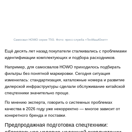
Самосвал HOWO серии T5G. Фото: пресс-служба «ТехМашЮнит»
Ещё десять лет назад покупатели сталкивались с проблемами
идентификации комплектующих и подбора расходников.
Например, для самосвалов HOWO приходилось подбирать
фильтры без понятной маркировки. Сегодня ситуация
изменилась: стандартизация, каталожные номера и развитие
дилерской инфраструктуры сделали обслуживание китайской
спецтехники значительно проще.
По мнению эксперта, говорить о системных проблемах
качества в 2026 году уже некорректно — многое зависит от
конкретного бренда и поставки.
Предпродажная подготовка спецтехники: