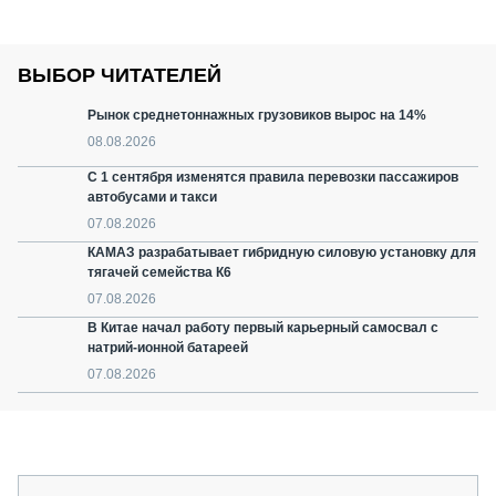
ВЫБОР ЧИТАТЕЛЕЙ
Рынок среднетоннажных грузовиков вырос на 14%
08.08.2026
С 1 сентября изменятся правила перевозки пассажиров
автобусами и такси
07.08.2026
КАМАЗ разрабатывает гибридную силовую установку для
тягачей семейства К6
07.08.2026
В Китае начал работу первый карьерный самосвал с
натрий-ионной батареей
07.08.2026