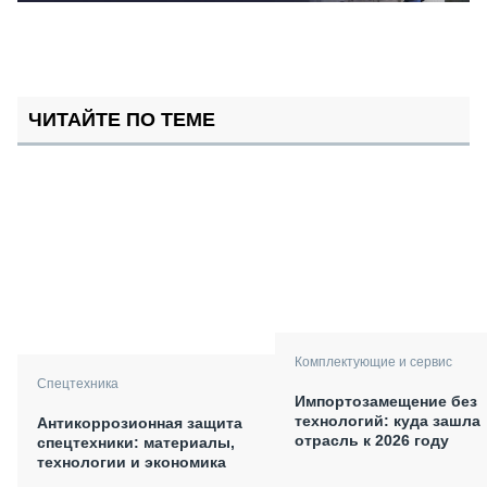
ЧИТАЙТЕ ПО ТЕМЕ
Комплектующие и сервис
Спецтехника
Импортозамещение без
технологий: куда зашла
Антикоррозионная защита
отрасль к 2026 году
спецтехники: материалы,
технологии и экономика