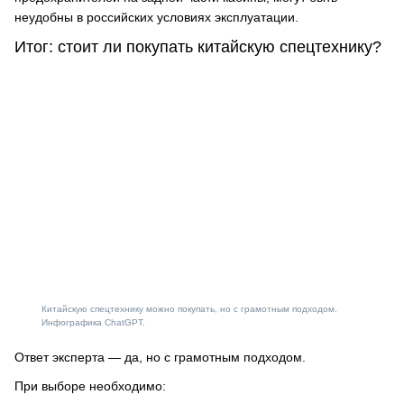
неудобны в российских условиях эксплуатации.
Итог: стоит ли покупать китайскую спецтехнику?
Китайскую спецтехнику можно покупать, но с грамотным подходом.
Инфографика ChatGPT.
Ответ эксперта — да, но с грамотным подходом.
При выборе необходимо: