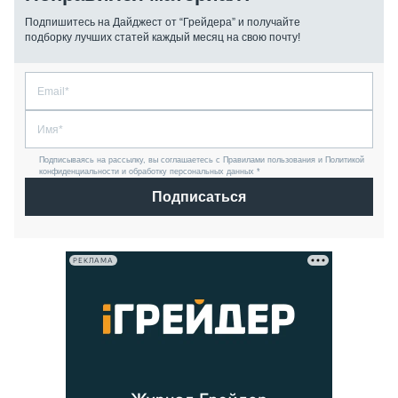
Подпишитесь на Дайджест от “Грейдера” и получайте
подборку лучших статей каждый месяц на свою почту!
Подписываясь на рассылку, вы соглашаетесь с Правилами пользования и Политикой
конфиденциальности и обработку персональных данных *
Подписаться
РЕКЛАМА