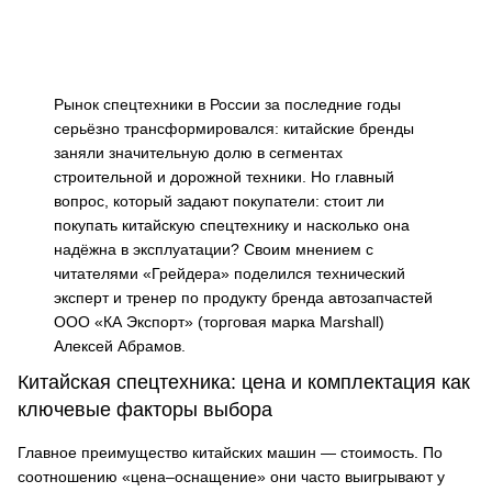
Рынок спецтехники в России за последние годы
серьёзно трансформировался: китайские бренды
заняли значительную долю в сегментах
строительной и дорожной техники. Но главный
вопрос, который задают покупатели: стоит ли
покупать китайскую спецтехнику и насколько она
надёжна в эксплуатации? Своим мнением с
читателями «Грейдера» поделился технический
эксперт и тренер по продукту бренда автозапчастей
ООО «КА Экспорт» (торговая марка Marshall)
Алексей Абрамов.
Китайская спецтехника: цена и комплектация как
ключевые факторы выбора
Главное преимущество китайских машин — стоимость. По
соотношению «цена–оснащение» они часто выигрывают у