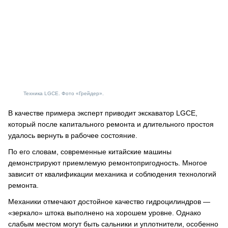
Техника LGCE. Фото «Грейдер».
В качестве примера эксперт приводит экскаватор LGCE,
который после капитального ремонта и длительного простоя
удалось вернуть в рабочее состояние.
По его словам, современные китайские машины
демонстрируют приемлемую ремонтопригодность. Многое
зависит от квалификации механика и соблюдения технологий
ремонта.
Механики отмечают достойное качество гидроцилиндров —
«зеркало» штока выполнено на хорошем уровне. Однако
слабым местом могут быть сальники и уплотнители, особенно