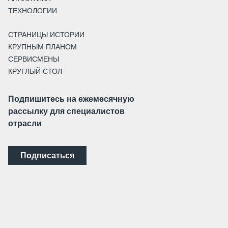
ТЕХНОЛОГИИ
СТРАНИЦЫ ИСТОРИИ
КРУПНЫМ ПЛАНОМ
СЕРВИСМЕНЫ
КРУГЛЫЙ СТОЛ
Подпишитесь на ежемесячную
рассылку для специалистов
отрасли
Подписаться