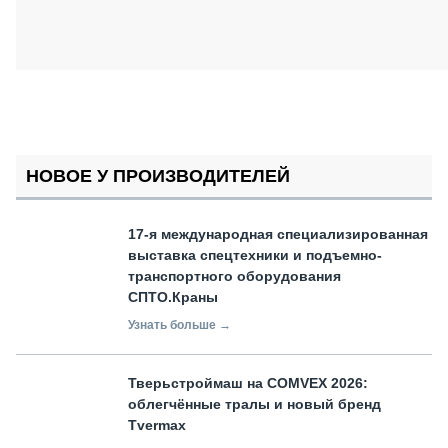
НОВОЕ У ПРОИЗВОДИТЕЛЕЙ
17-я международная специализированная
выставка спецтехники и подъемно-
транспортного оборудования
СПТО.Краны
Узнать больше →
Тверьстроймаш на COMVEX 2026:
облегчённые тралы и новый бренд
Tvermax