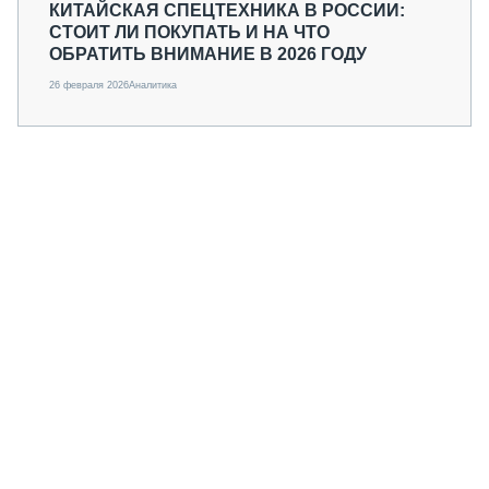
КИТАЙСКАЯ СПЕЦТЕХНИКА В РОССИИ:
СТОИТ ЛИ ПОКУПАТЬ И НА ЧТО
ОБРАТИТЬ ВНИМАНИЕ В 2026 ГОДУ
26 февраля 2026
Аналитика