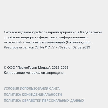
Сетевое издание igrader.ru зарегистрировано в Федеральной
службе по надзору в сфере связи, информационных
технологий и массовых коммуникаций (Роскомнадзор).
Реестровая запись ЭЛ № ФС 77 - 76723 от 02.09.2019
© ООО "ПромоГрупп Медиа", 2016-2026
Копирование материалов запрещено.
УСЛОВИЯ ИСПОЛЬЗОВАНИЯ САЙТА
ПОЛИТИКА КОНФИДЕНЦИАЛЬНОСТИ
ПОЛИТИКА ОБРАБОТКИ ПЕРСОНАЛЬНЫХ ДАННЫХ