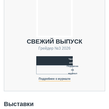
СВЕЖИЙ ВЫПУСК
Грейдер №3 2026
Читать
online
Подписка
на
журнал
Подробнее о журнале
Выставки