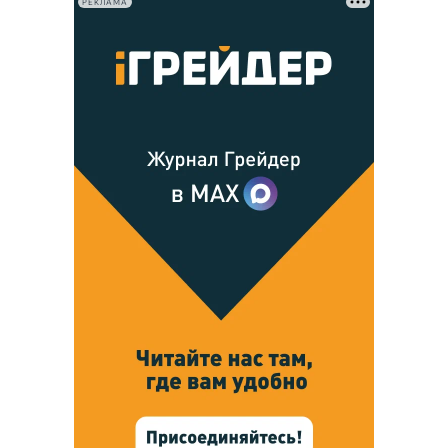
РЕКЛАМА