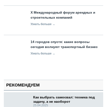
X Международный форум арендных и
строительных компаний
Узнать больше →
14 городов спустя: какие вопросы
сегодня волнуют транспортный бизнес
Узнать больше →
РЕКОМЕНДУЕМ
Как выбрать самосвал: техника под
задачу, а не наоборот
25.04.2025