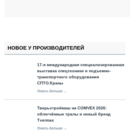
НОВОЕ У ПРОИЗВОДИТЕЛЕЙ
17-я международная специализированная
выставка спецтехники и подъемно-
транспортного оборудования
СПТО.Краны
Узнать больше →
Тверьстроймаш на COMVEX 2026:
облегчённые тралы и новый бренд
Tvermax
Узнать больше →