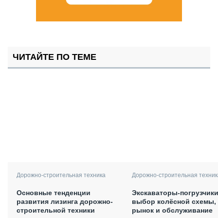
ЧИТАЙТЕ ПО ТЕМЕ
Дорожно-строительная техника
Дорожно-строительная техник
Основные тенденции
Экскаваторы-погрузчики
развития лизинга дорожно-
выбор колёсной схемы,
строительной техники
рынок и обслуживание