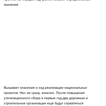
значения.
Вызывает опасения и ход реализации национальных
проектов. Нет, не сразу, конечно. После повышения
утилизационного сбора в первые год-два дорожные и
строительные организации ещё будут справляться