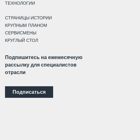
ТЕХНОЛОГИИ
СТРАНИЦЫ ИСТОРИИ
КРУПНЫМ ПЛАНОМ
СЕРВИСМЕНЫ
КРУГЛЫЙ СТОЛ
Подпишитесь на ежемесячную
рассылку для специалистов
отрасли
Подписаться