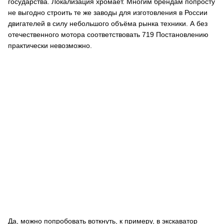
государства. Локализация хромает. Многим брендам попросту
не выгодно строить те же заводы для изготовления в России
двигателей в силу небольшого объёма рынка техники. А без
отечественного мотора соответствовать 719 Постановлению
практически невозможно.
Да, можно попробовать воткнуть, к примеру, в экскаватор