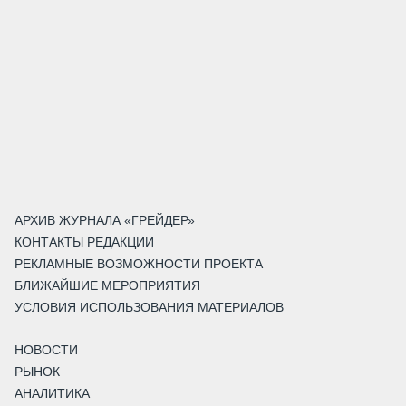
АРХИВ ЖУРНАЛА «ГРЕЙДЕР»
КОНТАКТЫ РЕДАКЦИИ
РЕКЛАМНЫЕ ВОЗМОЖНОСТИ ПРОЕКТА
БЛИЖАЙШИЕ МЕРОПРИЯТИЯ
УСЛОВИЯ ИСПОЛЬЗОВАНИЯ МАТЕРИАЛОВ
НОВОСТИ
РЫНОК
АНАЛИТИКА