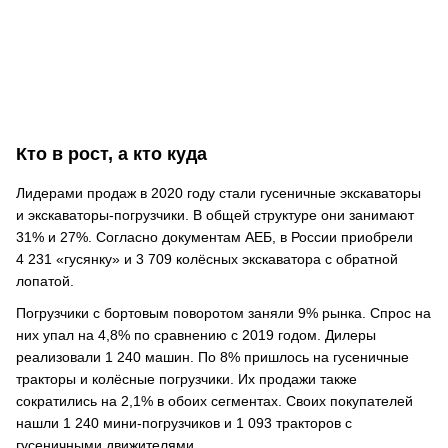
Кто в рост, а кто куда
Лидерами продаж в 2020 году стали гусеничные экскаваторы
и экскаваторы-погрузчики. В общей структуре они занимают
31% и 27%. Согласно документам АЕБ, в России приобрели
4 231 «гусянку» и 3 709 колёсных экскаватора с обратной
лопатой.
Погрузчики с бортовым поворотом заняли 9% рынка. Спрос на
них упал на 4,8% по сравнению с 2019 годом. Дилеры
реализовали 1 240 машин. По 8% пришлось на гусеничные
тракторы и колёсные погрузчики. Их продажи также
сократились на 2,1% в обоих сегментах. Своих покупателей
нашли 1 240 мини-погрузчиков и 1 093 тракторов с
гусеничными движителями.