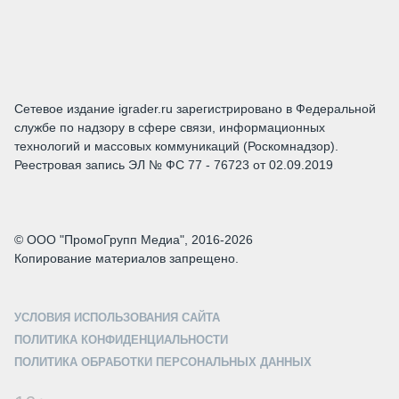
Сетевое издание igrader.ru зарегистрировано в Федеральной
службе по надзору в сфере связи, информационных
технологий и массовых коммуникаций (Роскомнадзор).
Реестровая запись ЭЛ № ФС 77 - 76723 от 02.09.2019
© ООО "ПромоГрупп Медиа", 2016-2026
Копирование материалов запрещено.
УСЛОВИЯ ИСПОЛЬЗОВАНИЯ САЙТА
ПОЛИТИКА КОНФИДЕНЦИАЛЬНОСТИ
ПОЛИТИКА ОБРАБОТКИ ПЕРСОНАЛЬНЫХ ДАННЫХ