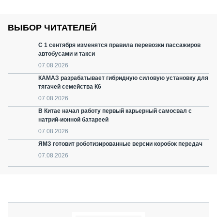
ВЫБОР ЧИТАТЕЛЕЙ
С 1 сентября изменятся правила перевозки пассажиров
автобусами и такси
07.08.2026
КАМАЗ разрабатывает гибридную силовую установку для
тягачей семейства К6
07.08.2026
В Китае начал работу первый карьерный самосвал с
натрий-ионной батареей
07.08.2026
ЯМЗ готовит роботизированные версии коробок передач
07.08.2026