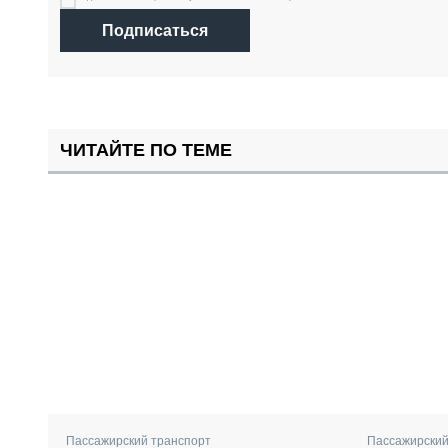
Подписаться
ЧИТАЙТЕ ПО ТЕМЕ
Пассажирский
Пассажирский транспорт