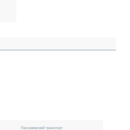
Пассажирский транспорт