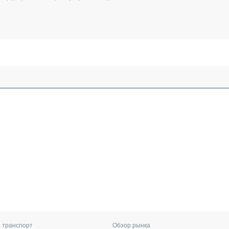
 транспорт
Обзор рынка