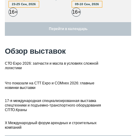
23-25 Сен, 2026
09-10 Сен, 2026
16+
16+
Перейти в календарь
Обзор выставок
СТО Expo 2026: запчасти и масла в условиях сложной
логистики
Что показали на CTT Expo и COMvex 2026: главные
новинки выставки
17-я международная специализированная выставка
спецтехники и подъемно-транспортного оборудования
СПТО.Краны
X Международный форум арендных и строительных
компаний