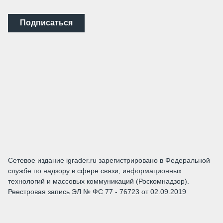
Подписаться
Сетевое издание igrader.ru зарегистрировано в Федеральной
службе по надзору в сфере связи, информационных
технологий и массовых коммуникаций (Роскомнадзор).
Реестровая запись ЭЛ № ФС 77 - 76723 от 02.09.2019