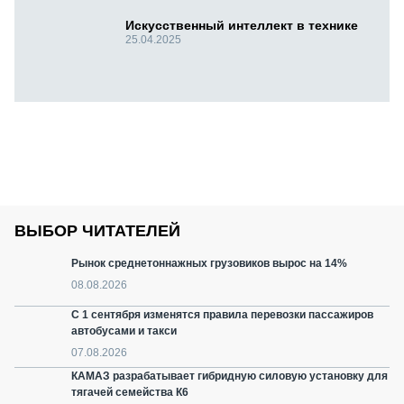
Искусственный интеллект в технике
25.04.2025
ВЫБОР ЧИТАТЕЛЕЙ
Рынок среднетоннажных грузовиков вырос на 14%
08.08.2026
С 1 сентября изменятся правила перевозки пассажиров
автобусами и такси
07.08.2026
КАМАЗ разрабатывает гибридную силовую установку для
тягачей семейства К6