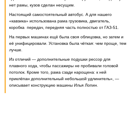
нет рамы, кузов сделан несущим.
Настоящий самостоятельный автобус. А для нашего
«кавзика» использована рама грузовика, двигатель,
коробка передач, передняя часть полностью от ГАЗ-51.
На первых машинах ещё была своя облицовка, но затем и
её унифицировали. Установка была чёткая: чем проще, тем
лучше.
Из отличий — дополнительные подушки рессор для
плавного хода, чтобы пассажиры не пробивали головой
потолок. Кроме того, рама сзади нарощена: к ней
приклёпан дополнительный небольшой удлинитель», —
описывает конструкцию машины Илья Лопин.