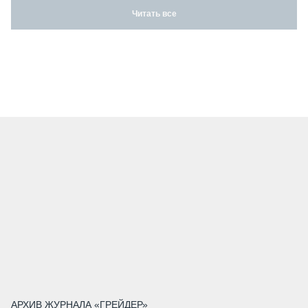
Читать все
АРХИВ ЖУРНАЛА «ГРЕЙДЕР»