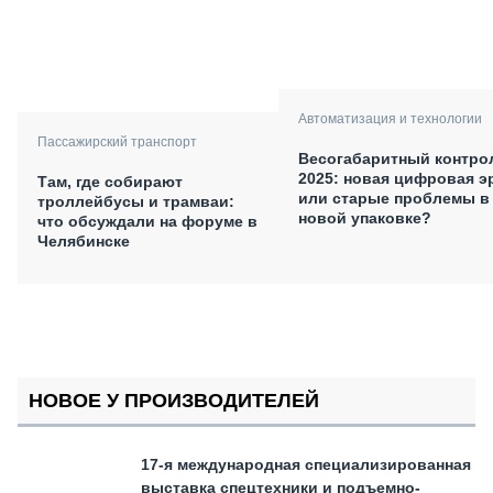
Автоматизация и технологии
Пассажирский транспорт
Весогабаритный контро
2025: новая цифровая э
Там, где собирают
или старые проблемы в
троллейбусы и трамваи:
новой упаковке?
что обсуждали на форуме в
Челябинске
НОВОЕ У ПРОИЗВОДИТЕЛЕЙ
17-я международная специализированная
выставка спецтехники и подъемно-