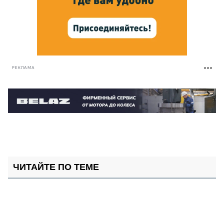
РЕКЛАМА
ЧИТАЙТЕ ПО ТЕМЕ