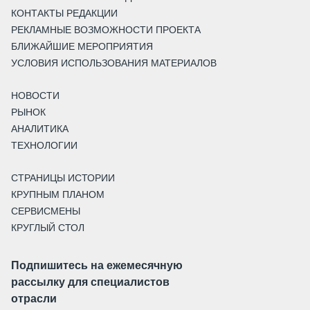
КОНТАКТЫ РЕДАКЦИИ
РЕКЛАМНЫЕ ВОЗМОЖНОСТИ ПРОЕКТА
БЛИЖАЙШИЕ МЕРОПРИЯТИЯ
УСЛОВИЯ ИСПОЛЬЗОВАНИЯ МАТЕРИАЛОВ
НОВОСТИ
РЫНОК
АНАЛИТИКА
ТЕХНОЛОГИИ
СТРАНИЦЫ ИСТОРИИ
КРУПНЫМ ПЛАНОМ
СЕРВИСМЕНЫ
КРУГЛЫЙ СТОЛ
Подпишитесь на ежемесячную
рассылку для специалистов
отрасли