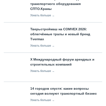
транспортного оборудования
СПТО.Краны
Узнать больше →
Тверьстроймаш на COMVEX 2026:
облегчённые тралы и новый бренд
Tvermax
Узнать больше →
X Международный форум арендных и
строительных компаний
Узнать больше →
14 городов спустя: какие вопросы
сегодня волнуют транспортный бизнес
Узнать больше →