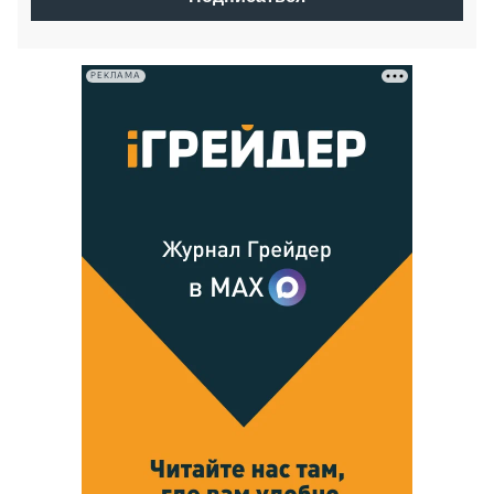
РЕКЛАМА