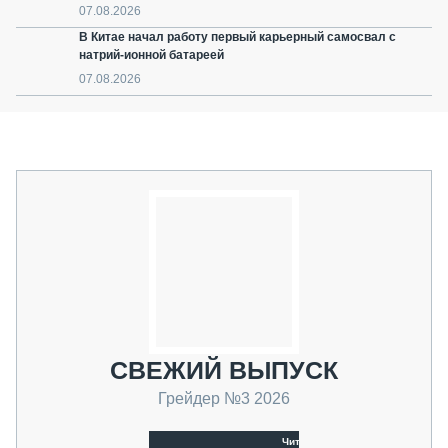
07.08.2026
В Китае начал работу первый карьерный самосвал с
натрий-ионной батареей
07.08.2026
СВЕЖИЙ ВЫПУСК
Грейдер №3 2026
Читать