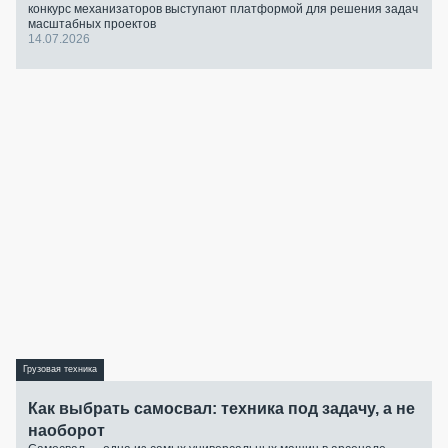
конкурс механизаторов выступают платформой для решения задач
масштабных проектов
14.07.2026
Грузовая техника
Как выбрать самосвал: техника под задачу, а не
наоборот