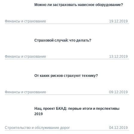
Можно ли застраховать навесное оборудование?
Финансы и страхование
19.12.2019
Страховой случай: что делать?
Финансы и страхование
13.12.2019
От каких рисков страхуют технику?
Финансы и страхование
09.12.2019
Нац. проект БКАД: первые итоги и перспективы
2019
Строительство и обслуживание дорог
04.12.2019