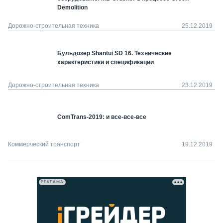
Demolition
Дорожно-строительная техника
25.12.2019
Бульдозер Shantui SD 16. Технические
характеристики и спецификации
Дорожно-строительная техника
23.12.2019
ComTrans-2019: и все-все-все
Коммерческий транспорт
19.12.2019
РЕКЛАМА