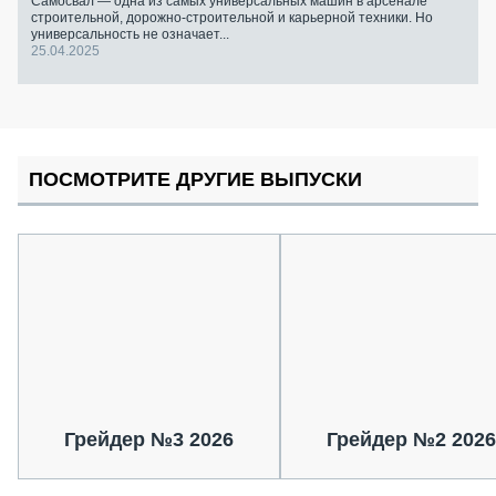
Самосвал — одна из самых универсальных машин в арсенале
строительной, дорожно-строительной и карьерной техники. Но
универсальность не означает...
25.04.2025
ПОСМОТРИТЕ ДРУГИЕ ВЫПУСКИ
Грейдер №3 2026
Грейдер №2 2026