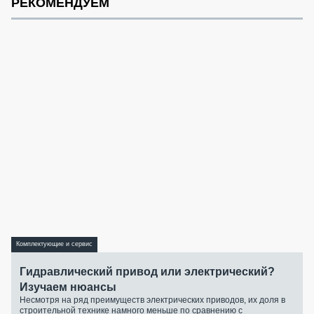
РЕКОМЕНДУЕМ
Комплектующие и сервис
Гидравлический привод или электрический?
Изучаем нюансы
Несмотря на ряд преимуществ электрических приводов, их доля в
строительной технике намного меньше по сравнению с