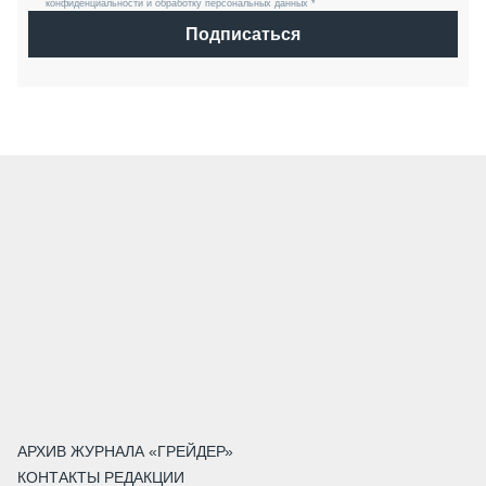
конфиденциальности и обработку персональных данных *
Подписаться
АРХИВ ЖУРНАЛА «ГРЕЙДЕР»
КОНТАКТЫ РЕДАКЦИИ