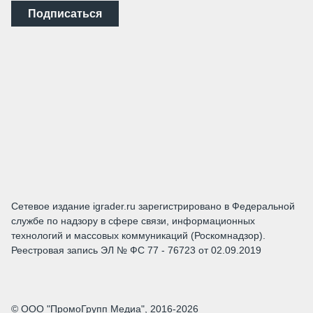
Подписаться
Сетевое издание igrader.ru зарегистрировано в Федеральной
службе по надзору в сфере связи, информационных
технологий и массовых коммуникаций (Роскомнадзор).
Реестровая запись ЭЛ № ФС 77 - 76723 от 02.09.2019
© ООО "ПромоГрупп Медиа", 2016-2026