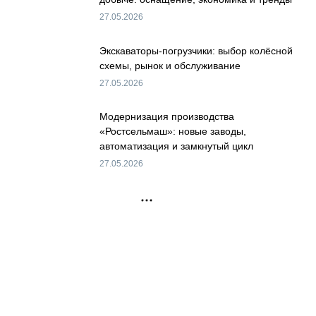
27.05.2026
Экскаваторы-погрузчики: выбор колёсной
схемы, рынок и обслуживание
27.05.2026
Модернизация производства
«Ростсельмаш»: новые заводы,
автоматизация и замкнутый цикл
27.05.2026
РЕКЛАМА