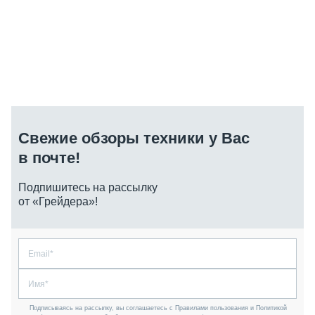
Свежие обзоры техники у Вас
в почте!
Подпишитесь на рассылку
от «Грейдера»!
Подписываясь на рассылку, вы соглашаетесь с Правилами пользования и Политикой