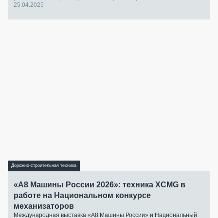
25.04.2025
Дорожно-строительная техника
«А8 Машины России 2026»: техника XCMG в
работе на Национальном конкурсе
механизаторов
Международная выставка «А8 Машины России» и Национальный