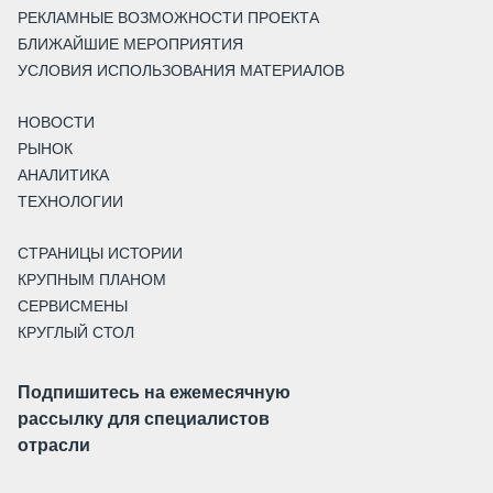
РЕКЛАМНЫЕ ВОЗМОЖНОСТИ ПРОЕКТА
БЛИЖАЙШИЕ МЕРОПРИЯТИЯ
УСЛОВИЯ ИСПОЛЬЗОВАНИЯ МАТЕРИАЛОВ
НОВОСТИ
РЫНОК
АНАЛИТИКА
ТЕХНОЛОГИИ
СТРАНИЦЫ ИСТОРИИ
КРУПНЫМ ПЛАНОМ
СЕРВИСМЕНЫ
КРУГЛЫЙ СТОЛ
Подпишитесь на ежемесячную
рассылку для специалистов
отрасли