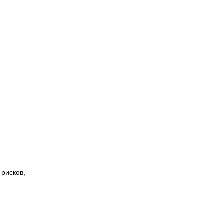
 рисков,