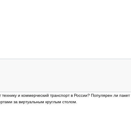
 технику и коммерческий транспорт в России? Популярен ли пакет
ертами за виртуальным круглым столом.