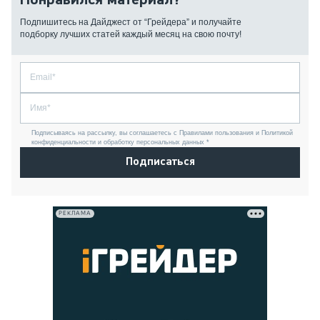
Подпишитесь на Дайджест от “Грейдера” и получайте
подборку лучших статей каждый месяц на свою почту!
Подписываясь на рассылку, вы соглашаетесь с Правилами пользования и Политикой
конфиденциальности и обработку персональных данных *
Подписаться
РЕКЛАМА