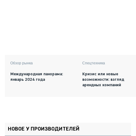
Обзор рынка
Спецтехника
Международная панорама:
Кризис или новые
январь 2024 года
возможности: взгляд
арендных компаний
НОВОЕ У ПРОИЗВОДИТЕЛЕЙ