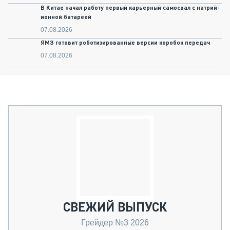
В Китае начал работу первый карьерный самосвал с натрий-
ионной батареей
07.08.2026
ЯМЗ готовит роботизированные версии коробок передач
07.08.2026
СВЕЖИЙ ВЫПУСК
Грейдер №3 2026