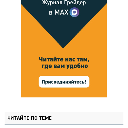
ЧИТАЙТЕ ПО ТЕМЕ