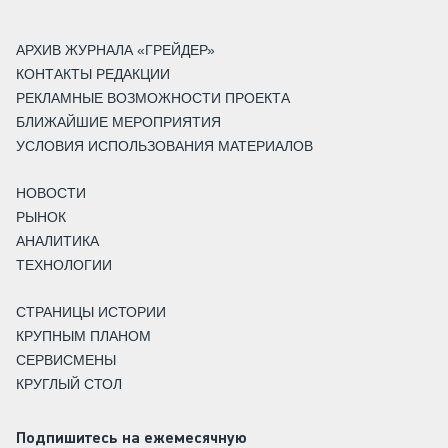
АРХИВ ЖУРНАЛА «ГРЕЙДЕР»
КОНТАКТЫ РЕДАКЦИИ
РЕКЛАМНЫЕ ВОЗМОЖНОСТИ ПРОЕКТА
БЛИЖАЙШИЕ МЕРОПРИЯТИЯ
УСЛОВИЯ ИСПОЛЬЗОВАНИЯ МАТЕРИАЛОВ
НОВОСТИ
РЫНОК
АНАЛИТИКА
ТЕХНОЛОГИИ
СТРАНИЦЫ ИСТОРИИ
КРУПНЫМ ПЛАНОМ
СЕРВИСМЕНЫ
КРУГЛЫЙ СТОЛ
Подпишитесь на ежемесячную