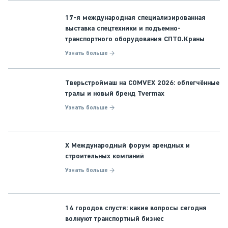
17-я международная специализированная
выставка спецтехники и подъемно-
транспортного оборудования СПТО.Краны
Узнать больше →
Тверьстроймаш на COMVEX 2026: облегчённые
тралы и новый бренд Tvermax
Узнать больше →
X Международный форум арендных и
строительных компаний
Узнать больше →
14 городов спустя: какие вопросы сегодня
волнуют транспортный бизнес