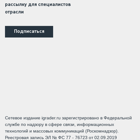
рассылку для специалистов
отрасли
Подписаться
Сетевое издание igrader.ru зарегистрировано в Федеральной
службе по надзору в сфере связи, информационных
технологий и массовых коммуникаций (Роскомнадзор).
Реестровая запись ЭЛ № ФС 77 - 76723 от 02.09.2019