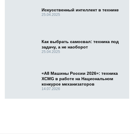
Искусственный интеллект в технике
25.04.2025
Как выбрать самосвал: техника под
задачу, а не наоборот
25.04.2025
«А8 Машины России 2026»: техника
XCMG в работе на Национальном
конкурсе механизаторов
14.07.2026