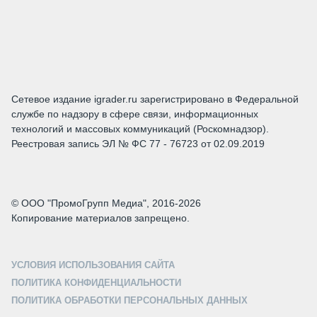
Сетевое издание igrader.ru зарегистрировано в Федеральной
службе по надзору в сфере связи, информационных
технологий и массовых коммуникаций (Роскомнадзор).
Реестровая запись ЭЛ № ФС 77 - 76723 от 02.09.2019
© ООО "ПромоГрупп Медиа", 2016-2026
Копирование материалов запрещено.
УСЛОВИЯ ИСПОЛЬЗОВАНИЯ САЙТА
ПОЛИТИКА КОНФИДЕНЦИАЛЬНОСТИ
ПОЛИТИКА ОБРАБОТКИ ПЕРСОНАЛЬНЫХ ДАННЫХ