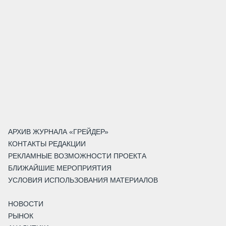
АРХИВ ЖУРНАЛА «ГРЕЙДЕР»
КОНТАКТЫ РЕДАКЦИИ
РЕКЛАМНЫЕ ВОЗМОЖНОСТИ ПРОЕКТА
БЛИЖАЙШИЕ МЕРОПРИЯТИЯ
УСЛОВИЯ ИСПОЛЬЗОВАНИЯ МАТЕРИАЛОВ
НОВОСТИ
РЫНОК