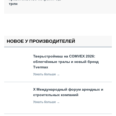
трлн
НОВОЕ У ПРОИЗВОДИТЕЛЕЙ
Тверьстроймаш на COMVEX 2026:
облегчённые тралы и новый бренд
Tvermax
Узнать больше →
X Международный форум арендных и
строительных компаний
Узнать больше →