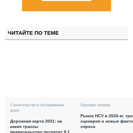
ЧИТАЙТЕ ПО ТЕМЕ
Строительство и обслуживание
Грузовая техника
дорог
Рынок HCV в 2026-м: три
Дорожная карта 2031: на
сценария и новые факт
какие трассы
спроса
правительство потратит 9,1