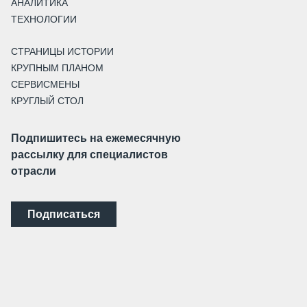
АНАЛИТИКА
ТЕХНОЛОГИИ
СТРАНИЦЫ ИСТОРИИ
КРУПНЫМ ПЛАНОМ
СЕРВИСМЕНЫ
КРУГЛЫЙ СТОЛ
Подпишитесь на ежемесячную
рассылку для специалистов
отрасли
Подписаться