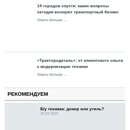
14 городов спустя: какие вопросы
сегодня волнуют транспортный бизнес
Узнать больше →
«Трактородеталь»: от клиентского опыта
к модернизации техники
Узнать больше →
РЕКОМЕНДУЕМ
Б/у техника: донор или утиль?
25.04.2025