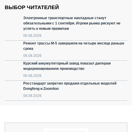
ВЫБОР ЧИТАТЕЛЕЙ
Электронные транспортные накладные станут
обязательными с 1 сентября. Игроки рынка рискуют не
успеть к новым правилам
06.08.2026
Ремонт трассы М-5 завершили на четыре месяца раньше
срока
06.08.2026
Курский аккумуляторный завод показал дилерам
модернизированное производство
06.08.2026
Росстандарт запретил продажи отдельных моделей
Dongfeng и Zoomlion
06.08.2026