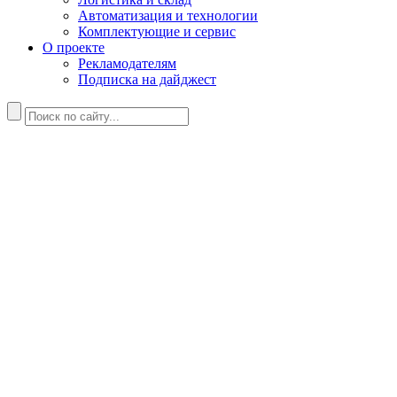
Автоматизация и технологии
Комплектующие и сервис
О проекте
Рекламодателям
Подписка на дайджест