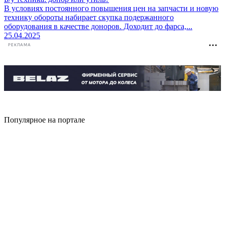
В условиях постоянного повышения цен на запчасти и новую
технику обороты набирает скупка подержанного
оборудования в качестве доноров. Доходит до фарса,...
25.04.2025
РЕКЛАМА
Популярное на портале