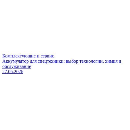
Комплектующие и сервис
Аккумулятор для спецтехники: выбор технологии, химия и
обслуживание
27.05.2026