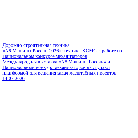
Дорожно-строительная техника
«А8 Машины России 2026»: техника XCMG в работе на
Национальном конкурсе механизаторов
Международная выставка «А8 Машины России» и
Национальный конкурс механизаторов выступают
платформой для решения задач масштабных проектов
14.07.2026