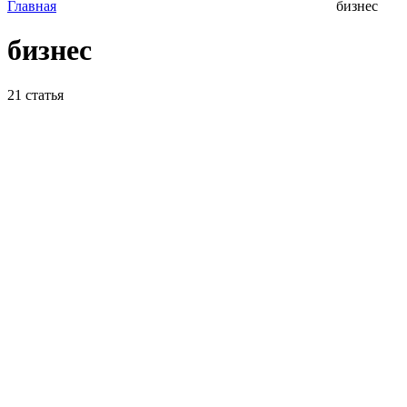
Главная
бизнес
бизнес
21
статья