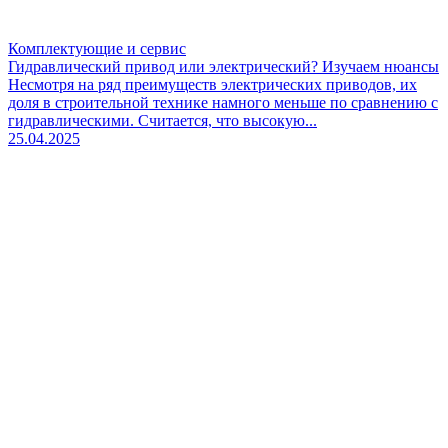
Комплектующие и сервис
Гидравлический привод или электрический? Изучаем нюансы
Несмотря на ряд преимуществ электрических приводов, их
доля в строительной технике намного меньше по сравнению с
гидравлическими. Считается, что высокую...
25.04.2025