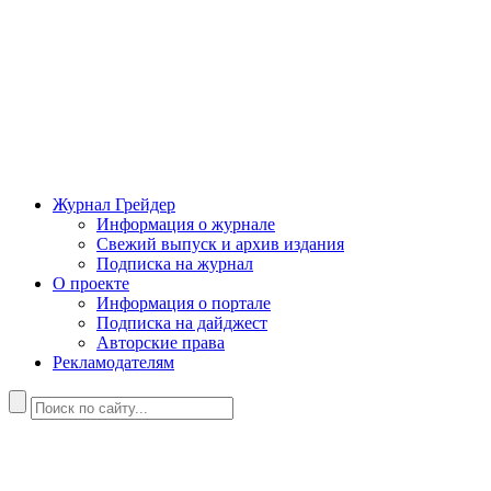
Журнал Грейдер
Информация о журнале
Свежий выпуск и архив издания
Подписка на журнал
О проекте
Информация о портале
Подписка на дайджест
Авторские права
Рекламодателям