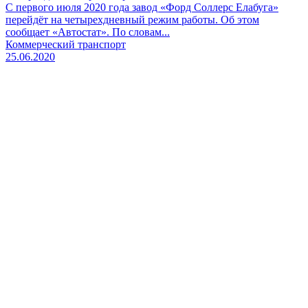
С первого июля 2020 года завод «Форд Соллерс Елабуга»
перейдёт на четырехдневный режим работы. Об этом
сообщает «Автостат». По словам...
Коммерческий транспорт
25.06.2020