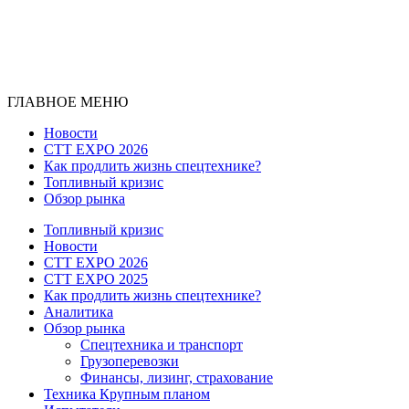
ГЛАВНОЕ МЕНЮ
Новости
CTT EXPO 2026
Как продлить жизнь спецтехнике?
Топливный кризис
Обзор рынка
Топливный кризис
Новости
CTT EXPO 2026
CTT EXPO 2025
Как продлить жизнь спецтехнике?
Аналитика
Обзор рынка
Спецтехника и транспорт
Грузоперевозки
Финансы, лизинг, страхование
Техника Крупным планом