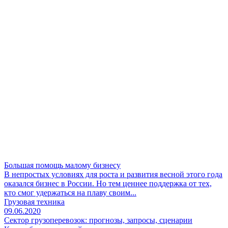
Большая помощь малому бизнесу
В непростых условиях для роста и развития весной этого года
оказался бизнес в России. Но тем ценнее поддержка от тех,
кто смог удержаться на плаву своим...
Грузовая техника
09.06.2020
Сектор грузоперевозок: прогнозы, запросы, сценарии