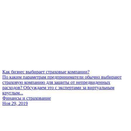
Как бизнес выбирает страховые компании?
По каким параметрам предприниматели обычно выбирают
страховую компанию для защиты от непредвиденных
расходов? Обсуждаем это с экспертами за виртуальным
круглым...
Финансы и страхование
Ноя 29, 2019