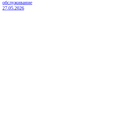
обслуживание
27.05.2026