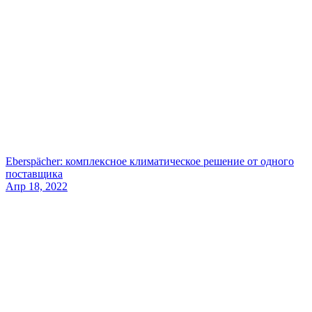
Eberspächer: комплексное климатическое решение от одного
поставщика
Апр 18, 2022