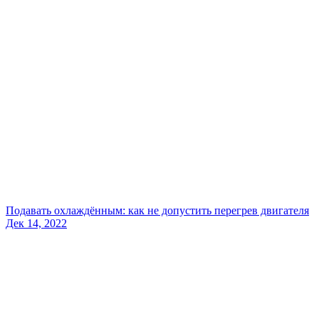
Подавать охлаждённым: как не допустить перегрев двигателя
Дек 14, 2022