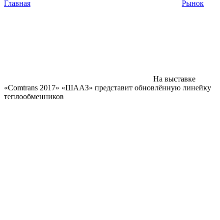
Главная
Рынок
На выставке
«Comtrans 2017» «ШААЗ» представит обновлённую линейку
теплообменников