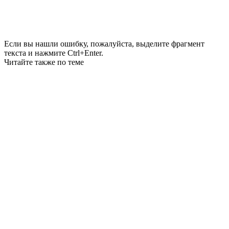
Если вы нашли ошибку, пожалуйста, выделите фрагмент
текста и нажмите Ctrl+Enter.
Читайте также по теме