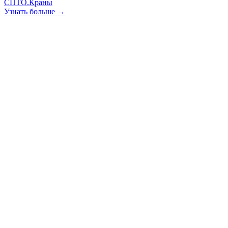
СПТО.Краны
Узнать больше →