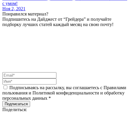
с умом!
Ноя 2, 2021
Понравился материал?
Подпишитесь на Дайджест от “Грейдера” и получайте
подборку лучших статей каждый месяц на свою почту!
Подписываясь на рассылку, вы соглашаетесь с Правилами
пользования и Политикой конфиденциальности и обработку
персональных данных *
Подписаться
Поделиться: