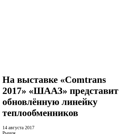
На выставке «Comtrans
2017» «ШААЗ» представит
обновлённую линейку
теплообменников
14 августа 2017
Рынок