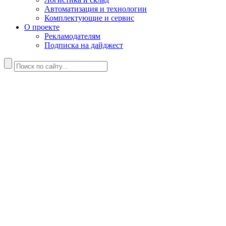
Автоматизация и технологии
Комплектующие и сервис
О проекте
Рекламодателям
Подписка на дайджест