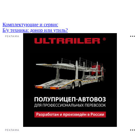
Комплектующие и сервис
Б/у техника: донор или утиль?
РЕКЛАМА
РЕКЛАМА