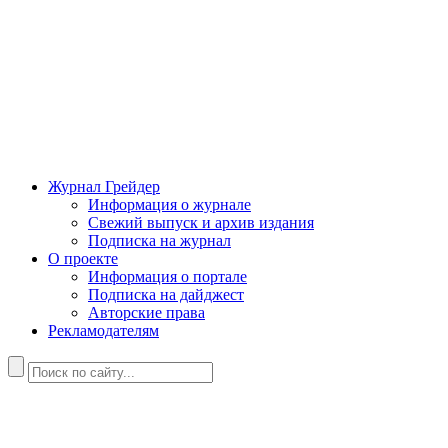
Журнал Грейдер
Информация о журнале
Свежий выпуск и архив издания
Подписка на журнал
О проекте
Информация о портале
Подписка на дайджест
Авторские права
Рекламодателям