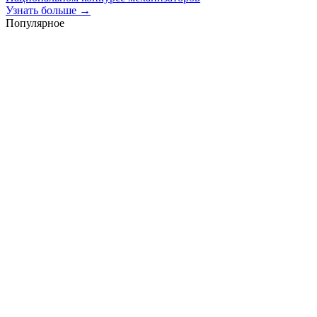
Узнать больше →
Популярное