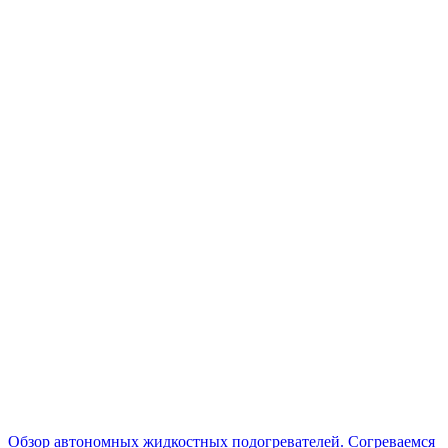
Обзор автономных жидкостных подогревателей. Согреваемся