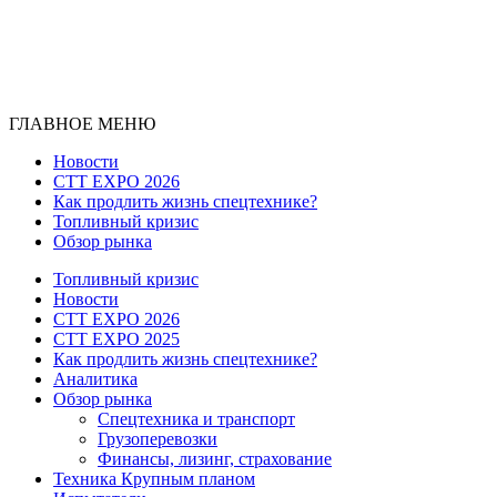
ГЛАВНОЕ МЕНЮ
Новости
CTT EXPO 2026
Как продлить жизнь спецтехнике?
Топливный кризис
Обзор рынка
Топливный кризис
Новости
CTT EXPO 2026
CTT EXPO 2025
Как продлить жизнь спецтехнике?
Аналитика
Обзор рынка
Спецтехника и транспорт
Грузоперевозки
Финансы, лизинг, страхование
Техника Крупным планом