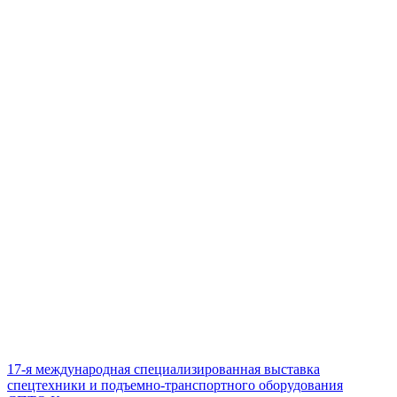
17-я международная специализированная выставка
спецтехники и подъемно-транспортного оборудования