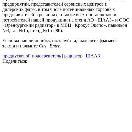
предприятий, представителей сервисных центров и
дилерских фирм, в том числе потенциальных торговых
представителей в регионах, а также всех поставщиков и
потребителей нашей продукции на стенд АО «ШААЗ» и ООО
«Оренбургский радиатор» в МВЦ «Крокус Экспо», павильон
№3, зал №15, стенд №15-280).
Если вы нашли ошибку, пожалуйста, выделите фрагмент
текста и нажмите
Ctrl+Enter
.
предпусковой подогреватель
|
радиатор
|
ШААЗ
Поделиться: