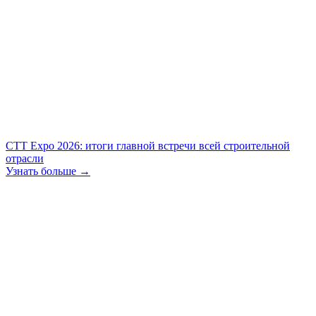
СТТ Expo 2026: итоги главной встречи всей строительной
отрасли
Узнать больше →