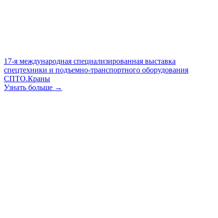
17-я международная специализированная выставка
спецтехники и подъемно-транспортного оборудования
СПТО.Краны
Узнать больше →