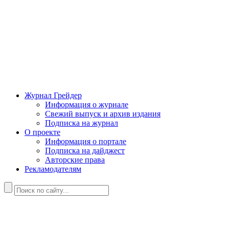
Журнал Грейдер
Информация о журнале
Свежий выпуск и архив издания
Подписка на журнал
О проекте
Информация о портале
Подписка на дайджест
Авторские права
Рекламодателям