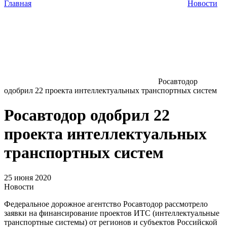
Главная
Новости
Росавтодор
одобрил 22 проекта интеллектуальных транспортных систем
Росавтодор одобрил 22
проекта интеллектуальных
транспортных систем
25 июня 2020
Новости
Федеральное дорожное агентство Росавтодор рассмотрело
заявки на финансирование проектов ИТС (интеллектуальные
транспортные системы) от регионов и субъектов Российской