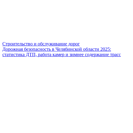
Строительство и обслуживание дорог
Дорожная безопасность в Челябинской области 2025:
статистика ДТП, работа камер и зимнее содержание трасс