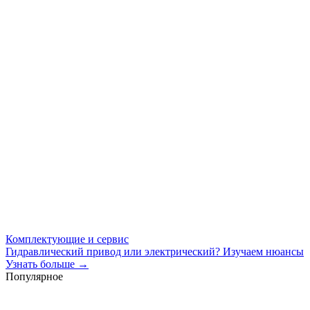
Комплектующие и сервис
Гидравлический привод или электрический? Изучаем нюансы
Узнать больше →
Популярное