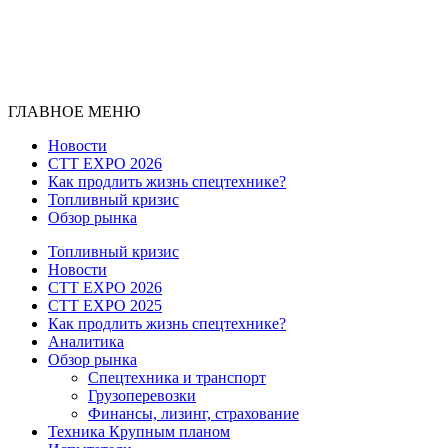
ГЛАВНОЕ МЕНЮ
Новости
CTT EXPO 2026
Как продлить жизнь спецтехнике?
Топливный кризис
Обзор рынка
Топливный кризис
Новости
CTT EXPO 2026
CTT EXPO 2025
Как продлить жизнь спецтехнике?
Аналитика
Обзор рынка
Спецтехника и транспорт
Грузоперевозки
Финансы, лизинг, страхование
Техника Крупным планом