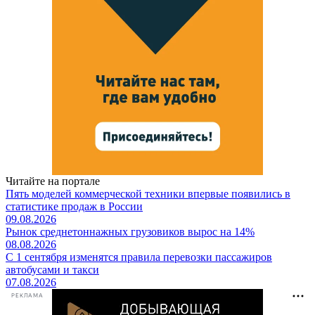
Читайте на портале
Пять моделей коммерческой техники впервые появились в
статистике продаж в России
09.08.2026
Рынок среднетоннажных грузовиков вырос на 14%
08.08.2026
С 1 сентября изменятся правила перевозки пассажиров
автобусами и такси
07.08.2026
РЕКЛАМА