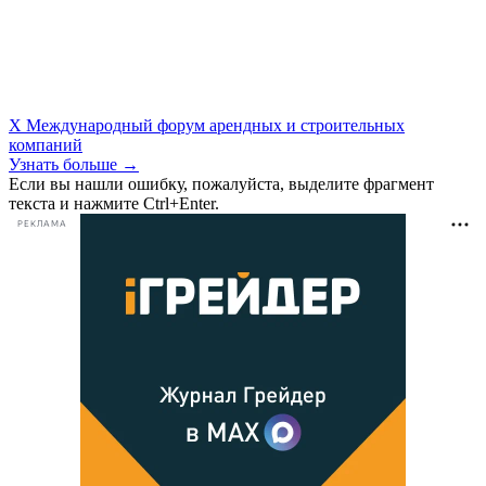
X Международный форум арендных и строительных
компаний
Узнать больше →
Если вы нашли ошибку, пожалуйста, выделите фрагмент
текста и нажмите Ctrl+Enter.
РЕКЛАМА