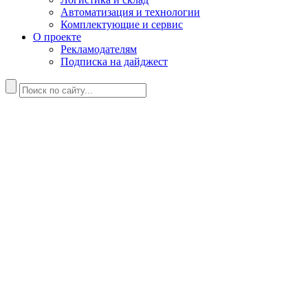
Автоматизация и технологии
Комплектующие и сервис
О проекте
Рекламодателям
Подписка на дайджест