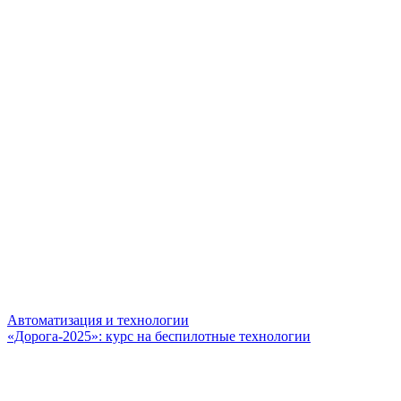
Автоматизация и технологии
«Дорога-2025»: курс на беспилотные технологии