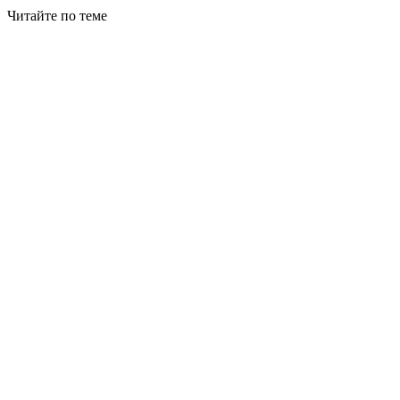
Читайте по теме