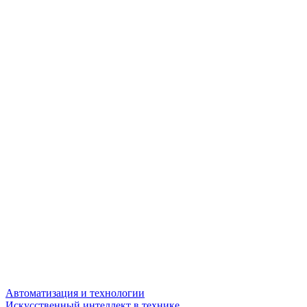
Автоматизация и технологии
Искусственный интеллект в технике