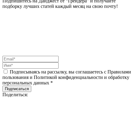
Подпишитесь на Дайджест от “Грейдера” и получайте
подборку лучших статей каждый месяц на свою почту!
Подписываясь на рассылку, вы соглашаетесь с Правилами
пользования и Политикой конфиденциальности и обработку
персональных данных *
Подписаться
Поделиться: