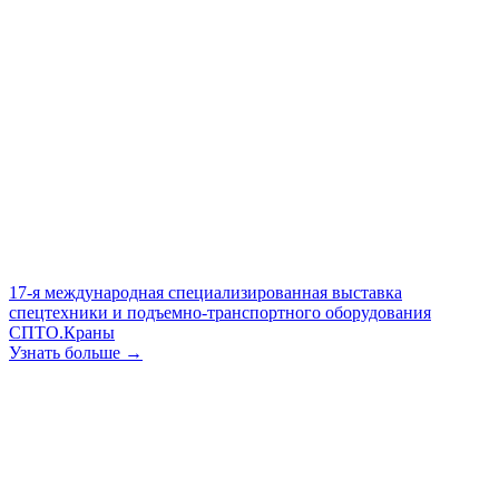
17-я международная специализированная выставка
спецтехники и подъемно-транспортного оборудования
СПТО.Краны
Узнать больше →