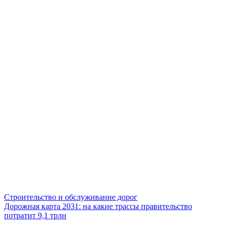
Строительство и обслуживание дорог
Дорожная карта 2031: на какие трассы правительство
потратит 9,1 трлн