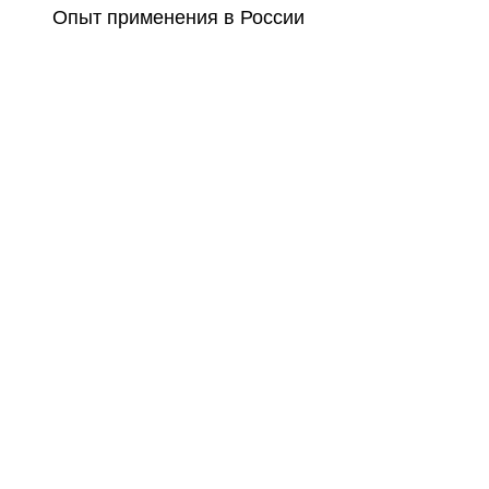
Опыт применения в России