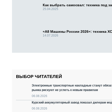
Как выбрать самосвал: техника под за
25.04.2025
«А8 Машины России 2026»: техника X
14.07.2026
ВЫБОР ЧИТАТЕЛЕЙ
Электронные транспортные накладные станут обязат
рынка рискуют не успеть к новым правилам
06.08.2026
Курский аккумуляторный завод показал дилерам мо
06.08.2026