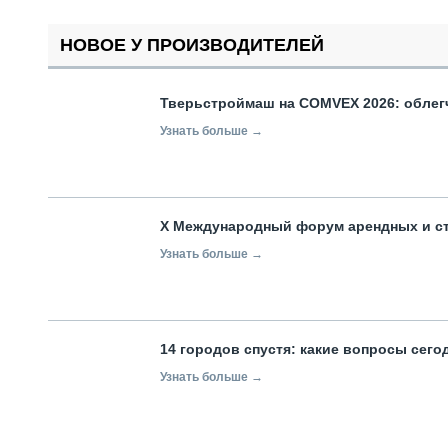
НОВОЕ У ПРОИЗВОДИТЕЛЕЙ
Тверьстроймаш на COMVEX 2026: облег
Узнать больше →
X Международный форум арендных и с
Узнать больше →
14 городов спустя: какие вопросы сег
Узнать больше →