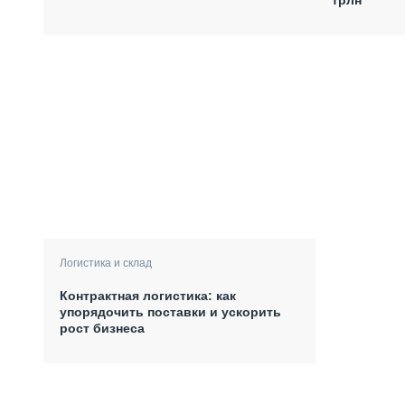
Логистика и склад
Контрактная логистика: как
упорядочить поставки и ускорить
рост бизнеса