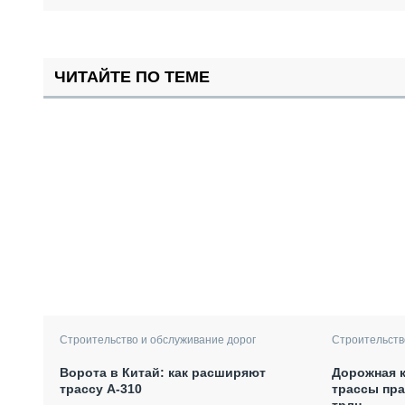
ЧИТАЙТЕ ПО ТЕМЕ
Строительств
Строительство и обслуживание дорог
Дорожная к
Ворота в Китай: как расширяют
трассы пра
трассу А-310
трлн