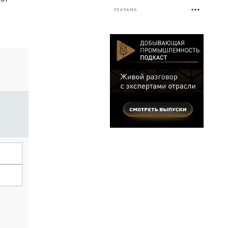
РЕКЛАМА