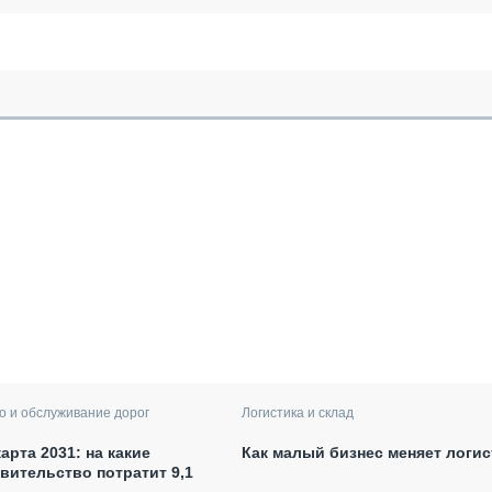
о и обслуживание дорог
Логистика и склад
арта 2031: на какие
Как малый бизнес меняет логис
вительство потратит 9,1