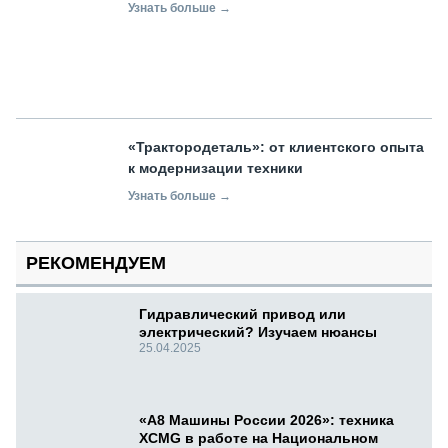
Узнать больше →
«Трактородеталь»: от клиентского опыта
к модернизации техники
Узнать больше →
РЕКОМЕНДУЕМ
Гидравлический привод или
электрический? Изучаем нюансы
25.04.2025
«А8 Машины России 2026»: техника
XCMG в работе на Национальном