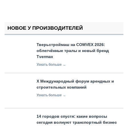
НОВОЕ У ПРОИЗВОДИТЕЛЕЙ
Тверьстроймаш на COMVEX 2026:
облегчённые тралы и новый бренд
Tvermax
Узнать больше →
X Международный форум арендных и
строительных компаний
Узнать больше →
14 городов спустя: какие вопросы
сегодня волнуют транспортный бизнес