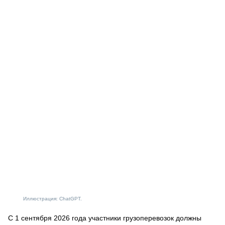
Иллюстрация: ChatGPT.
С 1 сентября 2026 года участники грузоперевозок должны