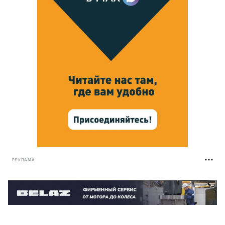
РЕКЛАМА