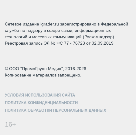
Сетевое издание igrader.ru зарегистрировано в Федеральной
службе по надзору в сфере связи, информационных
технологий и массовых коммуникаций (Роскомнадзор).
Реестровая запись ЭЛ № ФС 77 - 76723 от 02.09.2019
© ООО "ПромоГрупп Медиа", 2016-2026
Копирование материалов запрещено.
УСЛОВИЯ ИСПОЛЬЗОВАНИЯ САЙТА
ПОЛИТИКА КОНФИДЕНЦИАЛЬНОСТИ
ПОЛИТИКА ОБРАБОТКИ ПЕРСОНАЛЬНЫХ ДАННЫХ
16+