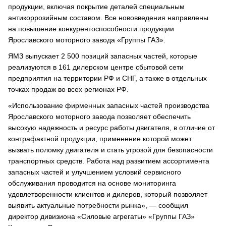
продукции, включая покрытие деталей специальным
антикоррозийным составом. Все нововведения направлены
на повышение конкурентоспособности продукции
Ярославского моторного завода «Группы ГАЗ».
ЯМЗ выпускает 2 500 позиций запасных частей, которые
реализуются в 161 дилерском центре сбытовой сети
предприятия на территории РФ и СНГ, а также в отдельных
точках продаж во всех регионах РФ.
«Использование фирменных запасных частей производства
Ярославского моторного завода позволяет обеспечить
высокую надежность и ресурс работы двигателя, в отличие от
контрафактной продукции, применение которой может
вызвать поломку двигателя и стать угрозой для безопасности
транспортных средств. Работа над развитием ассортимента
запасных частей и улучшением условий сервисного
обслуживания проводится на основе мониторинга
удовлетворенности клиентов и дилеров, который позволяет
выявить актуальные потребности рынка», — сообщил
директор дивизиона «Силовые агрегаты» «Группы ГАЗ»