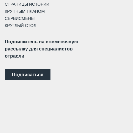
СТРАНИЦЫ ИСТОРИИ
КРУПНЫМ ПЛАНОМ
СЕРВИСМЕНЫ
КРУГЛЫЙ СТОЛ
Подпишитесь на ежемесячную
рассылку для специалистов
отрасли
Подписаться