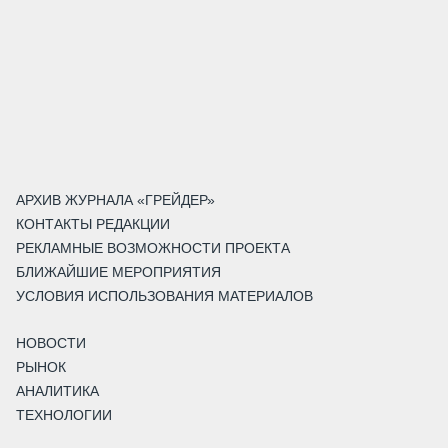
АРХИВ ЖУРНАЛА «ГРЕЙДЕР»
КОНТАКТЫ РЕДАКЦИИ
РЕКЛАМНЫЕ ВОЗМОЖНОСТИ ПРОЕКТА
БЛИЖАЙШИЕ МЕРОПРИЯТИЯ
УСЛОВИЯ ИСПОЛЬЗОВАНИЯ МАТЕРИАЛОВ
НОВОСТИ
РЫНОК
АНАЛИТИКА
ТЕХНОЛОГИИ