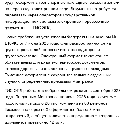
будут оформлять транспортные накладные, заказы и заявки
на перевозку в электронном виде. Документы потребуется
передавать через операторов Государственной
информационной системы электронных перевозочных
документов — ГИС ЭПД.
Новые требования установлены Федеральным законом №
140-ФЗ от 7 июня 2025 года. Они распространяются на
грузоотправителей, перевозчиков, экспедиторов и
грузополучателей. Электронный формат также станет
обязательным для ряда экспедиторских документов,
железнодорожных и авиационных грузовых накладных.
Бумажное оформление сохранится только в отдельных
случаях, определённых приказами Минтранса.
ГИС ЭПД работает в добровольном режиме с сентября 2022
года. По данным Минтранса на июль 2026 года, к системе
подключились около 20 тыс. компаний из 83 регионов.
Ежемесячно через неё оформляется более 2 млн
отправлений, а общее количество переданных электронных
документов превысило 42 млн.