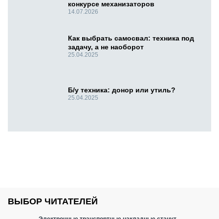
конкурсе механизаторов
14.07.2026
Как выбрать самосвал: техника под
задачу, а не наоборот
25.04.2025
Б/у техника: донор или утиль?
25.04.2025
ВЫБОР ЧИТАТЕЛЕЙ