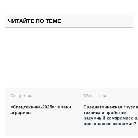
ЧИТАЙТЕ ПО ТЕМЕ
Спецтехника
Обзор рынка
«Спецтехника-2025»: в тени
Среднетоннажная грузо
аграриев
техника с пробегом:
разумный компромисс и
рискованная экономия?