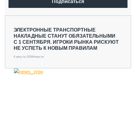
Подписаться
ЭЛЕКТРОННЫЕ ТРАНСПОРТНЫЕ
НАКЛАДНЫЕ СТАНУТ ОБЯЗАТЕЛЬНЫМИ
С 1 СЕНТЯБРЯ. ИГРОКИ РЫНКА РИСКУЮТ
НЕ УСПЕТЬ К НОВЫМ ПРАВИЛАМ
6 августа 2026
Новости