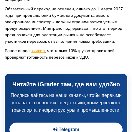
Обязательный переход не отменён, однако до 1 марта 2027
года при предъявлении бумажного документа вместо
электронного инспекторы должны ограничиваться устным
предупреждением. Минтранс подчёркивает, что этот период
предназначен для адаптации рынка и не освобождает
участников перевозок от выполнения новых требований.
Ранее опрос
выявил
, что только 10% грузоотправителей
проверяют готовность перевозчиков к ЭДО.
Читайте iGrader там, где вам удобно
Подписывайтесь на наши каналы, чтобы первыми
узнавать о новостях спецтехники, коммерческого
транспорта, инфраструктуры и промышленности.
📲 Telegram