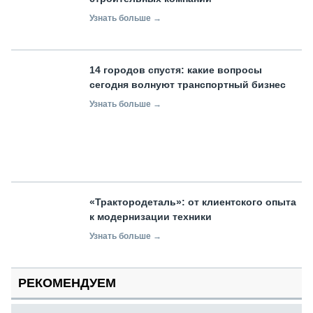
Узнать больше →
14 городов спустя: какие вопросы
сегодня волнуют транспортный бизнес
Узнать больше →
«Трактородеталь»: от клиентского опыта
к модернизации техники
Узнать больше →
РЕКОМЕНДУЕМ