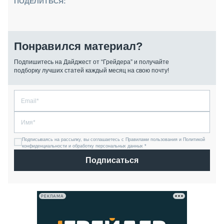
ПОДЕЛИТЬСЯ:
Понравился материал?
Подпишитесь на Дайджест от “Грейдера” и получайте
подборку лучших статей каждый месяц на свою почту!
Подписываясь на рассылку, вы соглашаетесь с Правилами пользования и Политикой
конфиденциальности и обработку персональных данных *
Подписаться
РЕКЛАМА