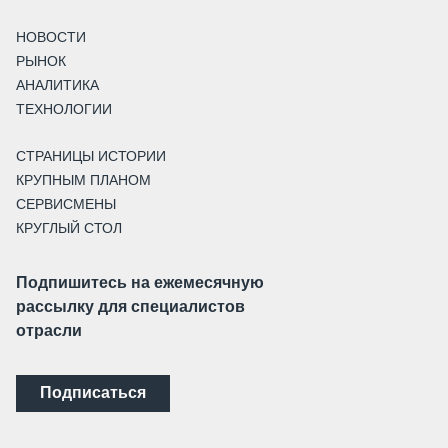
НОВОСТИ
РЫНОК
АНАЛИТИКА
ТЕХНОЛОГИИ
СТРАНИЦЫ ИСТОРИИ
КРУПНЫМ ПЛАНОМ
СЕРВИСМЕНЫ
КРУГЛЫЙ СТОЛ
Подпишитесь на ежемесячную
рассылку для специалистов
отрасли
Подписаться