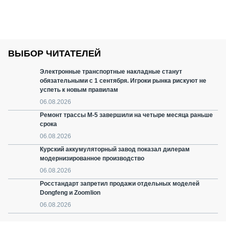
ВЫБОР ЧИТАТЕЛЕЙ
Электронные транспортные накладные станут
обязательными с 1 сентября. Игроки рынка рискуют не
успеть к новым правилам
06.08.2026
Ремонт трассы М-5 завершили на четыре месяца раньше
срока
06.08.2026
Курский аккумуляторный завод показал дилерам
модернизированное производство
06.08.2026
Росстандарт запретил продажи отдельных моделей
Dongfeng и Zoomlion
06.08.2026