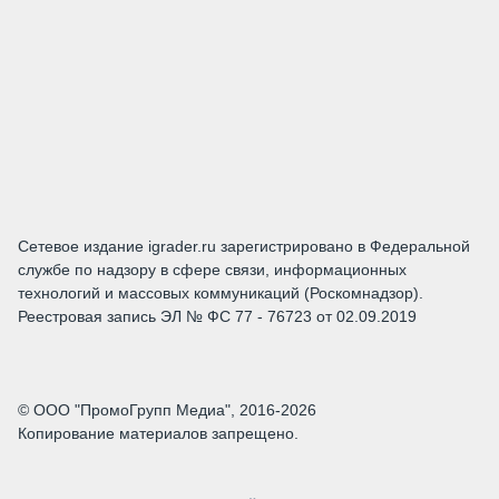
Сетевое издание igrader.ru зарегистрировано в Федеральной
службе по надзору в сфере связи, информационных
технологий и массовых коммуникаций (Роскомнадзор).
Реестровая запись ЭЛ № ФС 77 - 76723 от 02.09.2019
© ООО "ПромоГрупп Медиа", 2016-2026
Копирование материалов запрещено.