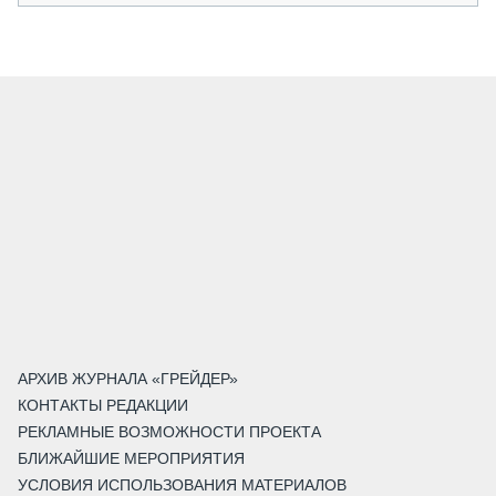
АРХИВ ЖУРНАЛА «ГРЕЙДЕР»
КОНТАКТЫ РЕДАКЦИИ
РЕКЛАМНЫЕ ВОЗМОЖНОСТИ ПРОЕКТА
БЛИЖАЙШИЕ МЕРОПРИЯТИЯ
УСЛОВИЯ ИСПОЛЬЗОВАНИЯ МАТЕРИАЛОВ