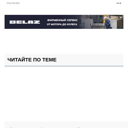
РЕКЛАМА
ЧИТАЙТЕ ПО ТЕМЕ