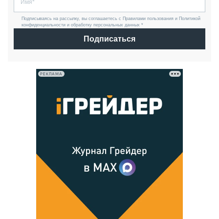
Подписываясь на рассылку, вы соглашаетесь с Правилами пользования и Политикой
конфиденциальности и обработку персональных данных *
Подписаться
РЕКЛАМА