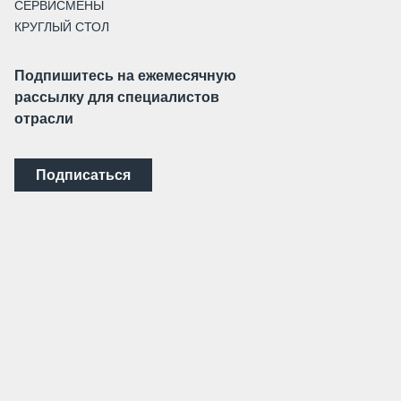
СЕРВИСМЕНЫ
КРУГЛЫЙ СТОЛ
Подпишитесь на ежемесячную
рассылку для специалистов
отрасли
Подписаться