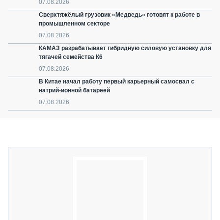
07.08.2026
Сверхтяжёлый грузовик «Медведь» готовят к работе в
промышленном секторе
07.08.2026
КАМАЗ разрабатывает гибридную силовую установку для
тягачей семейства К6
07.08.2026
В Китае начал работу первый карьерный самосвал с
натрий-ионной батареей
07.08.2026