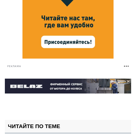
РЕКЛАМА
ЧИТАЙТЕ ПО ТЕМЕ