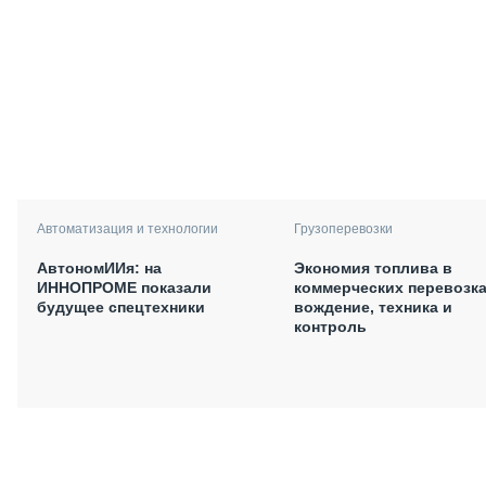
Автоматизация и технологии
Грузоперевозки
АвтономИИя: на
Экономия топлива в
ИННОПРОМЕ показали
коммерческих перевозка
будущее спецтехники
вождение, техника и
контроль