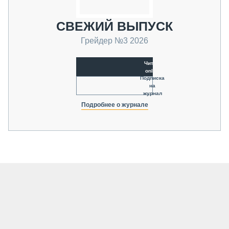
СВЕЖИЙ ВЫПУСК
Грейдер №3 2026
Читать
online
Подписка
на
журнал
Подробнее о журнале