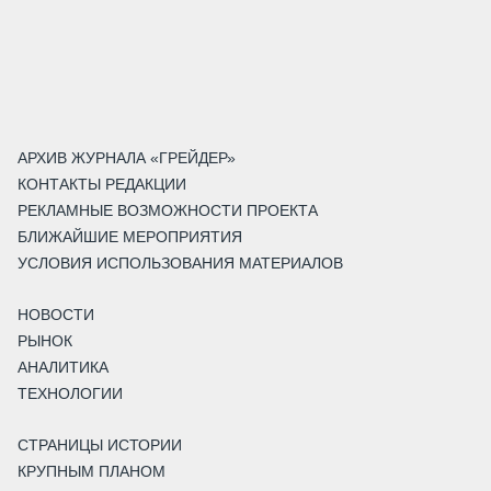
АРХИВ ЖУРНАЛА «ГРЕЙДЕР»
КОНТАКТЫ РЕДАКЦИИ
РЕКЛАМНЫЕ ВОЗМОЖНОСТИ ПРОЕКТА
БЛИЖАЙШИЕ МЕРОПРИЯТИЯ
УСЛОВИЯ ИСПОЛЬЗОВАНИЯ МАТЕРИАЛОВ
НОВОСТИ
РЫНОК
АНАЛИТИКА
ТЕХНОЛОГИИ
СТРАНИЦЫ ИСТОРИИ
КРУПНЫМ ПЛАНОМ