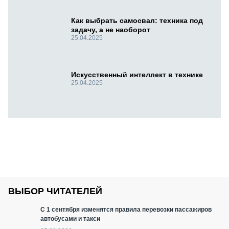
Как выбрать самосвал: техника под
задачу, а не наоборот
25.04.2025
Искусственный интеллект в технике
25.04.2025
ВЫБОР ЧИТАТЕЛЕЙ
С 1 сентября изменятся правила перевозки пассажиров
автобусами и такси