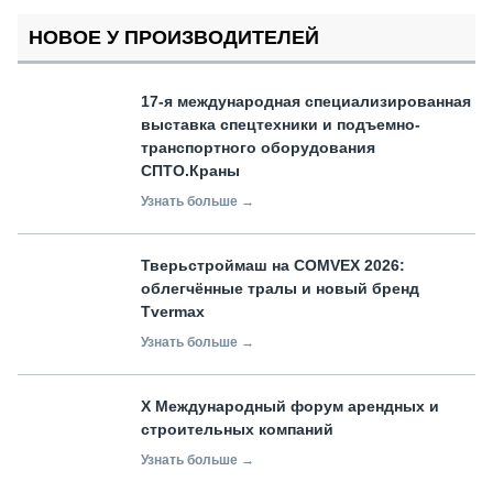
НОВОЕ У ПРОИЗВОДИТЕЛЕЙ
17-я международная специализированная
выставка спецтехники и подъемно-
транспортного оборудования
СПТО.Краны
Узнать больше →
Тверьстроймаш на COMVEX 2026:
облегчённые тралы и новый бренд
Tvermax
Узнать больше →
X Международный форум арендных и
строительных компаний
Узнать больше →