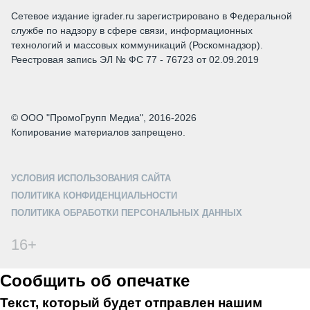
Сетевое издание igrader.ru зарегистрировано в Федеральной
службе по надзору в сфере связи, информационных
технологий и массовых коммуникаций (Роскомнадзор).
Реестровая запись ЭЛ № ФС 77 - 76723 от 02.09.2019
© ООО "ПромоГрупп Медиа", 2016-2026
Копирование материалов запрещено.
УСЛОВИЯ ИСПОЛЬЗОВАНИЯ САЙТА
ПОЛИТИКА КОНФИДЕНЦИАЛЬНОСТИ
ПОЛИТИКА ОБРАБОТКИ ПЕРСОНАЛЬНЫХ ДАННЫХ
16+
Сообщить об опечатке
Текст, который будет отправлен нашим