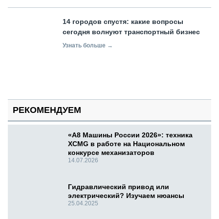
14 городов спустя: какие вопросы
сегодня волнуют транспортный бизнес
Узнать больше →
РЕКОМЕНДУЕМ
«А8 Машины России 2026»: техника
XCMG в работе на Национальном
конкурсе механизаторов
14.07.2026
Гидравлический привод или
электрический? Изучаем нюансы
25.04.2025