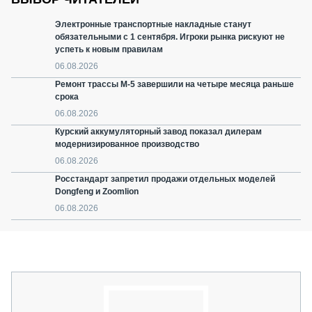
Электронные транспортные накладные станут
обязательными с 1 сентября. Игроки рынка рискуют не
успеть к новым правилам
06.08.2026
Ремонт трассы М-5 завершили на четыре месяца раньше
срока
06.08.2026
Курский аккумуляторный завод показал дилерам
модернизированное производство
06.08.2026
Росстандарт запретил продажи отдельных моделей
Dongfeng и Zoomlion
06.08.2026