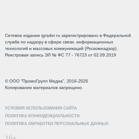
Сетевое издание igrader.ru зарегистрировано в Федеральной
службе по надзору в сфере связи, информационных
технологий и массовых коммуникаций (Роскомнадзор).
Реестровая запись ЭЛ № ФС 77 - 76723 от 02.09.2019
© ООО "ПромоГрупп Медиа", 2016-2026
Копирование материалов запрещено.
УСЛОВИЯ ИСПОЛЬЗОВАНИЯ САЙТА
ПОЛИТИКА КОНФИДЕНЦИАЛЬНОСТИ
ПОЛИТИКА ОБРАБОТКИ ПЕРСОНАЛЬНЫХ ДАННЫХ
16+