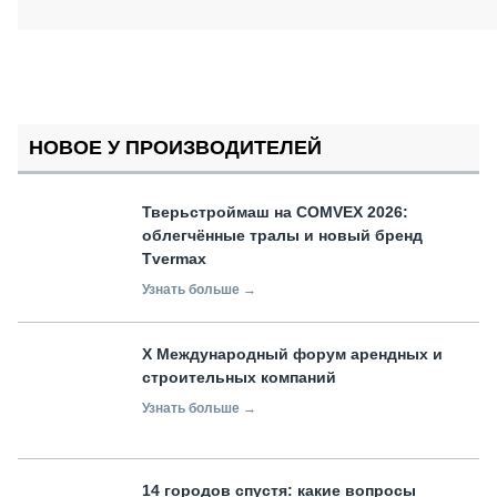
НОВОЕ У ПРОИЗВОДИТЕЛЕЙ
Тверьстроймаш на COMVEX 2026:
облегчённые тралы и новый бренд
Tvermax
Узнать больше →
X Международный форум арендных и
строительных компаний
Узнать больше →
14 городов спустя: какие вопросы