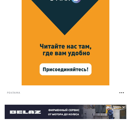
РЕКЛАМА