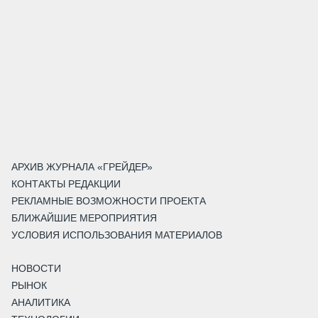
АРХИВ ЖУРНАЛА «ГРЕЙДЕР»
КОНТАКТЫ РЕДАКЦИИ
РЕКЛАМНЫЕ ВОЗМОЖНОСТИ ПРОЕКТА
БЛИЖАЙШИЕ МЕРОПРИЯТИЯ
УСЛОВИЯ ИСПОЛЬЗОВАНИЯ МАТЕРИАЛОВ
НОВОСТИ
РЫНОК
АНАЛИТИКА