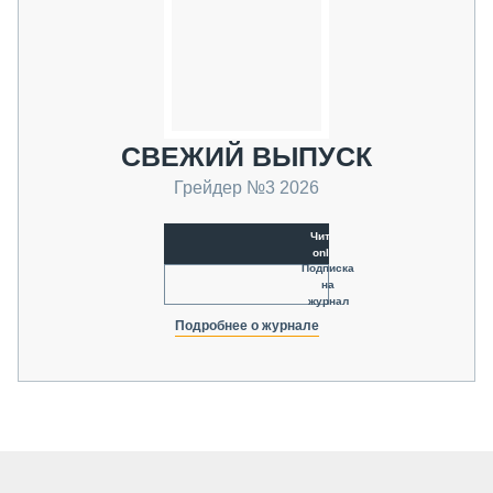
СВЕЖИЙ ВЫПУСК
Грейдер №3 2026
Читать
online
Подписка
на
журнал
Подробнее о журнале