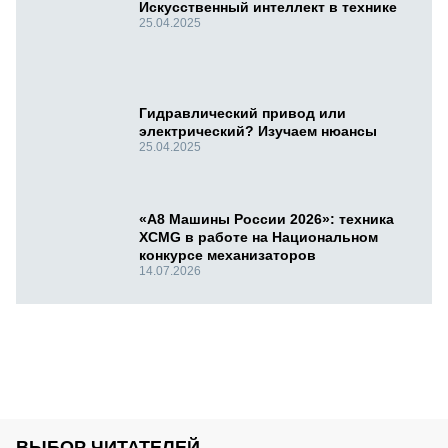
Искусственный интеллект в технике
25.04.2025
Гидравлический привод или
электрический? Изучаем нюансы
25.04.2025
«А8 Машины России 2026»: техника
XCMG в работе на Национальном
конкурсе механизаторов
14.07.2026
ВЫБОР ЧИТАТЕЛЕЙ