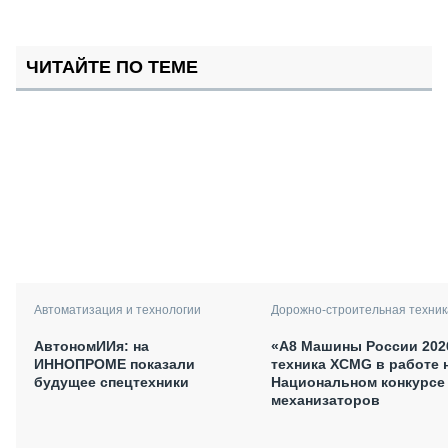
ЧИТАЙТЕ ПО ТЕМЕ
Автоматизация и технологии
Дорожно-строительная техник
АвтономИИя: на
«А8 Машины России 202
ИННОПРОМЕ показали
техника XCMG в работе 
будущее спецтехники
Национальном конкурсе
механизаторов