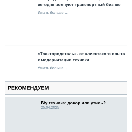
сегодня волнуют транспортный бизнес
Узнать больше →
«Трактородеталь»: от клиентского опыта
к модернизации техники
Узнать больше →
РЕКОМЕНДУЕМ
Б/у техника: донор или утиль?
25.04.2025