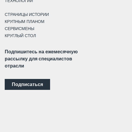
ТЕХНОЛОГИИ
СТРАНИЦЫ ИСТОРИИ
КРУПНЫМ ПЛАНОМ
СЕРВИСМЕНЫ
КРУГЛЫЙ СТОЛ
Подпишитесь на ежемесячную
рассылку для специалистов
отрасли
Подписаться