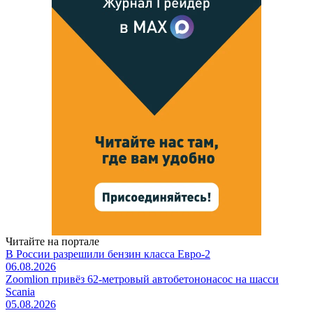
Читайте на портале
В России разрешили бензин класса Евро-2
06.08.2026
Zoomlion привёз 62-метровый автобетононасос на шасси
Scania
05.08.2026