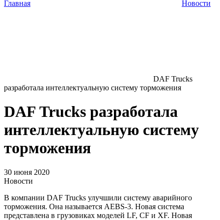
Главная
Новости
DAF Trucks
разработала интеллектуальную систему торможения
DAF Trucks разработала
интеллектуальную систему
торможения
30 июня 2020
Новости
В компании DAF Trucks улучшили систему аварийного
торможения. Она называется AEBS-3. Новая система
представлена в грузовиках моделей LF, CF и XF. Новая