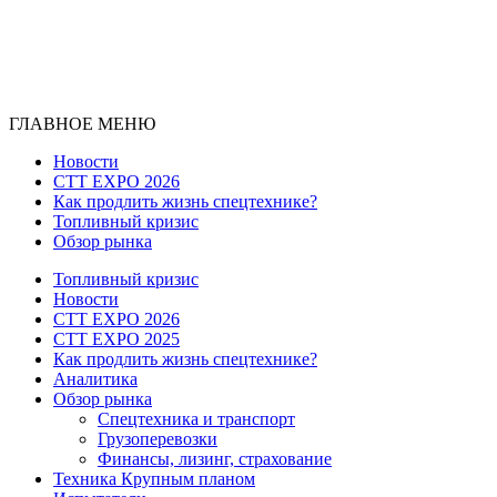
ГЛАВНОЕ МЕНЮ
Новости
CTT EXPO 2026
Как продлить жизнь спецтехнике?
Топливный кризис
Обзор рынка
Топливный кризис
Новости
CTT EXPO 2026
CTT EXPO 2025
Как продлить жизнь спецтехнике?
Аналитика
Обзор рынка
Спецтехника и транспорт
Грузоперевозки
Финансы, лизинг, страхование
Техника Крупным планом