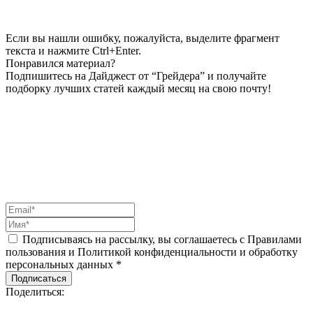
Если вы нашли ошибку, пожалуйста, выделите фрагмент
текста и нажмите Ctrl+Enter.
Понравился материал?
Подпишитесь на Дайджест от “Грейдера” и получайте
подборку лучших статей каждый месяц на свою почту!
Подписываясь на рассылку, вы соглашаетесь с Правилами
пользования и Политикой конфиденциальности и обработку
персональных данных *
Подписаться
Поделиться: