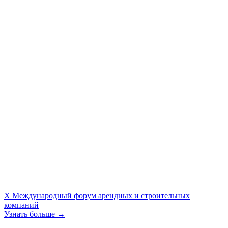
X Международный форум арендных и строительных
компаний
Узнать больше →