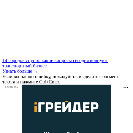
14 городов спустя: какие вопросы сегодня волнуют
транспортный бизнес
Узнать больше →
Если вы нашли ошибку, пожалуйста, выделите фрагмент
текста и нажмите Ctrl+Enter.
РЕКЛАМА