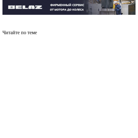
Читайте по теме