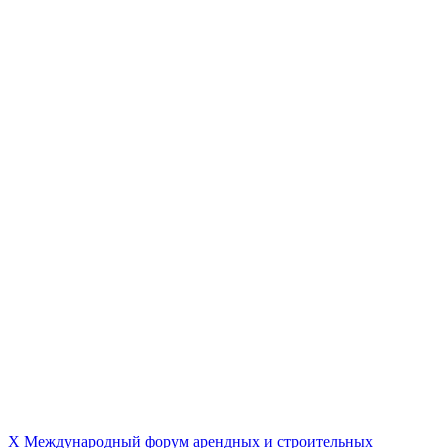
X Международный форум арендных и строительных