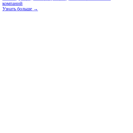
компаний
Узнать больше →