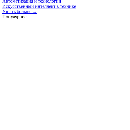
Автоматизация и технологии
Искусственный интеллект в технике
Узнать больше →
Популярное