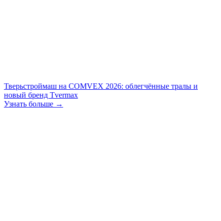
Тверьстроймаш на COMVEX 2026: облегчённые тралы и
новый бренд Tvermax
Узнать больше →