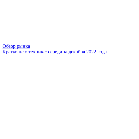
Обзор рынка
Кратко не о технике: середина декабря 2022 года