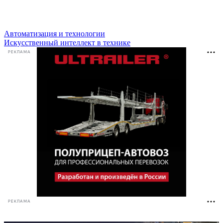
Автоматизация и технологии
Искусственный интеллект в технике
РЕКЛАМА
РЕКЛАМА