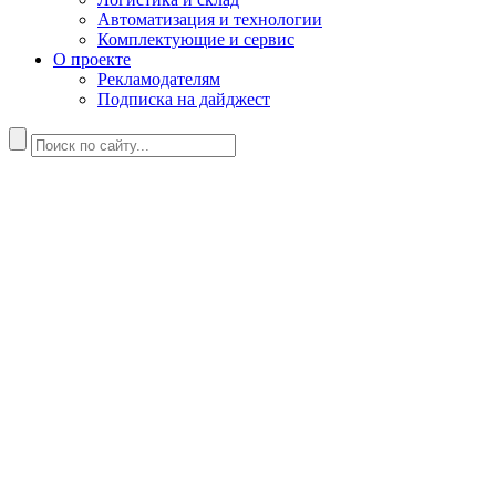
Автоматизация и технологии
Комплектующие и сервис
О проекте
Рекламодателям
Подписка на дайджест