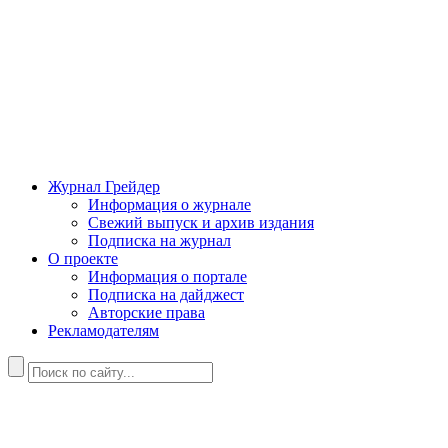
Журнал Грейдер
Информация о журнале
Свежий выпуск и архив издания
Подписка на журнал
О проекте
Информация о портале
Подписка на дайджест
Авторские права
Рекламодателям