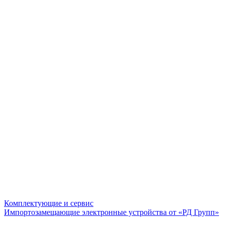
Комплектующие и сервис
Импортозамещающие электронные устройства от «РД Групп»