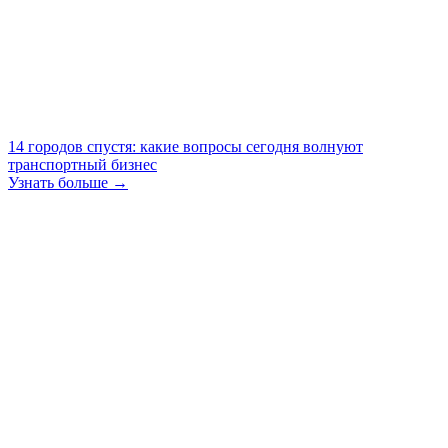
14 городов спустя: какие вопросы сегодня волнуют
транспортный бизнес
Узнать больше →