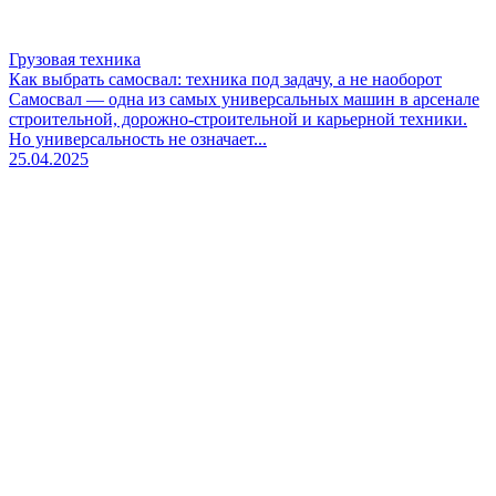
Грузовая техника
Как выбрать самосвал: техника под задачу, а не наоборот
Самосвал — одна из самых универсальных машин в арсенале
строительной, дорожно-строительной и карьерной техники.
Но универсальность не означает...
25.04.2025