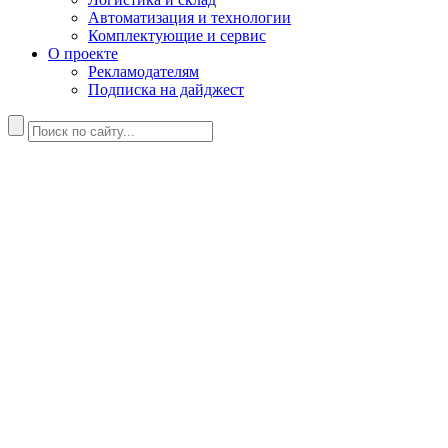
Автоматизация и технологии
Комплектующие и сервис
О проекте
Рекламодателям
Подписка на дайджест