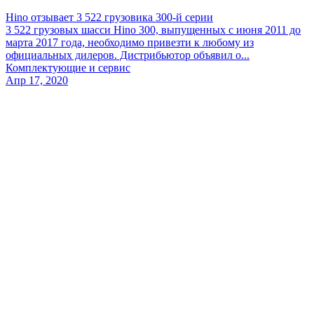
Hino отзывает 3 522 грузовика 300-й серии
3 522 грузовых шасси Hino 300, выпущенных с июня 2011 до
марта 2017 года, необходимо привезти к любому из
официальных дилеров. Дистрибьютор объявил о...
Комплектующие и сервис
Апр 17, 2020