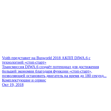
Voith представит на Busworld 2018 АКПП DIWA.6 с
технологией «стоп-старт»
Трансмиссия DIWA.6 создаёт потенциал для достижения
большей экономии благодаря функции «стоп-старт»,
позволяющей остановить двигатель на время до 180 секунд...
Комплектующие и сервис
Окт 19, 2018