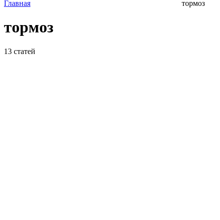
Главная
тормоз
тормоз
13
статей