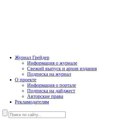
Журнал Грейдер
Информация о журнале
Свежий выпуск и архив издания
Подписка на журнал
О проекте
Информация о портале
Подписка на дайджест
Авторские права
Рекламодателям