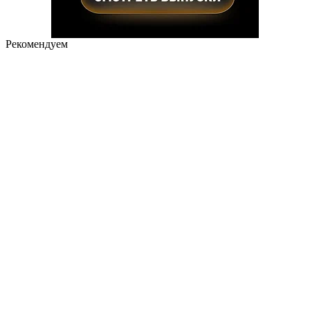
Рекомендуем