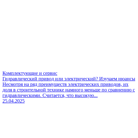
Комплектующие и сервис
Гидравлический привод или электрический? Изучаем нюансы
Несмотря на ряд преимуществ электрических приводов, их
доля в строительной технике намного меньше по сравнению с
гидравлическими. Считается, что высокую...
25.04.2025