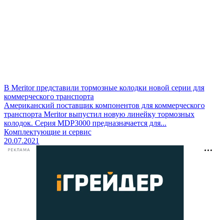
В Meritor представили тормозные колодки новой серии для
коммерческого транспорта
Американский поставщик компонентов для коммерческого
транспорта Meritor выпустил новую линейку тормозных
колодок. Серия MDP3000 предназначается для...
Комплектующие и сервис
20.07.2021
РЕКЛАМА