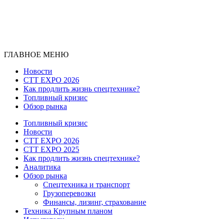
ГЛАВНОЕ МЕНЮ
Новости
CTT EXPO 2026
Как продлить жизнь спецтехнике?
Топливный кризис
Обзор рынка
Топливный кризис
Новости
CTT EXPO 2026
CTT EXPO 2025
Как продлить жизнь спецтехнике?
Аналитика
Обзор рынка
Спецтехника и транспорт
Грузоперевозки
Финансы, лизинг, страхование
Техника Крупным планом