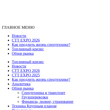
ГЛАВНОЕ МЕНЮ
Новости
CTT EXPO 2026
Как продлить жизнь спецтехнике?
Топливный кризис
Обзор рынка
Топливный кризис
Новости
CTT EXPO 2026
CTT EXPO 2025
Как продлить жизнь спецтехнике?
Аналитика
Обзор рынка
Спецтехника и транспорт
Грузоперевозки
Финансы, лизинг, страхование
Техника Крупным планом