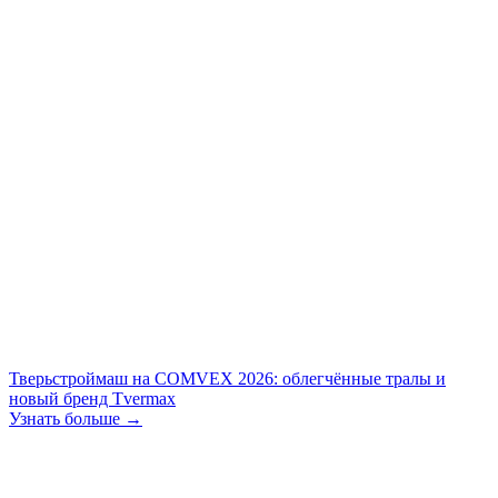
Тверьстроймаш на COMVEX 2026: облегчённые тралы и
новый бренд Tvermax
Узнать больше →