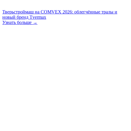
Тверьстроймаш на COMVEX 2026: облегчённые тралы и
новый бренд Tvermax
Узнать больше →