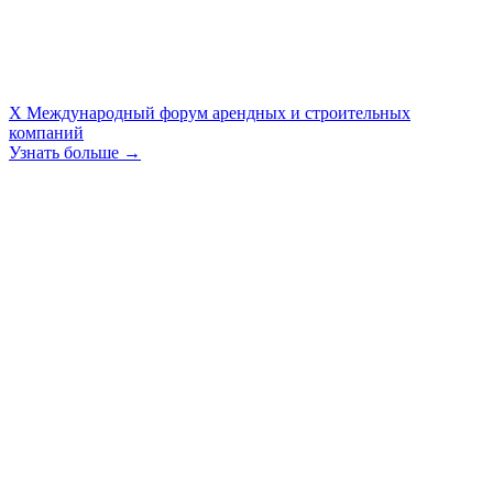
X Международный форум арендных и строительных
компаний
Узнать больше →