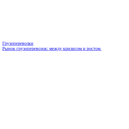
Грузоперевозки
Рынок грузоперевозок: между кризисом и ростом