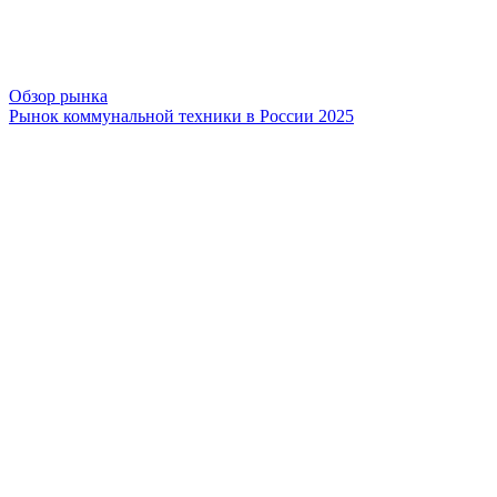
Обзор рынка
Рынок коммунальной техники в России 2025