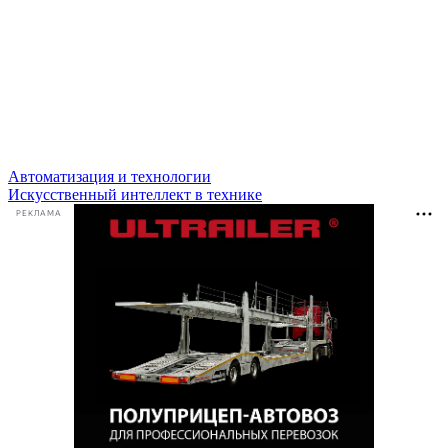
Автоматизация и технологии
Искусственный интеллект в технике
РЕКЛАМА