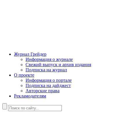
Журнал Грейдер
Информация о журнале
Свежий выпуск и архив издания
Подписка на журнал
О проекте
Информация о портале
Подписка на дайджест
Авторские права
Рекламодателям