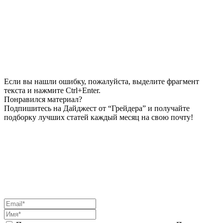
Если вы нашли ошибку, пожалуйста, выделите фрагмент
текста и нажмите Ctrl+Enter.
Понравился материал?
Подпишитесь на Дайджест от “Грейдера” и получайте
подборку лучших статей каждый месяц на свою почту!