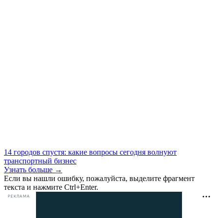
14 городов спустя: какие вопросы сегодня волнуют
транспортный бизнес
Узнать больше →
Если вы нашли ошибку, пожалуйста, выделите фрагмент
текста и нажмите Ctrl+Enter.
РЕКЛАМА