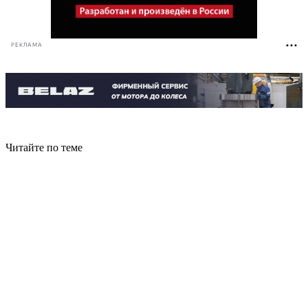
РЕКЛАМА
Читайте по теме