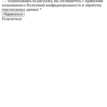
Подписываясь на рассылку, вы соглашаетесь с Правилами
пользования и Политикой конфиденциальности и обработку
персональных данных *
Подписаться
Поделиться: