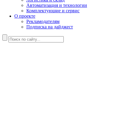
Автоматизация и технологии
Комплектующие и сервис
О проекте
Рекламодателям
Подписка на дайджест