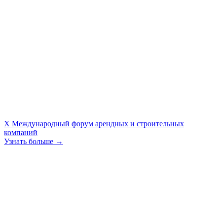
X Международный форум арендных и строительных
компаний
Узнать больше →