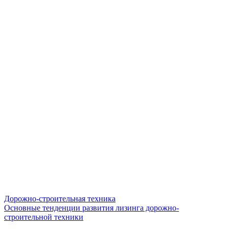
Дорожно-строительная техника
Основные тенденции развития лизинга дорожно-
строительной техники