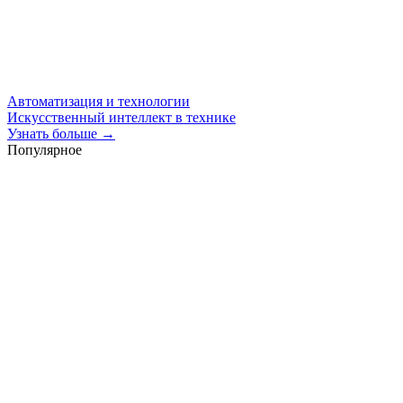
Автоматизация и технологии
Искусственный интеллект в технике
Узнать больше →
Популярное