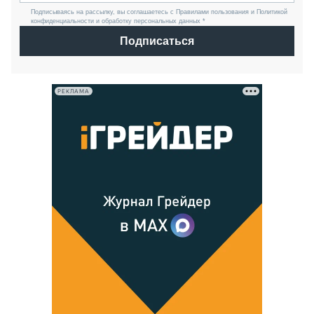
Подписываясь на рассылку, вы соглашаетесь с Правилами пользования и Политикой
конфиденциальности и обработку персональных данных *
Подписаться
РЕКЛАМА