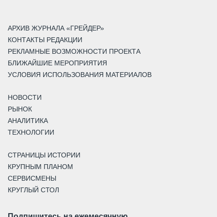
АРХИВ ЖУРНАЛА «ГРЕЙДЕР»
КОНТАКТЫ РЕДАКЦИИ
РЕКЛАМНЫЕ ВОЗМОЖНОСТИ ПРОЕКТА
БЛИЖАЙШИЕ МЕРОПРИЯТИЯ
УСЛОВИЯ ИСПОЛЬЗОВАНИЯ МАТЕРИАЛОВ
НОВОСТИ
РЫНОК
АНАЛИТИКА
ТЕХНОЛОГИИ
СТРАНИЦЫ ИСТОРИИ
КРУПНЫМ ПЛАНОМ
СЕРВИСМЕНЫ
КРУГЛЫЙ СТОЛ
Подпишитесь на ежемесячную