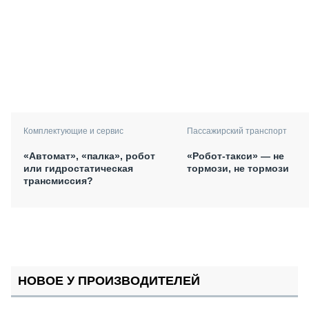
Комплектующие и сервис
Пассажирский транспорт
«Автомат», «палка», робот
«Робот-такси» — не
или гидростатическая
тормози, не тормози
трансмиссия?
НОВОЕ У ПРОИЗВОДИТЕЛЕЙ