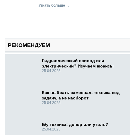
Узнать больше →
РЕКОМЕНДУЕМ
Гидравлический привод или
электрический? Изучаем нюансы
25.04.2025
Как выбрать самосвал: техника под
задачу, а не наоборот
25.04.2025
Б/у техника: донор или утиль?
25.04.2025