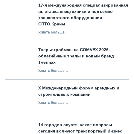
17-я международная специализированная
выставка спецтехники и подъемно-
транспортного оборудования
СПТО.Краны
Узнать больше →
Тверьстроймаш на COMVEX 2026:
облегчённые тралы и новый бренд
Tvermax
Узнать больше →
X Международный форум арендных и
строительных компаний
Узнать больше →
14 городов спустя: какие вопросы
сегодня волнуют транспортный бизнес