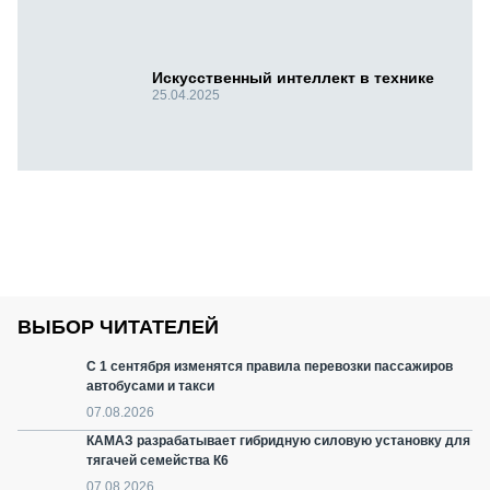
Искусственный интеллект в технике
25.04.2025
ВЫБОР ЧИТАТЕЛЕЙ
С 1 сентября изменятся правила перевозки пассажиров
автобусами и такси
07.08.2026
КАМАЗ разрабатывает гибридную силовую установку для
тягачей семейства К6
07.08.2026