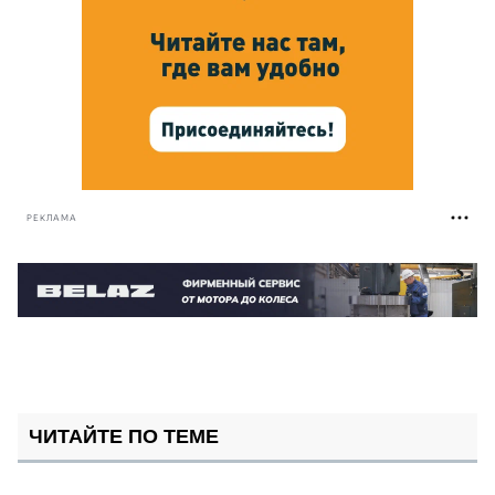
РЕКЛАМА
ЧИТАЙТЕ ПО ТЕМЕ