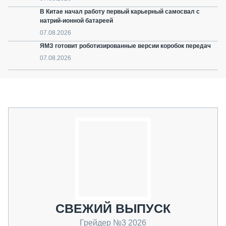
В Китае начал работу первый карьерный самосвал с
натрий-ионной батареей
07.08.2026
ЯМЗ готовит роботизированные версии коробок передач
07.08.2026
СВЕЖИЙ ВЫПУСК
Грейдер №3 2026