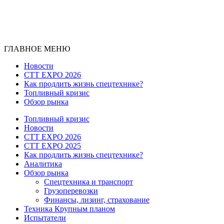
ГЛАВНОЕ МЕНЮ
Новости
CTT EXPO 2026
Как продлить жизнь спецтехнике?
Топливный кризис
Обзор рынка
Топливный кризис
Новости
CTT EXPO 2026
CTT EXPO 2025
Как продлить жизнь спецтехнике?
Аналитика
Обзор рынка
Спецтехника и транспорт
Грузоперевозки
Финансы, лизинг, страхование
Техника Крупным планом
Испытатели