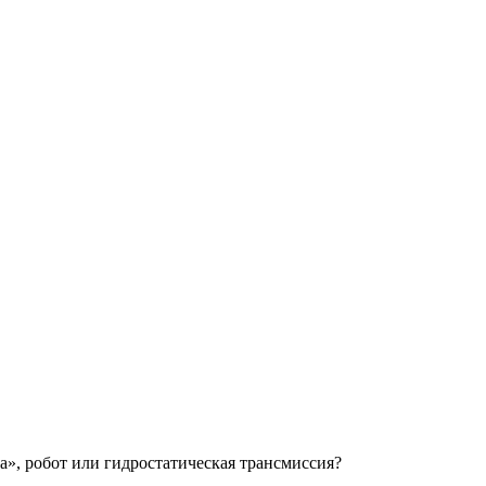
а», робот или гидростатическая трансмиссия?