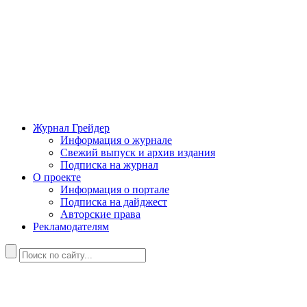
Журнал Грейдер
Информация о журнале
Свежий выпуск и архив издания
Подписка на журнал
О проекте
Информация о портале
Подписка на дайджест
Авторские права
Рекламодателям