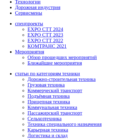
Технологии
Дорожная индустрия
Сервисмены
спецпроекты
EXPO CTT 2024
EXPO CTT 2023
EXPO CTT 2022
КОМТРАНС 2021
Мероприятия
Обзор прошедших мероприятий
Ближайшие мероприятия
статьи по категориям техники
Дорожно-строительная техника
Грузовая техника
Коммерческий транспорт
Подъёмная техника
Прицепная техника
Коммунальная техника
Пассажирский транспорт
Сельхозтехника
Техника специального назначения
Карьерная техника
Логистика и склад