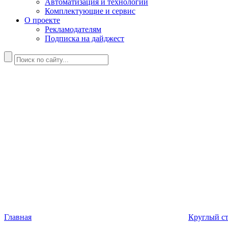
Автоматизация и технологии
Комплектующие и сервис
О проекте
Рекламодателям
Подписка на дайджест
Главная
Круглый с