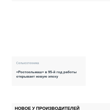
Сельхозтехника
«Ростсельмаш» в 95-й год работы
открывает новую эпоху
НОВОЕ У ПРОИЗВОДИТЕЛЕЙ