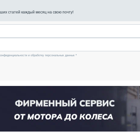
ших статей каждый месяц на свою почту!
конфиденциальности и обработку персональных данных *