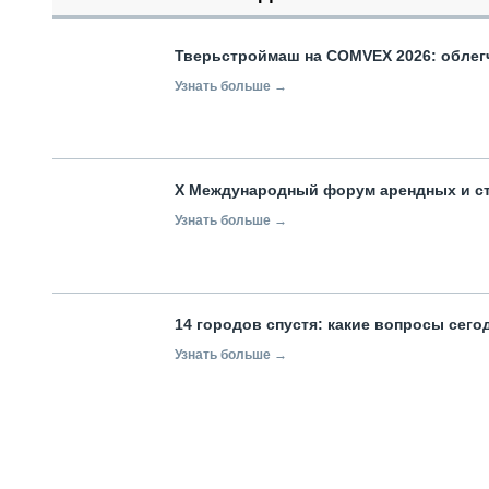
Тверьстроймаш на COMVEX 2026: облег
Узнать больше →
X Международный форум арендных и с
Узнать больше →
14 городов спустя: какие вопросы сег
Узнать больше →