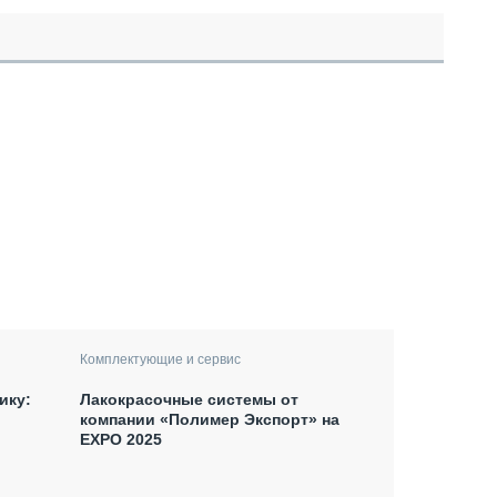
Комплектующие и сервис
ику:
Лакокрасочные системы от
компании «Полимер Экспорт» на
EXPO 2025