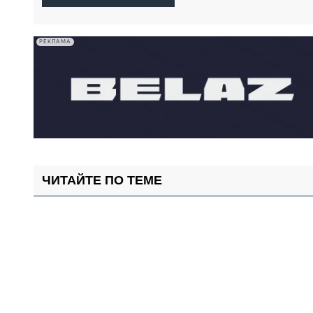
РЕКЛАМА
ЧИТАЙТЕ ПО ТЕМЕ