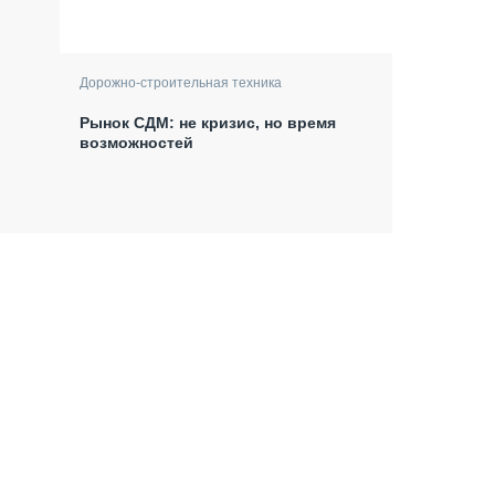
Дорожно-строительная техника
Рынок СДМ: не кризис, но время
возможностей