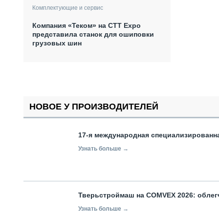
Комплектующие и сервис
Компания «Теком» на СТТ Expo
представила станок для ошиповки
грузовых шин
НОВОЕ У ПРОИЗВОДИТЕЛЕЙ
17-я международная специализированн
Узнать больше →
Тверьстроймаш на COMVEX 2026: облег
Узнать больше →