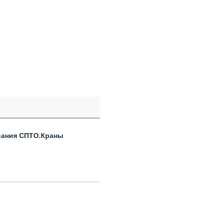
вания СПТО.Краны