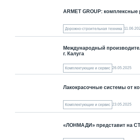
ARMET GROUP: комплексные р
11.06.20
Дорожно-строительная техника
Международный производител
г. Калуга
26.05.2025
Комплектующие и сервис
Лакокрасочные системы от ко
23.05.2025
Комплектующие и сервис
«ЛОНМАДИ» представит на СТ