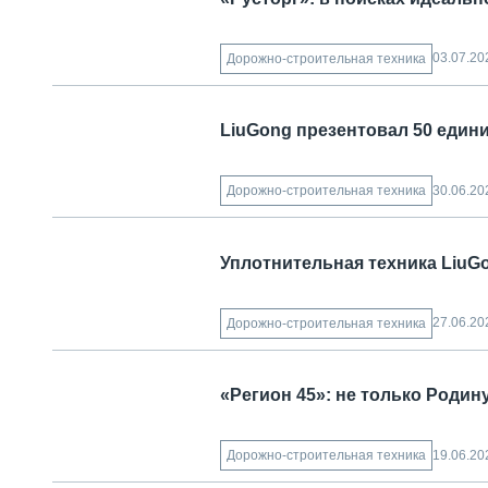
03.07.20
Дорожно-строительная техника
LiuGong презентовал 50 едини
30.06.20
Дорожно-строительная техника
Уплотнительная техника Liu
27.06.20
Дорожно-строительная техника
«Регион 45»: не только Родин
19.06.20
Дорожно-строительная техника