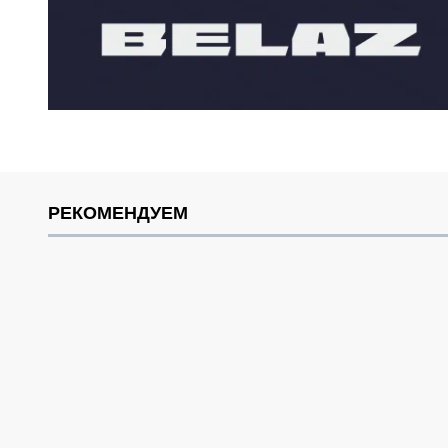
РЕКОМЕНДУЕМ