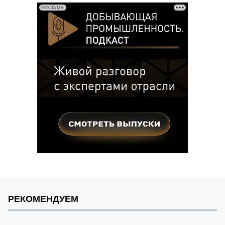
РЕКЛАМА
РЕКОМЕНДУЕМ