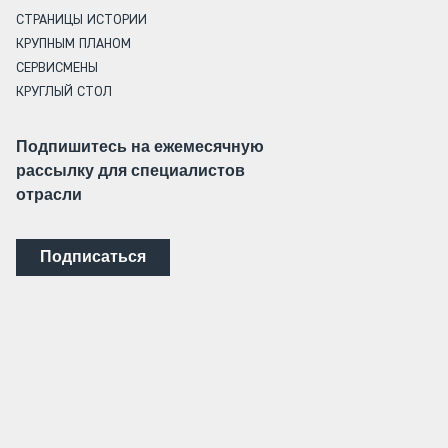
СТРАНИЦЫ ИСТОРИИ
КРУПНЫМ ПЛАНОМ
СЕРВИСМЕНЫ
КРУГЛЫЙ СТОЛ
Подпишитесь на ежемесячную
рассылку для специалистов
отрасли
Подписаться