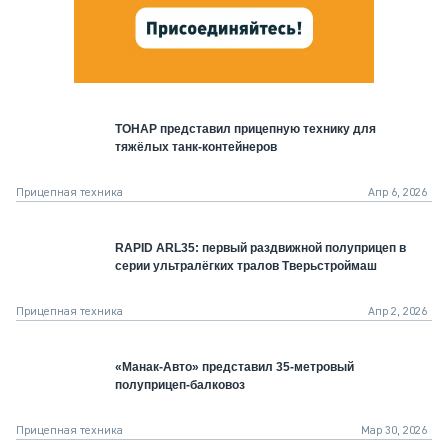
ТОНАР представил прицепную технику для
тяжёлых танк-контейнеров
Прицепная техника
Апр 6, 2026
RAPID ARL35: первый раздвижной полуприцеп в
серии ультралёгких тралов Тверьстроймаш
Прицепная техника
Апр 2, 2026
«Манак-Авто» представил 35-метровый
полуприцеп-балковоз
Прицепная техника
Мар 30, 2026