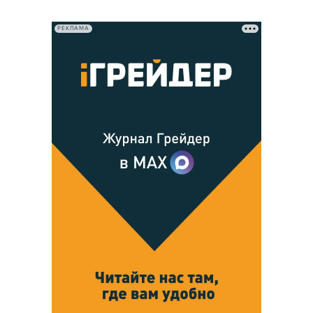
РЕКЛАМА