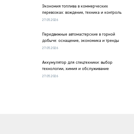
Экономия топлива в коммерческих
перевозках: вождение, техника и контроль
27.05.2026
Передвижные автомастерские в горной
добыче: оснащение, экономика и тренды
27.05.2026
Аккумулятор для спецтехники: выбор
технологии, химия и обслуживание
27.05.2026