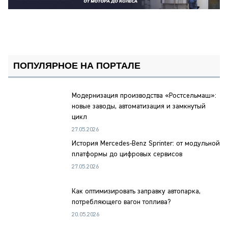
ПОПУЛЯРНОЕ НА ПОРТАЛЕ
Модернизация производства «Ростсельмаш»:
новые заводы, автоматизация и замкнутый
цикл
27.05.2026
История Mercedes-Benz Sprinter: от модульной
платформы до цифровых сервисов
27.05.2026
Как оптимизировать заправку автопарка,
потребляющего вагон топлива?
20.05.2026