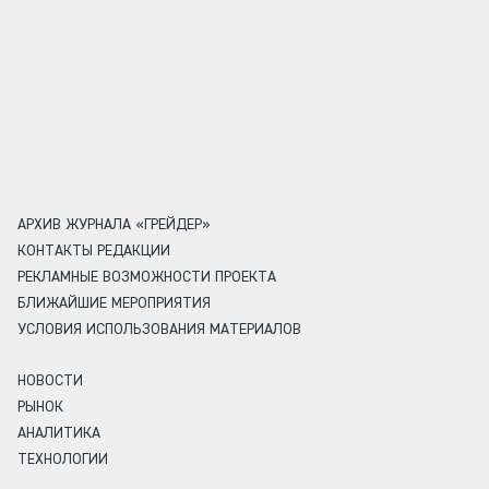
АРХИВ ЖУРНАЛА «ГРЕЙДЕР»
КОНТАКТЫ РЕДАКЦИИ
РЕКЛАМНЫЕ ВОЗМОЖНОСТИ ПРОЕКТА
БЛИЖАЙШИЕ МЕРОПРИЯТИЯ
УСЛОВИЯ ИСПОЛЬЗОВАНИЯ МАТЕРИАЛОВ
НОВОСТИ
РЫНОК
АНАЛИТИКА
ТЕХНОЛОГИИ