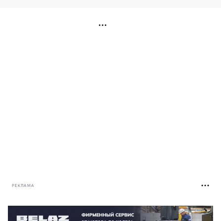
РЕКЛАМА
РЕКЛАМА