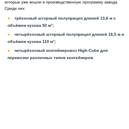
которые уже вошли в производственную программу завода.
Среди них:
трёхосный шторный полуприцеп длиной 13,6 м с
объёмом кузова 92 м³;
четырёхосный шторный полуприцеп длиной 16,5 м и
объёмом кузова 110 м³;
четырёхосный контейнеровоз High-Cube для
перевозки различных типов контейнеров.