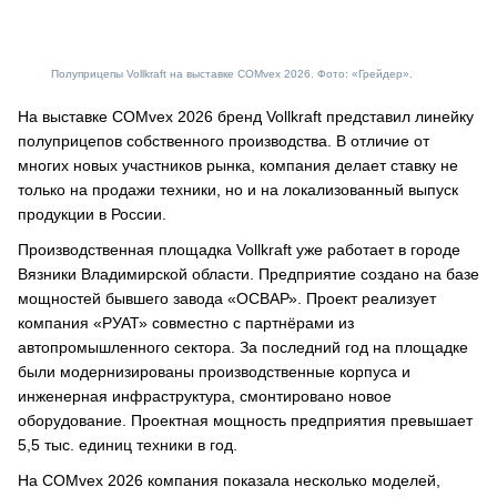
Полуприцепы Vollkraft на выставке COMvex 2026. Фото: «Грейдер».
На выставке COMvex 2026 бренд Vollkraft представил линейку
полуприцепов собственного производства. В отличие от
многих новых участников рынка, компания делает ставку не
только на продажи техники, но и на локализованный выпуск
продукции в России.
Производственная площадка Vollkraft уже работает в городе
Вязники Владимирской области. Предприятие создано на базе
мощностей бывшего завода «ОСВАР». Проект реализует
компания «РУАТ» совместно с партнёрами из
автопромышленного сектора. За последний год на площадке
были модернизированы производственные корпуса и
инженерная инфраструктура, смонтировано новое
оборудование. Проектная мощность предприятия превышает
5,5 тыс. единиц техники в год.
На COMvex 2026 компания показала несколько моделей,