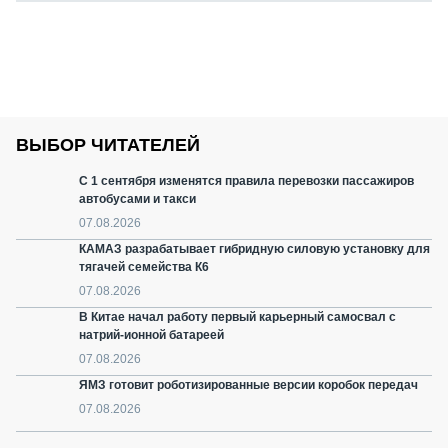
ВЫБОР ЧИТАТЕЛЕЙ
С 1 сентября изменятся правила перевозки пассажиров
автобусами и такси
07.08.2026
КАМАЗ разрабатывает гибридную силовую установку для
тягачей семейства К6
07.08.2026
В Китае начал работу первый карьерный самосвал с
натрий-ионной батареей
07.08.2026
ЯМЗ готовит роботизированные версии коробок передач
07.08.2026