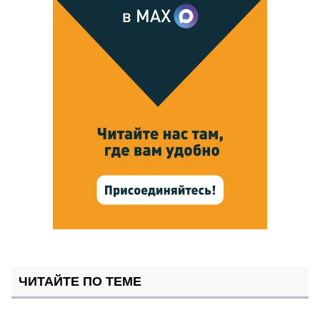
ЧИТАЙТЕ ПО ТЕМЕ