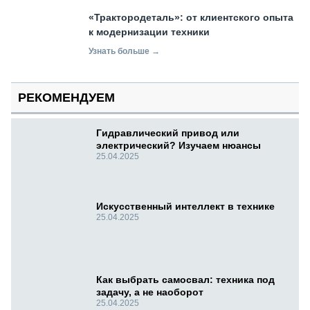
«Трактородеталь»: от клиентского опыта
к модернизации техники
Узнать больше →
РЕКОМЕНДУЕМ
Гидравлический привод или
электрический? Изучаем нюансы
25.04.2025
Искусственный интеллект в технике
25.04.2025
Как выбрать самосвал: техника под
задачу, а не наоборот
25.04.2025