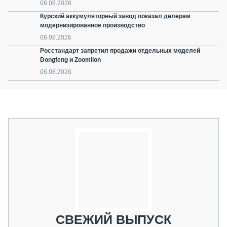
06.08.2026
Курский аккумуляторный завод показал дилерам
модернизированное производство
06.08.2026
Росстандарт запретил продажи отдельных моделей
Dongfeng и Zoomlion
06.08.2026
СВЕЖИЙ ВЫПУСК