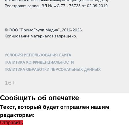
Реестровая запись ЭЛ № ФС 77 - 76723 от 02.09.2019
© ООО "ПромоГрупп Медиа", 2016-2026
Копирование материалов запрещено.
УСЛОВИЯ ИСПОЛЬЗОВАНИЯ САЙТА
ПОЛИТИКА КОНФИДЕНЦИАЛЬНОСТИ
ПОЛИТИКА ОБРАБОТКИ ПЕРСОНАЛЬНЫХ ДАННЫХ
16+
Сообщить об опечатке
Текст, который будет отправлен нашим
редакторам:
Отправить