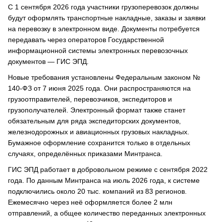
С 1 сентября 2026 года участники грузоперевозок должны
будут оформлять транспортные накладные, заказы и заявки
на перевозку в электронном виде. Документы потребуется
передавать через операторов Государственной
информационной системы электронных перевозочных
документов — ГИС ЭПД.
Новые требования установлены Федеральным законом №
140-ФЗ от 7 июня 2025 года. Они распространяются на
грузоотправителей, перевозчиков, экспедиторов и
грузополучателей. Электронный формат также станет
обязательным для ряда экспедиторских документов,
железнодорожных и авиационных грузовых накладных.
Бумажное оформление сохранится только в отдельных
случаях, определённых приказами Минтранса.
ГИС ЭПД работает в добровольном режиме с сентября 2022
года. По данным Минтранса на июль 2026 года, к системе
подключились около 20 тыс. компаний из 83 регионов.
Ежемесячно через неё оформляется более 2 млн
отправлений, а общее количество переданных электронных