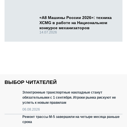
«А8 Машины России 2026»: техника
XCMG в работе на Национальном
конкурсе механизаторов
14.07.2026
ВЫБОР ЧИТАТЕЛЕЙ
Электронные транспортные накладные станут
обязательными с 1 сентября. Игроки рынка рискуют не
успеть к новым правилам
06.08.2026
Ремонт трассы М-5 завершили на четыре месяца раньше
срока