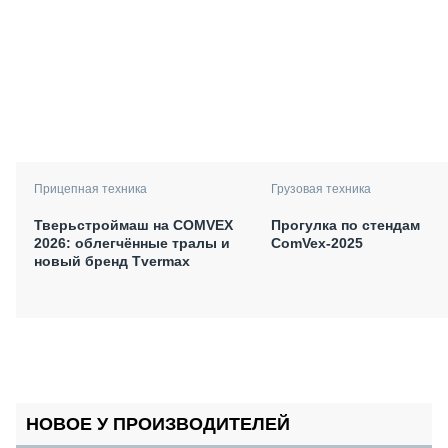
Прицепная техника
Грузовая техника
Тверьстроймаш на COMVEX
Прогулка по стендам
2026: облегчённые тралы и
ComVex-2025
новый бренд Tvermax
НОВОЕ У ПРОИЗВОДИТЕЛЕЙ