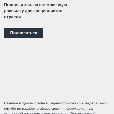
Подпишитесь на ежемесячную
рассылку для специалистов
отрасли
Подписаться
Сетевое издание igrader.ru зарегистрировано в Федеральной
службе по надзору в сфере связи, информационных
технологий и массовых коммуникаций (Роскомнадзор).