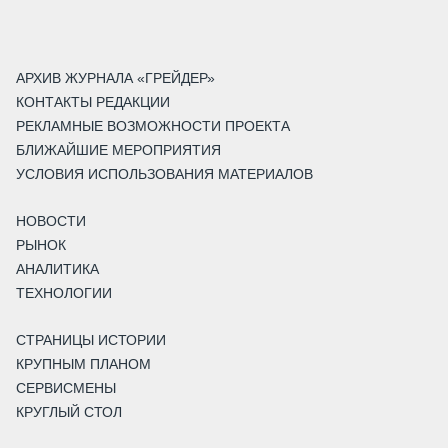
АРХИВ ЖУРНАЛА «ГРЕЙДЕР»
КОНТАКТЫ РЕДАКЦИИ
РЕКЛАМНЫЕ ВОЗМОЖНОСТИ ПРОЕКТА
БЛИЖАЙШИЕ МЕРОПРИЯТИЯ
УСЛОВИЯ ИСПОЛЬЗОВАНИЯ МАТЕРИАЛОВ
НОВОСТИ
РЫНОК
АНАЛИТИКА
ТЕХНОЛОГИИ
СТРАНИЦЫ ИСТОРИИ
КРУПНЫМ ПЛАНОМ
СЕРВИСМЕНЫ
КРУГЛЫЙ СТОЛ