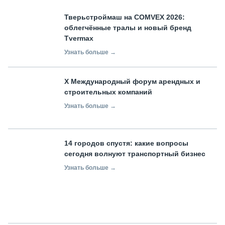
Тверьстроймаш на COMVEX 2026:
облегчённые тралы и новый бренд
Tvermax
Узнать больше →
X Международный форум арендных и
строительных компаний
Узнать больше →
14 городов спустя: какие вопросы
сегодня волнуют транспортный бизнес
Узнать больше →