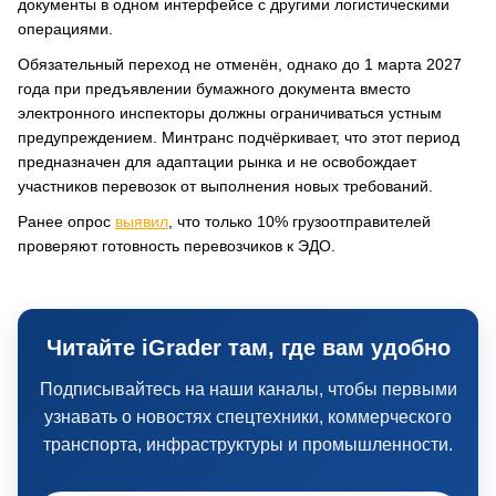
документы в одном интерфейсе с другими логистическими
операциями.
Обязательный переход не отменён, однако до 1 марта 2027
года при предъявлении бумажного документа вместо
электронного инспекторы должны ограничиваться устным
предупреждением. Минтранс подчёркивает, что этот период
предназначен для адаптации рынка и не освобождает
участников перевозок от выполнения новых требований.
Ранее опрос
выявил
, что только 10% грузоотправителей
проверяют готовность перевозчиков к ЭДО.
Читайте iGrader там, где вам удобно
Подписывайтесь на наши каналы, чтобы первыми
узнавать о новостях спецтехники, коммерческого
транспорта, инфраструктуры и промышленности.