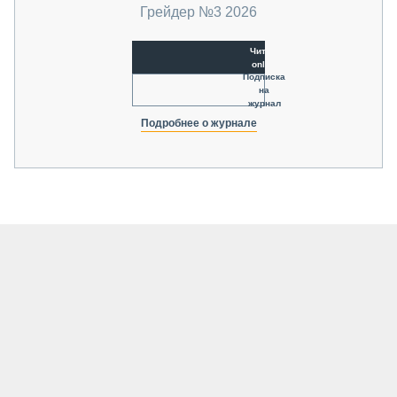
Грейдер №3 2026
Читать
online
Подписка
на
журнал
Подробнее о журнале