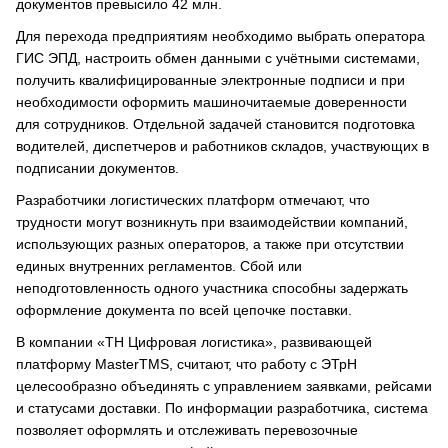
документов превысило 42 млн.
Для перехода предприятиям необходимо выбрать оператора
ГИС ЭПД, настроить обмен данными с учётными системами,
получить квалифицированные электронные подписи и при
необходимости оформить машиночитаемые доверенности
для сотрудников. Отдельной задачей становится подготовка
водителей, диспетчеров и работников складов, участвующих в
подписании документов.
Разработчики логистических платформ отмечают, что
трудности могут возникнуть при взаимодействии компаний,
использующих разных операторов, а также при отсутствии
единых внутренних регламентов. Сбой или
неподготовленность одного участника способны задержать
оформление документа по всей цепочке поставки.
В компании «ТН Цифровая логистика», развивающей
платформу MasterTMS, считают, что работу с ЭТрН
целесообразно объединять с управлением заявками, рейсами
и статусами доставки. По информации разработчика, система
позволяет оформлять и отслеживать перевозочные