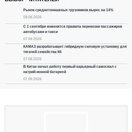
Рынок среднетоннажных грузовиков вырос на 14%
08.08.2026
С 1 сентября изменятся правила перевозки пассажиров
автобусами и такси
07.08.2026
КАМАЗ разрабатывает гибридную силовую установку для
тягачей семейства К6
07.08.2026
В Китае начал работу первый карьерный самосвал с
натрий-ионной батареей
07.08.2026