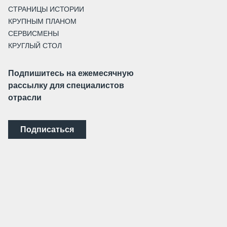
СТРАНИЦЫ ИСТОРИИ
КРУПНЫМ ПЛАНОМ
СЕРВИСМЕНЫ
КРУГЛЫЙ СТОЛ
Подпишитесь на ежемесячную
рассылку для специалистов
отрасли
Подписаться