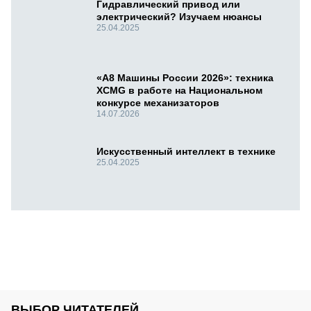
Гидравлический привод или
электрический? Изучаем нюансы
25.04.2025
«А8 Машины России 2026»: техника
XCMG в работе на Национальном
конкурсе механизаторов
14.07.2026
Искусственный интеллект в технике
25.04.2025
ВЫБОР ЧИТАТЕЛЕЙ