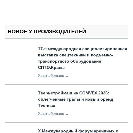
НОВОЕ У ПРОИЗВОДИТЕЛЕЙ
17-я международная специализированная
выставка спецтехники и подъемно-
транспортного оборудования
СПТО.Краны
Узнать больше →
Тверьстроймаш на COMVEX 2026:
облегчённые тралы и новый бренд
Tvermax
Узнать больше →
X Международный форум арендных и