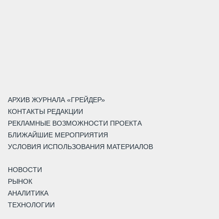
АРХИВ ЖУРНАЛА «ГРЕЙДЕР»
КОНТАКТЫ РЕДАКЦИИ
РЕКЛАМНЫЕ ВОЗМОЖНОСТИ ПРОЕКТА
БЛИЖАЙШИЕ МЕРОПРИЯТИЯ
УСЛОВИЯ ИСПОЛЬЗОВАНИЯ МАТЕРИАЛОВ
НОВОСТИ
РЫНОК
АНАЛИТИКА
ТЕХНОЛОГИИ