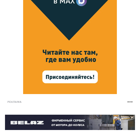
РЕКЛАМА