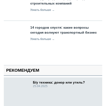
строительных компаний
Узнать больше →
14 городов спустя: какие вопросы
сегодня волнуют транспортный бизнес
Узнать больше →
РЕКОМЕНДУЕМ
Б/у техника: донор или утиль?
25.04.2025