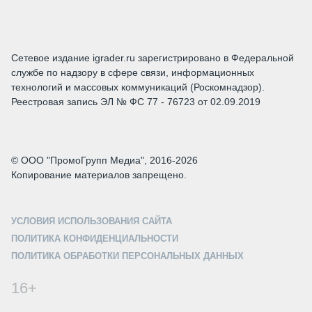
Сетевое издание igrader.ru зарегистрировано в Федеральной
службе по надзору в сфере связи, информационных
технологий и массовых коммуникаций (Роскомнадзор).
Реестровая запись ЭЛ № ФС 77 - 76723 от 02.09.2019
© ООО "ПромоГрупп Медиа", 2016-2026
Копирование материалов запрещено.
УСЛОВИЯ ИСПОЛЬЗОВАНИЯ САЙТА
ПОЛИТИКА КОНФИДЕНЦИАЛЬНОСТИ
ПОЛИТИКА ОБРАБОТКИ ПЕРСОНАЛЬНЫХ ДАННЫХ
16+