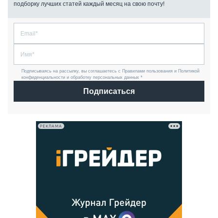
подборку лучших статей каждый месяц на свою почту!
Подписываясь на рассылку, вы соглашаетесь с Правилами пользования и Политикой
конфиденциальности и обработку персональных данных *
Подписаться
РЕКЛАМА