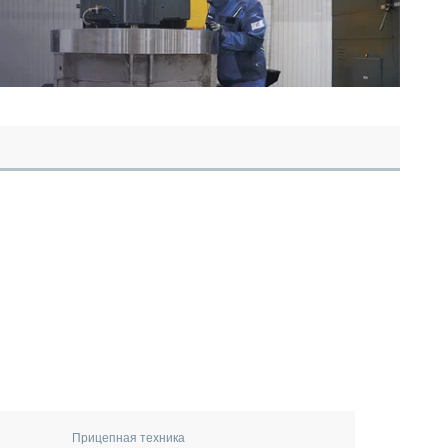
Прицепная техника