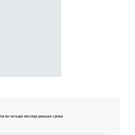
ли на четыре месяца раньше срока