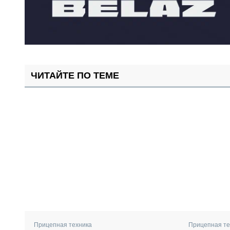
ЧИТАЙТЕ ПО ТЕМЕ
Прицепная техника
Прицепная те