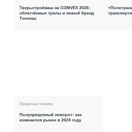
Тверьстроймаш на COMVEX 2026:
«Политран
облегчённые тралы и новый бренд
транспортн
Tvermax
Прицепная техника
Полуприцепный поворот: как
изменился рынок в 2024 году