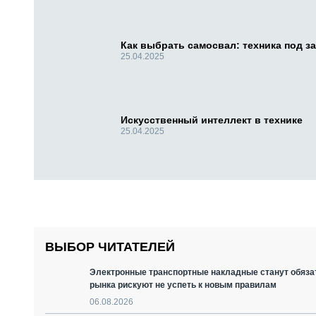
Как выбрать самосвал: техника под за
25.04.2025
Искусственный интеллект в технике
25.04.2025
ВЫБОР ЧИТАТЕЛЕЙ
Электронные транспортные накладные станут обязат
рынка рискуют не успеть к новым правилам
06.08.2026