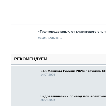
«Трактородеталь»: от клиентского опы
Узнать больше →
РЕКОМЕНДУЕМ
«А8 Машины России 2026»: техника X
14.07.2026
Гидравлический привод или электри
25.04.2025