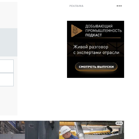
РЕКЛАМА