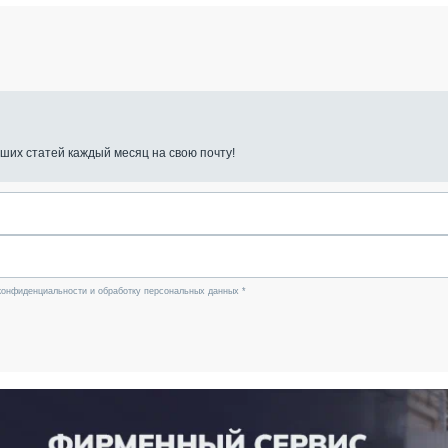
ших статей каждый месяц на свою почту!
конфиденциальности и обработку персональных данных *