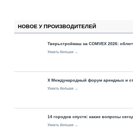
НОВОЕ У ПРОИЗВОДИТЕЛЕЙ
Тверьстроймаш на COMVEX 2026: облег
Узнать больше →
X Международный форум арендных и с
Узнать больше →
14 городов спустя: какие вопросы сег
Узнать больше →