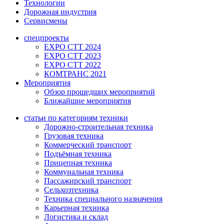
Технологии
Дорожная индустрия
Сервисмены
спецпроекты
EXPO CTT 2024
EXPO CTT 2023
EXPO CTT 2022
КОМТРАНС 2021
Мероприятия
Обзор прошедших мероприятий
Ближайшие мероприятия
статьи по категориям техники
Дорожно-строительная техника
Грузовая техника
Коммерческий транспорт
Подъёмная техника
Прицепная техника
Коммунальная техника
Пассажирский транспорт
Сельхозтехника
Техника специального назначения
Карьерная техника
Логистика и склад