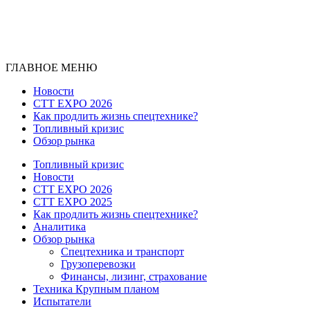
ГЛАВНОЕ МЕНЮ
Новости
CTT EXPO 2026
Как продлить жизнь спецтехнике?
Топливный кризис
Обзор рынка
Топливный кризис
Новости
CTT EXPO 2026
CTT EXPO 2025
Как продлить жизнь спецтехнике?
Аналитика
Обзор рынка
Спецтехника и транспорт
Грузоперевозки
Финансы, лизинг, страхование
Техника Крупным планом
Испытатели