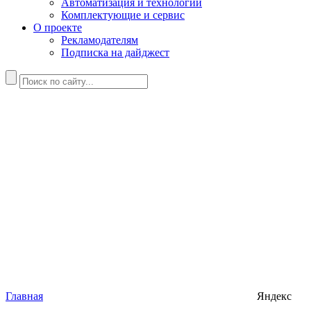
Автоматизация и технологии
Комплектующие и сервис
О проекте
Рекламодателям
Подписка на дайджест
Главная
Яндекс