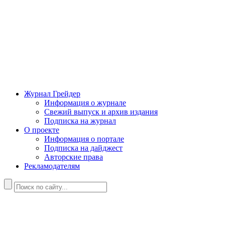
Журнал Грейдер
Информация о журнале
Свежий выпуск и архив издания
Подписка на журнал
О проекте
Информация о портале
Подписка на дайджест
Авторские права
Рекламодателям