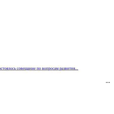
тоялось совещание по вопросам развития...