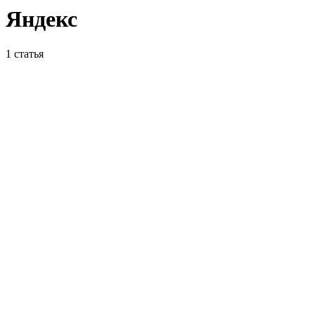
Яндекс
1
статья