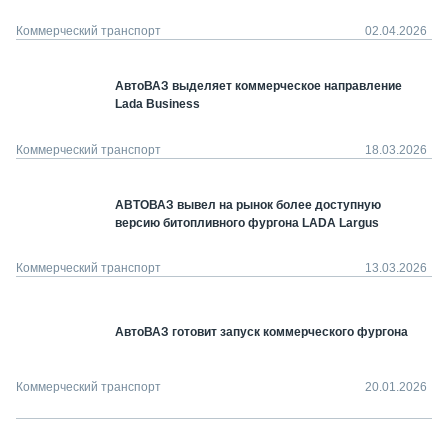
Коммерческий транспорт
02.04.2026
АвтоВАЗ выделяет коммерческое направление
Lada Business
Коммерческий транспорт
18.03.2026
АВТОВАЗ вывел на рынок более доступную
версию битопливного фургона LADA Largus
Коммерческий транспорт
13.03.2026
АвтоВАЗ готовит запуск коммерческого фургона
Коммерческий транспорт
20.01.2026