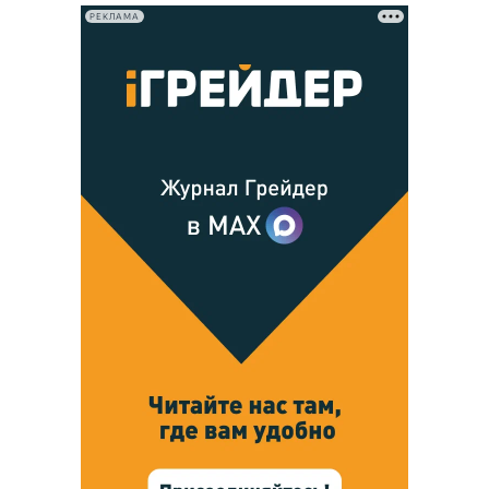
РЕКЛАМА