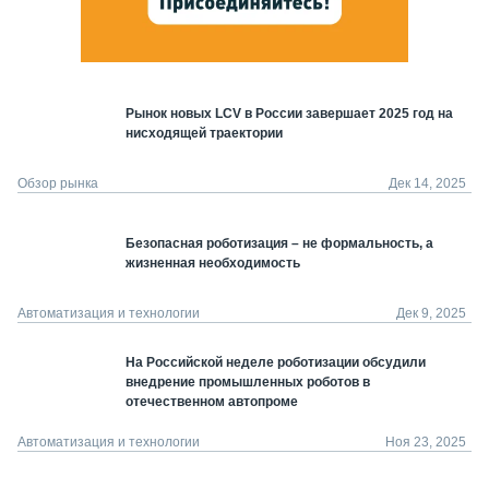
Рынок новых LCV в России завершает 2025 год на
нисходящей траектории
Обзор рынка
Дек 14, 2025
Безопасная роботизация – не формальность, а
жизненная необходимость
Автоматизация и технологии
Дек 9, 2025
На Российской неделе роботизации обсудили
внедрение промышленных роботов в
отечественном автопроме
Автоматизация и технологии
Ноя 23, 2025