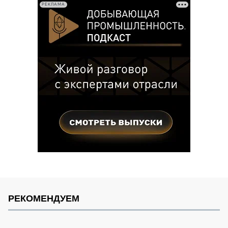
РЕКЛАМА
РЕКОМЕНДУЕМ