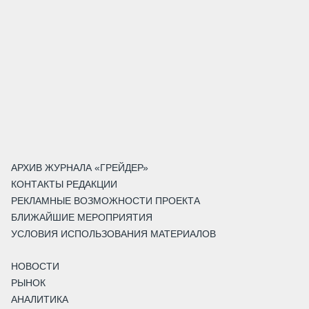
АРХИВ ЖУРНАЛА «ГРЕЙДЕР»
КОНТАКТЫ РЕДАКЦИИ
РЕКЛАМНЫЕ ВОЗМОЖНОСТИ ПРОЕКТА
БЛИЖАЙШИЕ МЕРОПРИЯТИЯ
УСЛОВИЯ ИСПОЛЬЗОВАНИЯ МАТЕРИАЛОВ
НОВОСТИ
РЫНОК
АНАЛИТИКА