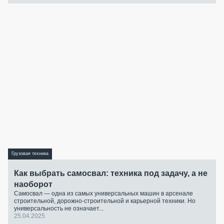
Грузовая техника
Как выбрать самосвал: техника под задачу, а не
наоборот
Самосвал — одна из самых универсальных машин в арсенале
строительной, дорожно-строительной и карьерной техники. Но
универсальность не означает...
25.04.2025