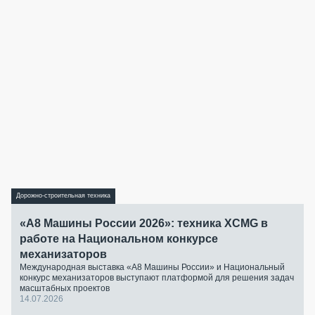
Дорожно-строительная техника
«А8 Машины России 2026»: техника XCMG в
работе на Национальном конкурсе
механизаторов
Международная выставка «А8 Машины России» и Национальный
конкурс механизаторов выступают платформой для решения задач
масштабных проектов
14.07.2026