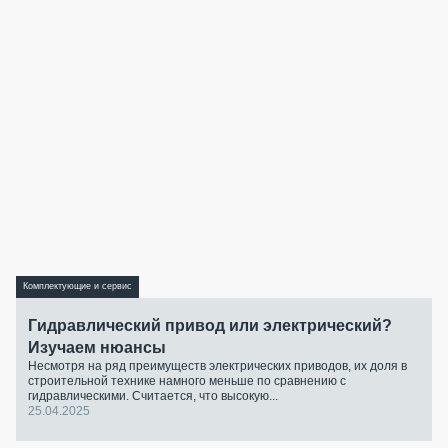
Комплектующие и сервис
Гидравлический привод или электрический?
Изучаем нюансы
Несмотря на ряд преимуществ электрических приводов, их доля в
строительной технике намного меньше по сравнению с
гидравлическими. Считается, что высокую...
25.04.2025