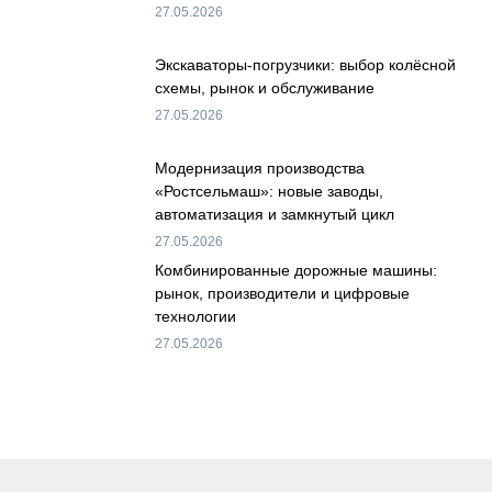
27.05.2026
Экскаваторы-погрузчики: выбор колёсной
схемы, рынок и обслуживание
27.05.2026
Модернизация производства
«Ростсельмаш»: новые заводы,
автоматизация и замкнутый цикл
27.05.2026
Комбинированные дорожные машины:
рынок, производители и цифровые
технологии
27.05.2026