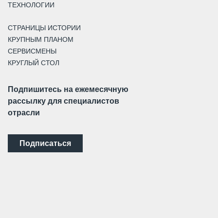
ТЕХНОЛОГИИ
СТРАНИЦЫ ИСТОРИИ
КРУПНЫМ ПЛАНОМ
СЕРВИСМЕНЫ
КРУГЛЫЙ СТОЛ
Подпишитесь на ежемесячную
рассылку для специалистов
отрасли
Подписаться