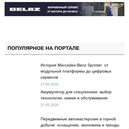
ПОПУЛЯРНОЕ НА ПОРТАЛЕ
История Mercedes-Benz Sprinter: от
модульной платформы до цифровых
сервисов
27.05.2026
Аккумулятор для спецтехники: выбор
технологии, химия и обслуживание
27.05.2026
Передвижные автомастерские в горной
добыче: оснащение, экономика и тренды