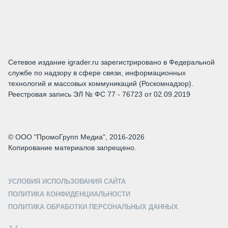
Сетевое издание igrader.ru зарегистрировано в Федеральной
службе по надзору в сфере связи, информационных
технологий и массовых коммуникаций (Роскомнадзор).
Реестровая запись ЭЛ № ФС 77 - 76723 от 02.09.2019
© ООО "ПромоГрупп Медиа", 2016-2026
Копирование материалов запрещено.
УСЛОВИЯ ИСПОЛЬЗОВАНИЯ САЙТА
ПОЛИТИКА КОНФИДЕНЦИАЛЬНОСТИ
ПОЛИТИКА ОБРАБОТКИ ПЕРСОНАЛЬНЫХ ДАННЫХ