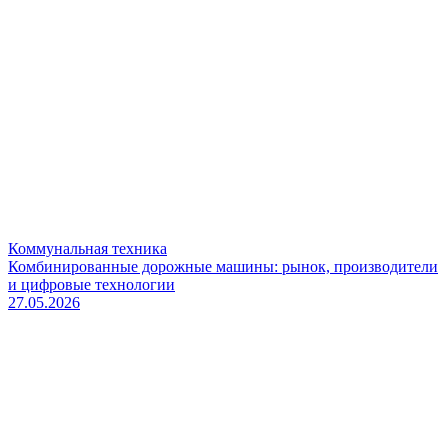
Коммунальная техника
Комбинированные дорожные машины: рынок, производители
и цифровые технологии
27.05.2026