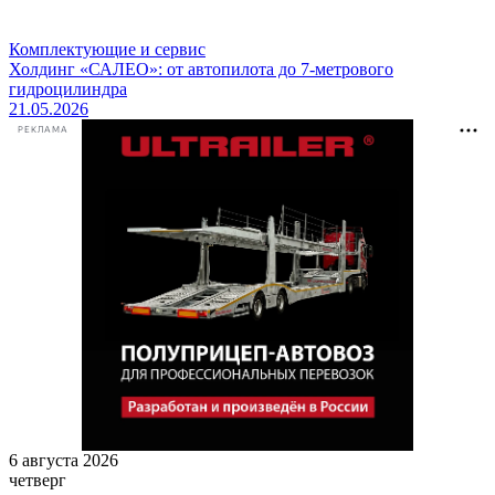
Комплектующие и сервис
Холдинг «САЛЕО»: от автопилота до 7-метрового
гидроцилиндра
21.05.2026
РЕКЛАМА
6 августа 2026
четверг