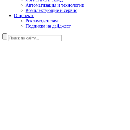
Автоматизация и технологии
Комплектующие и сервис
О проекте
Рекламодателям
Подписка на дайджест