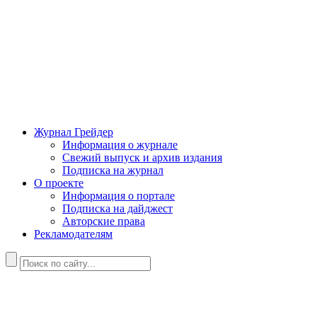
Журнал Грейдер
Информация о журнале
Свежий выпуск и архив издания
Подписка на журнал
О проекте
Информация о портале
Подписка на дайджест
Авторские права
Рекламодателям