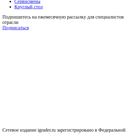
Сервисмены
Круглый стол
Подпишитесь на ежемесячную рассылку для специалистов
отрасли
Подписаться
Сетевое издание igrader.ru зарегистрировано в Федеральной