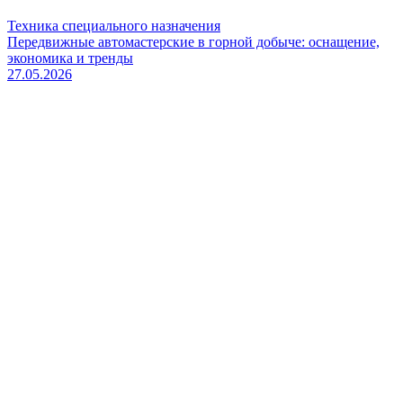
Техника специального назначения
Передвижные автомастерские в горной добыче: оснащение,
экономика и тренды
27.05.2026