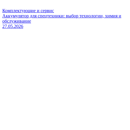
Комплектующие и сервис
Аккумулятор для спецтехники: выбор технологии, химия и
обслуживание
27.05.2026