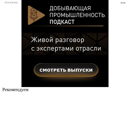
РЕКЛАМА
Рекомендуем