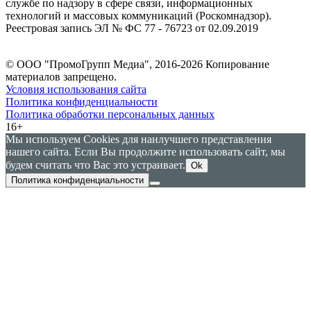
службе по надзору в сфере связи, информационных
технологий и массовых коммуникаций (Роскомнадзор).
Реестровая запись ЭЛ № ФС 77 - 76723 от 02.09.2019
© ООО "ПромоГрупп Медиа", 2016-2026 Копирование
материалов запрещено.
Условия использования сайта
Политика конфиденциальности
Политика обработки персональных данных
16+
Мы используем Cookies для наилучшего представления
нашего сайта. Если Вы продолжите использовать сайт, мы
будем считать что Вас это устраивает.
Ok
Политика конфиденциальности