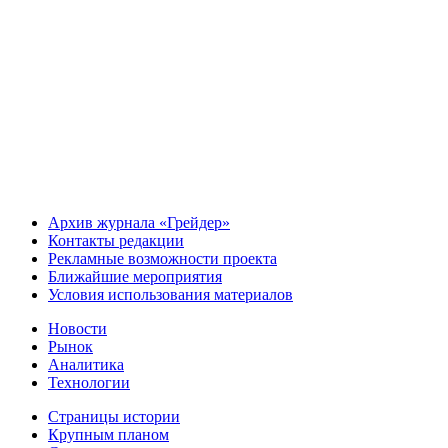
Архив журнала «Грейдер»
Контакты редакции
Рекламные возможности проекта
Ближайшие мероприятия
Условия использования материалов
Новости
Рынок
Аналитика
Технологии
Страницы истории
Крупным планом