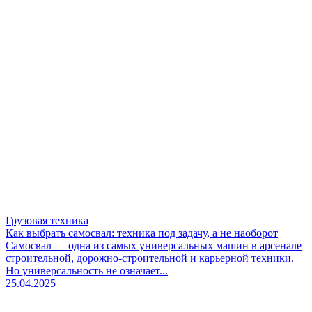
Грузовая техника
Как выбрать самосвал: техника под задачу, а не наоборот
Самосвал — одна из самых универсальных машин в арсенале
строительной, дорожно-строительной и карьерной техники.
Но универсальность не означает...
25.04.2025