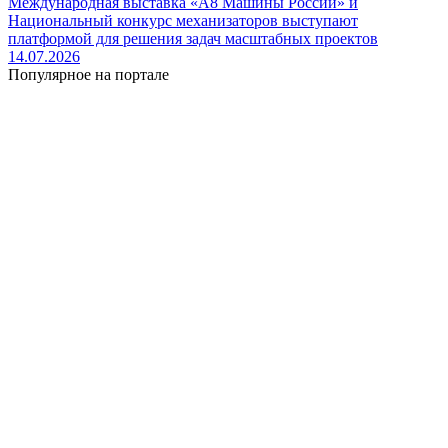
Международная выставка «А8 Машины России» и
Национальный конкурс механизаторов выступают
платформой для решения задач масштабных проектов
14.07.2026
Популярное на портале