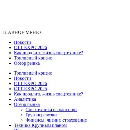
ГЛАВНОЕ МЕНЮ
Новости
CTT EXPO 2026
Как продлить жизнь спецтехнике?
Топливный кризис
Обзор рынка
Топливный кризис
Новости
CTT EXPO 2026
CTT EXPO 2025
Как продлить жизнь спецтехнике?
Аналитика
Обзор рынка
Спецтехника и транспорт
Грузоперевозки
Финансы, лизинг, страхование
Техника Крупным планом