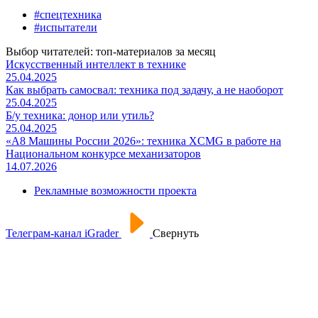
#спецтехника
#испытатели
Выбор читателей: топ-материалов за месяц
Искусственный интеллект в технике
25.04.2025
Как выбрать самосвал: техника под задачу, а не наоборот
25.04.2025
Б/у техника: донор или утиль?
25.04.2025
«А8 Машины России 2026»: техника XCMG в работе на
Национальном конкурсе механизаторов
14.07.2026
Рекламные возможности проекта
Телеграм-канал iGrader
Свернуть