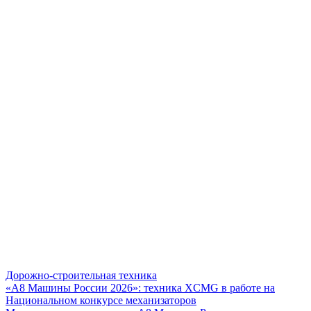
Дорожно-строительная техника
«А8 Машины России 2026»: техника XCMG в работе на
Национальном конкурсе механизаторов