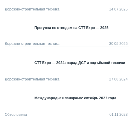
Дорожно-строительная техника
14.07.2025
Прогулка по стендам на СТТ Expo — 2025
Дорожно-строительная техника
30.05.2025
СТТ Expo — 2024: парад ДСТ и подъёмной техники
Дорожно-строительная техника
27.08.2024
Международная панорама: октябрь 2023 года
Обзор рынка
01.11.2023