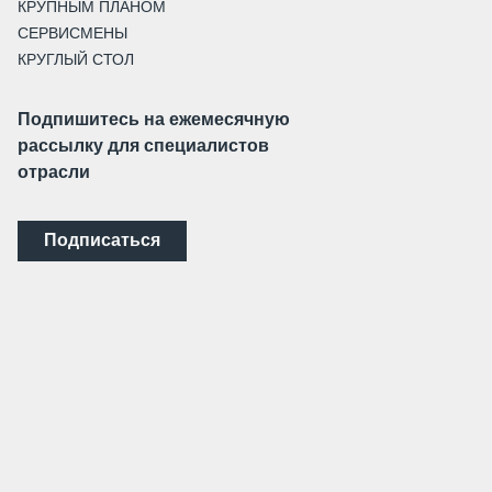
КРУПНЫМ ПЛАНОМ
СЕРВИСМЕНЫ
КРУГЛЫЙ СТОЛ
Подпишитесь на ежемесячную
рассылку для специалистов
отрасли
Подписаться