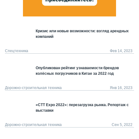
Кризис или новые возможности: взгляд арендных
компаний
Спецтехника
Фев 14, 2023
Опубликован рейтинг узнаваемости брендов
колёсных погрузчиков в Китае за 2022 год
Дорожно-строительная техника
Янв 16, 2023
«CTT Expo 2022»: перезагрузка рынка. Репортаж с
выставки
Дорожно-строительная техника
Сен 5, 2022