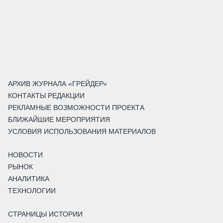
АРХИВ ЖУРНАЛА «ГРЕЙДЕР»
КОНТАКТЫ РЕДАКЦИИ
РЕКЛАМНЫЕ ВОЗМОЖНОСТИ ПРОЕКТА
БЛИЖАЙШИЕ МЕРОПРИЯТИЯ
УСЛОВИЯ ИСПОЛЬЗОВАНИЯ МАТЕРИАЛОВ
НОВОСТИ
РЫНОК
АНАЛИТИКА
ТЕХНОЛОГИИ
СТРАНИЦЫ ИСТОРИИ