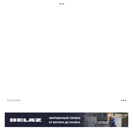
РЕКЛАМА
РЕКЛАМА