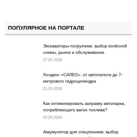
ПОПУЛЯРНОЕ НА ПОРТАЛЕ
Экскаваторы-погрузчики: выбор колёсной
схемы, рынок и обслуживание
27.05.2026
Холдинг «САЛЕО»: от автопилота до 7-
метрового гидроцилиндра
21.05.2026
Как оптимизировать заправку автопарка,
потребляющего вагон топлива?
20.05.2026
Аккумулятор для спецтехники: выбор