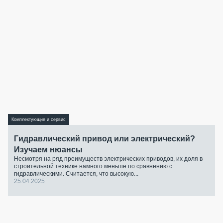
Комплектующие и сервис
Гидравлический привод или электрический?
Изучаем нюансы
Несмотря на ряд преимуществ электрических приводов, их доля в
строительной технике намного меньше по сравнению с
гидравлическими. Считается, что высокую...
25.04.2025