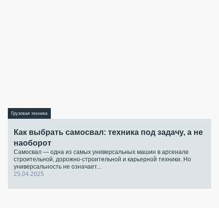
Грузовая техника
Как выбрать самосвал: техника под задачу, а не
наоборот
Самосвал — одна из самых универсальных машин в арсенале
строительной, дорожно-строительной и карьерной техники. Но
универсальность не означает...
25.04.2025