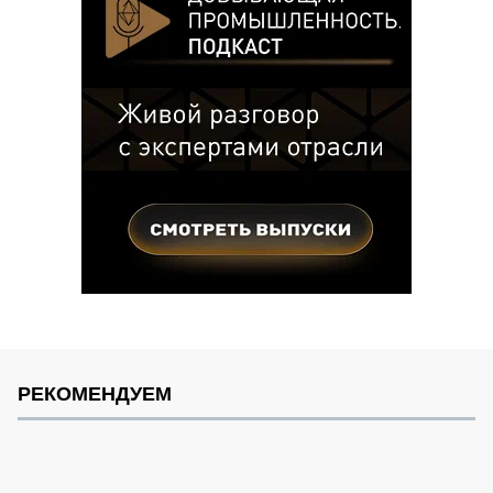
РЕКОМЕНДУЕМ