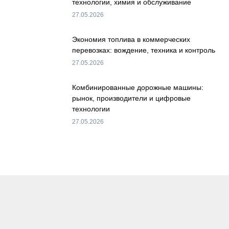
технологии, химия и обслуживание
27.05.2026
Экономия топлива в коммерческих
перевозках: вождение, техника и контроль
27.05.2026
Комбинированные дорожные машины:
рынок, производители и цифровые
технологии
27.05.2026