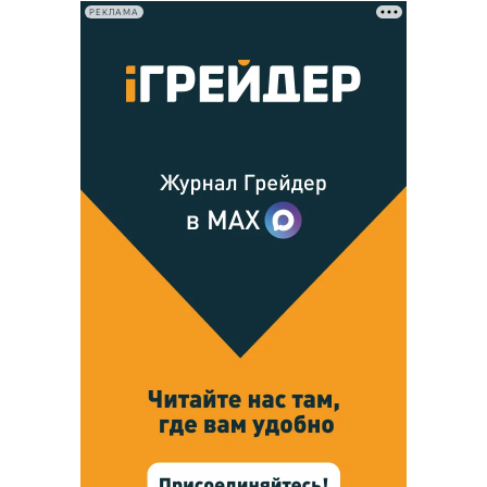
РЕКЛАМА