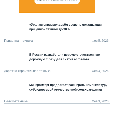
«Уралавтоприцеп» довёл уровень локализации
прицепной техники до 90%
Прицепная техника
Фев 5, 2026
В России разработали первую отечественную
дорожную фрезу для снятия асфальта
Дорожно-строительная техника
Фев 4, 2026
Минпромторг предлагает расширить номенклатуру
субсидируемой отечественной сельхозтехники
Сельхозтехника
Фев 3, 2026