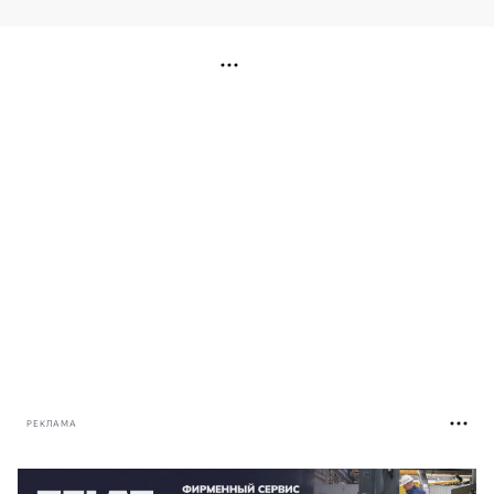
РЕКЛАМА
РЕКЛАМА