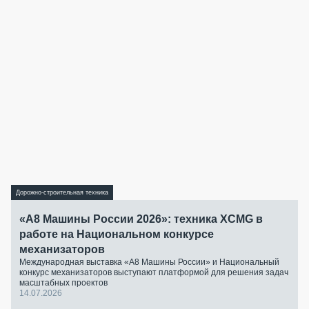
Дорожно-строительная техника
«А8 Машины России 2026»: техника XCMG в
работе на Национальном конкурсе
механизаторов
Международная выставка «А8 Машины России» и Национальный
конкурс механизаторов выступают платформой для решения задач
масштабных проектов
14.07.2026