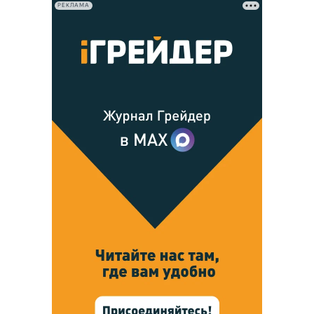
РЕКЛАМА