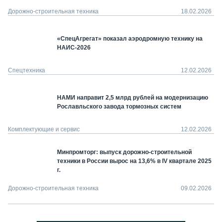
Дорожно-строительная техника
18.02.2026
«СпецАгрегат» показал аэродромную технику на
НАИС-2026
Спецтехника
12.02.2026
НАМИ направит 2,5 млрд рублей на модернизацию
Рославльского завода тормозных систем
Комплектующие и сервис
12.02.2026
Минпромторг: выпуск дорожно-строительной
техники в России вырос на 13,6% в IV квартале 2025
г.
Дорожно-строительная техника
09.02.2026