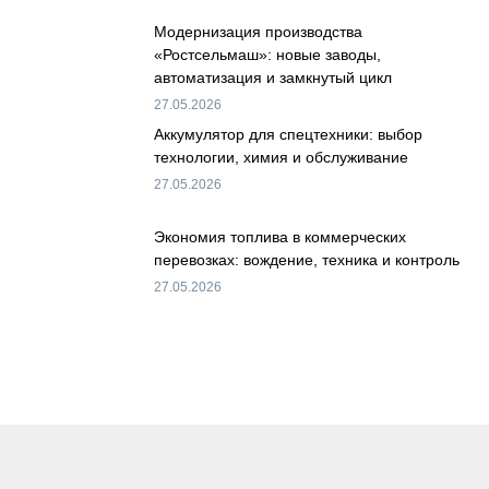
Модернизация производства
«Ростсельмаш»: новые заводы,
автоматизация и замкнутый цикл
27.05.2026
Аккумулятор для спецтехники: выбор
технологии, химия и обслуживание
27.05.2026
Экономия топлива в коммерческих
перевозках: вождение, техника и контроль
27.05.2026