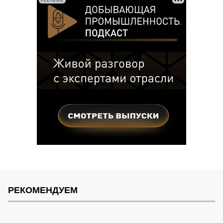
РЕКЛАМА
РЕКОМЕНДУЕМ