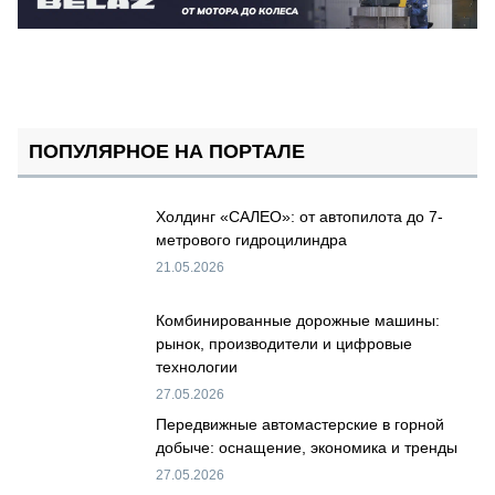
ПОПУЛЯРНОЕ НА ПОРТАЛЕ
Холдинг «САЛЕО»: от автопилота до 7-
метрового гидроцилиндра
21.05.2026
Комбинированные дорожные машины:
рынок, производители и цифровые
технологии
27.05.2026
Передвижные автомастерские в горной
добыче: оснащение, экономика и тренды
27.05.2026