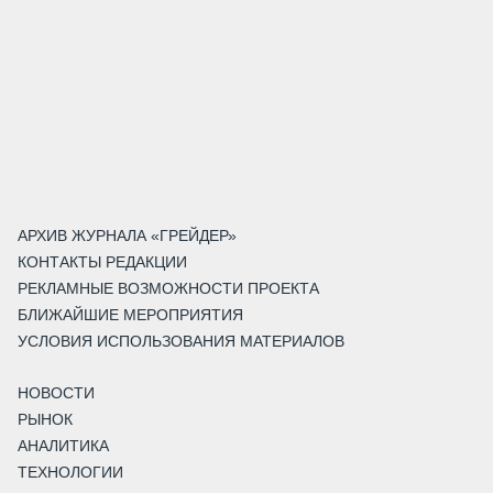
АРХИВ ЖУРНАЛА «ГРЕЙДЕР»
КОНТАКТЫ РЕДАКЦИИ
РЕКЛАМНЫЕ ВОЗМОЖНОСТИ ПРОЕКТА
БЛИЖАЙШИЕ МЕРОПРИЯТИЯ
УСЛОВИЯ ИСПОЛЬЗОВАНИЯ МАТЕРИАЛОВ
НОВОСТИ
РЫНОК
АНАЛИТИКА
ТЕХНОЛОГИИ