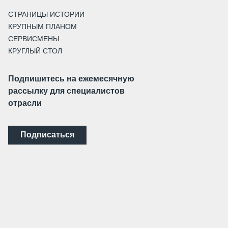
СТРАНИЦЫ ИСТОРИИ
КРУПНЫМ ПЛАНОМ
СЕРВИСМЕНЫ
КРУГЛЫЙ СТОЛ
Подпишитесь на ежемесячную
рассылку для специалистов
отрасли
Подписаться