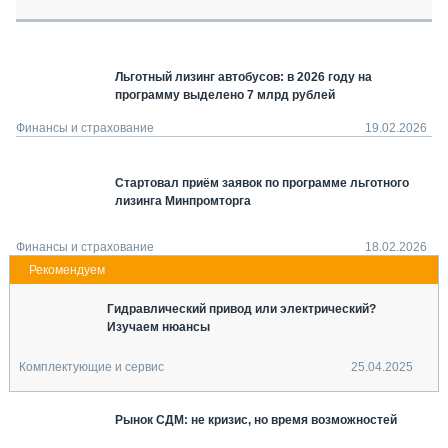
СЕРВИСМЕНЫ
СПЕЦПРОЕКТЫ
МЕРОПРИЯТИЯ
Льготный лизинг автобусов: в 2026 году на
программу выделено 7 млрд рублей
СТАТЬИ ПО КАТЕГОРИЯМ ТЕХНИКИ
О ПРОЕКТЕ
Финансы и страхование
19.02.2026
Стартовал приём заявок по программе льготного
лизинга Минпромторга
Финансы и страхование
18.02.2026
Гидравлический привод или электрический?
Изучаем нюансы
Комплектующие и сервис
25.04.2025
Рынок СДМ: не кризис, но время возможностей