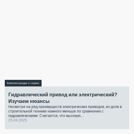
Комплектующие и сервис
Гидравлический привод или электрический?
Изучаем нюансы
Несмотря на ряд преимуществ электрических приводов, их доля в
строительной технике намного меньше по сравнению с
гидравлическими. Считается, что высокую...
25.04.2025