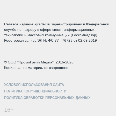
Сетевое издание igrader.ru зарегистрировано в Федеральной
службе по надзору в сфере связи, информационных
технологий и массовых коммуникаций (Роскомнадзор).
Реестровая запись ЭЛ № ФС 77 - 76723 от 02.09.2019
© ООО "ПромоГрупп Медиа", 2016-2026
Копирование материалов запрещено.
УСЛОВИЯ ИСПОЛЬЗОВАНИЯ САЙТА
ПОЛИТИКА КОНФИДЕНЦИАЛЬНОСТИ
ПОЛИТИКА ОБРАБОТКИ ПЕРСОНАЛЬНЫХ ДАННЫХ
16+