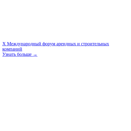
X Международный форум арендных и строительных
компаний
Узнать больше →