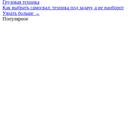
Грузовая техника
Как выбрать самосвал: техника под задачу, а не наоборот
Узнать больше →
Популярное