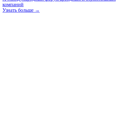
компаний
Узнать больше →