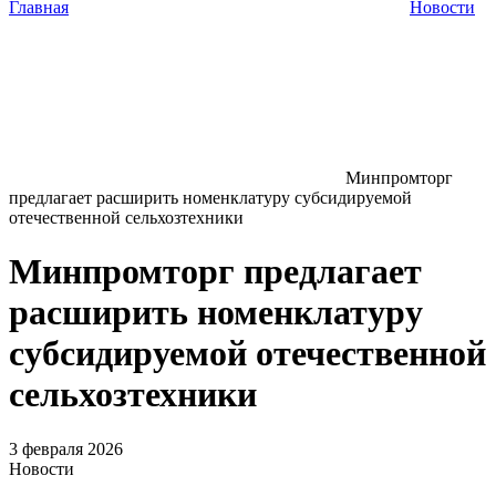
Главная
Новости
Минпромторг
предлагает расширить номенклатуру субсидируемой
отечественной сельхозтехники
Минпромторг предлагает
расширить номенклатуру
субсидируемой отечественной
сельхозтехники
3 февраля 2026
Новости