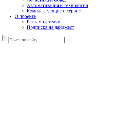
Автоматизация и технологии
Комплектующие и сервис
О проекте
Рекламодателям
Подписка на дайджест