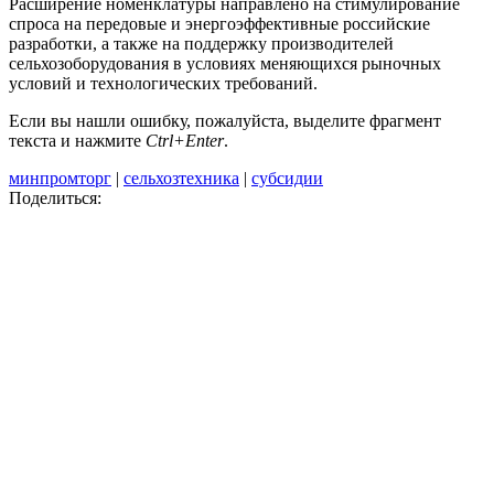
Расширение номенклатуры направлено на стимулирование
спроса на передовые и энергоэффективные российские
разработки, а также на поддержку производителей
сельхозоборудования в условиях меняющихся рыночных
условий и технологических требований.
Если вы нашли ошибку, пожалуйста, выделите фрагмент
текста и нажмите
Ctrl+Enter
.
минпромторг
|
сельхозтехника
|
субсидии
Поделиться: