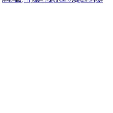
статистика ДТП, работа камер и зимнее содержание трасс