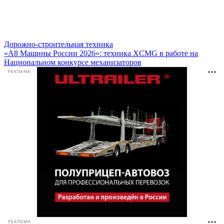
Дорожно-строительная техника
«А8 Машины России 2026»: техника XCMG в работе на
Национальном конкурсе механизаторов
РЕКЛАМА
РЕКЛАМА