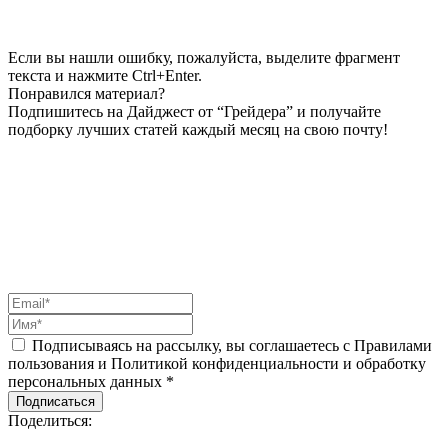
Если вы нашли ошибку, пожалуйста, выделите фрагмент
текста и нажмите Ctrl+Enter.
Понравился материал?
Подпишитесь на Дайджест от “Грейдера” и получайте
подборку лучших статей каждый месяц на свою почту!
Подписываясь на рассылку, вы соглашаетесь с Правилами
пользования и Политикой конфиденциальности и обработку
персональных данных *
Подписаться
Поделиться: