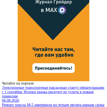
Читайте на портале
Электронные транспортные накладные станут обязательными
с 1 сентября. Игроки рынка рискуют не успеть к новым
правилам
06.08.2026
Ремонт трассы М-5 завершили на четыре месяца раньше срока