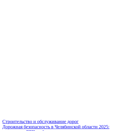
Строительство и обслуживание дорог
Дорожная безопасность в Челябинской области 2025: