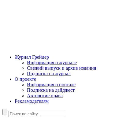
Журнал Грейдер
Информация о журнале
Свежий выпуск и архив издания
Подписка на журнал
О проекте
Информация о портале
Подписка на дайджест
Авторские права
Рекламодателям