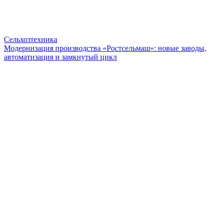
Сельхозтехника
Модернизация производства «Ростсельмаш»: новые заводы,
автоматизация и замкнутый цикл