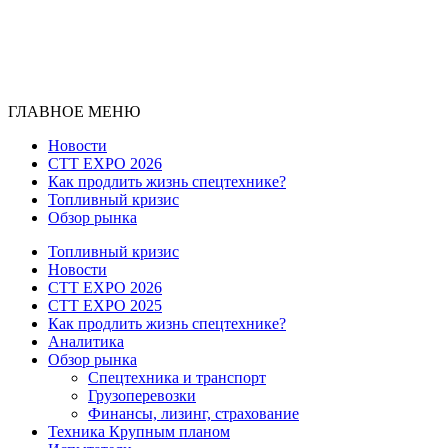
ГЛАВНОЕ МЕНЮ
Новости
CTT EXPO 2026
Как продлить жизнь спецтехнике?
Топливный кризис
Обзор рынка
Топливный кризис
Новости
CTT EXPO 2026
CTT EXPO 2025
Как продлить жизнь спецтехнике?
Аналитика
Обзор рынка
Спецтехника и транспорт
Грузоперевозки
Финансы, лизинг, страхование
Техника Крупным планом