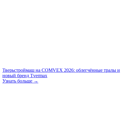
Тверьстроймаш на COMVEX 2026: облегчённые тралы и
новый бренд Tvermax
Узнать больше →