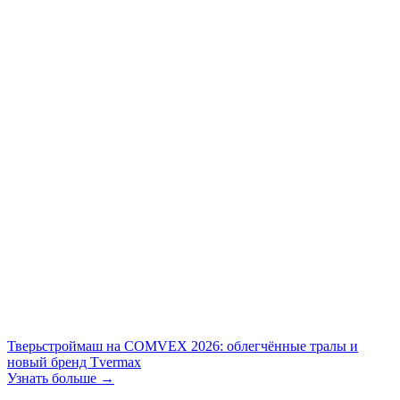
Тверьстроймаш на COMVEX 2026: облегчённые тралы и
новый бренд Tvermax
Узнать больше →