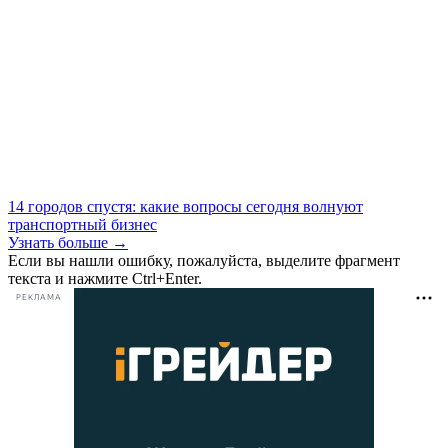
14 городов спустя: какие вопросы сегодня волнуют
транспортный бизнес
Узнать больше →
Если вы нашли ошибку, пожалуйста, выделите фрагмент
текста и нажмите Ctrl+Enter.
РЕКЛАМА