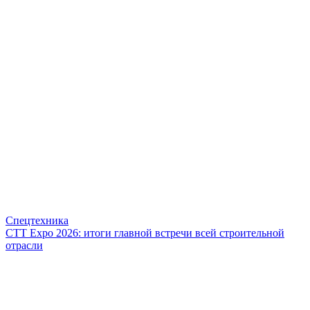
Спецтехника
СТТ Expo 2026: итоги главной встречи всей строительной
отрасли