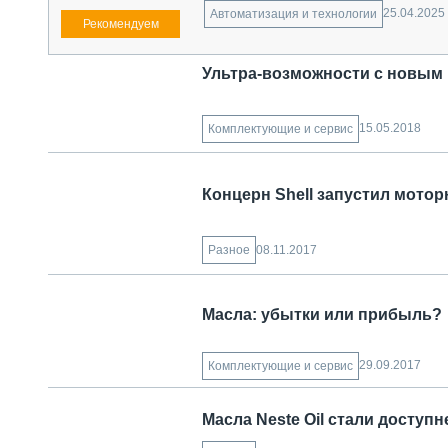
25.04.2025
Автоматизация и технологии
Ультра-возможности с новым
15.05.2018
Комплектующие и сервис
Концерн 
08.11.2017
Разное
Масла: убытки или прибыль?
29.09.2017
Комплектующие и сервис
Масла Neste Oil стали доступн