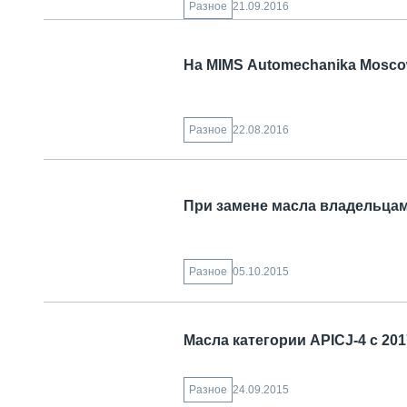
21.09.2016
Разное
На MIMS Automechanika Mosc
22.08.2016
Разное
При замене масла владельца
05.10.2015
Разное
Масла категории APICJ-4 с 20
24.09.2015
Разное