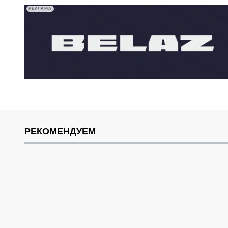
РЕКЛАМА
РЕКОМЕНДУЕМ