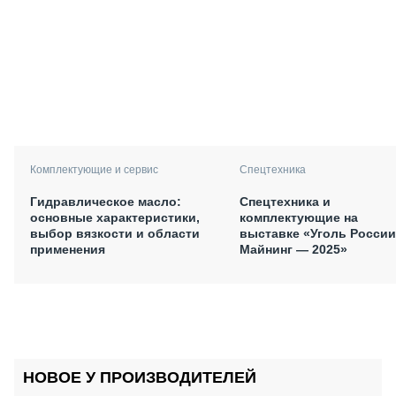
Комплектующие и сервис
Спецтехника
Гидравлическое масло:
Спецтехника и
основные характеристики,
комплектующие на
выбор вязкости и области
выставке «Уголь России
применения
Майнинг — 2025»
НОВОЕ У ПРОИЗВОДИТЕЛЕЙ