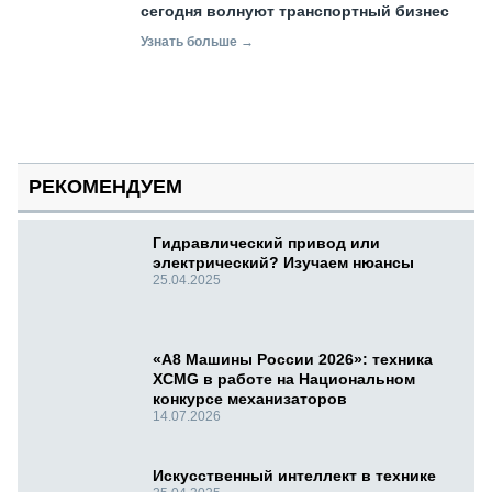
сегодня волнуют транспортный бизнес
Узнать больше →
РЕКОМЕНДУЕМ
Гидравлический привод или
электрический? Изучаем нюансы
25.04.2025
«А8 Машины России 2026»: техника
XCMG в работе на Национальном
конкурсе механизаторов
14.07.2026
Искусственный интеллект в технике