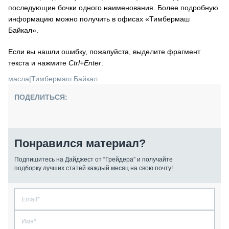
последующие бочки одного наименования. Более подробную
информацию можно получить в офисах «Тимбермаш
Байкал».
Если вы нашли ошибку, пожалуйста, выделите фрагмент
текста и нажмите
Ctrl+Enter
.
масла
|
Тимбермаш Байкал
ПОДЕЛИТЬСЯ:
Понравился материал?
Подпишитесь на Дайджест от “Грейдера” и получайте
подборку лучших статей каждый месяц на свою почту!