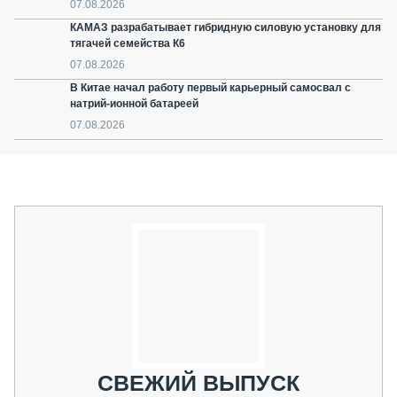
07.08.2026
КАМАЗ разрабатывает гибридную силовую установку для
тягачей семейства К6
07.08.2026
В Китае начал работу первый карьерный самосвал с
натрий-ионной батареей
07.08.2026
СВЕЖИЙ ВЫПУСК