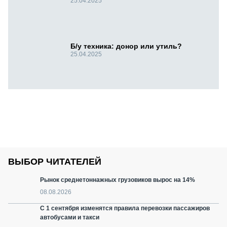
25.04.2025
Б/у техника: донор или утиль?
25.04.2025
ВЫБОР ЧИТАТЕЛЕЙ
Рынок среднетоннажных грузовиков вырос на 14%
08.08.2026
С 1 сентября изменятся правила перевозки пассажиров
автобусами и такси