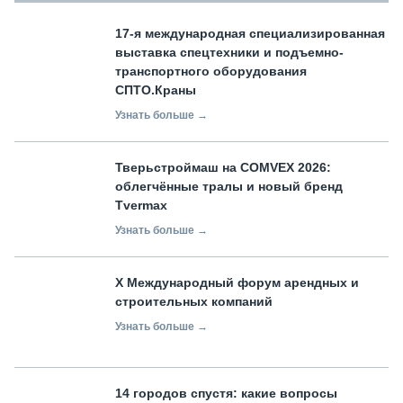
17-я международная специализированная
выставка спецтехники и подъемно-
транспортного оборудования
СПТО.Краны
Узнать больше →
Тверьстроймаш на COMVEX 2026:
облегчённые тралы и новый бренд
Tvermax
Узнать больше →
X Международный форум арендных и
строительных компаний
Узнать больше →
14 городов спустя: какие вопросы