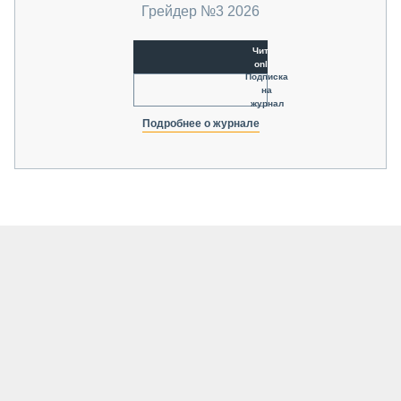
Грейдер №3 2026
Читать
online
Подписка
на
журнал
Подробнее о журнале