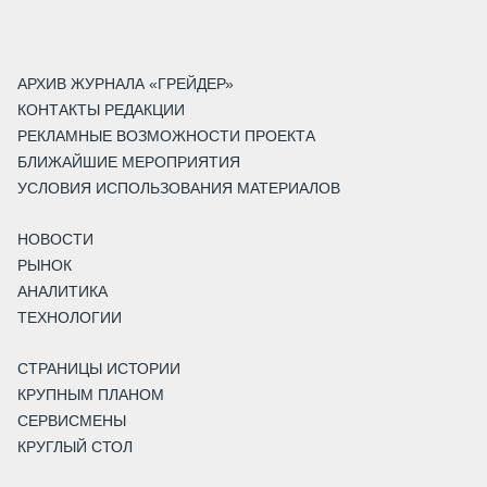
АРХИВ ЖУРНАЛА «ГРЕЙДЕР»
КОНТАКТЫ РЕДАКЦИИ
РЕКЛАМНЫЕ ВОЗМОЖНОСТИ ПРОЕКТА
БЛИЖАЙШИЕ МЕРОПРИЯТИЯ
УСЛОВИЯ ИСПОЛЬЗОВАНИЯ МАТЕРИАЛОВ
НОВОСТИ
РЫНОК
АНАЛИТИКА
ТЕХНОЛОГИИ
СТРАНИЦЫ ИСТОРИИ
КРУПНЫМ ПЛАНОМ
СЕРВИСМЕНЫ
КРУГЛЫЙ СТОЛ