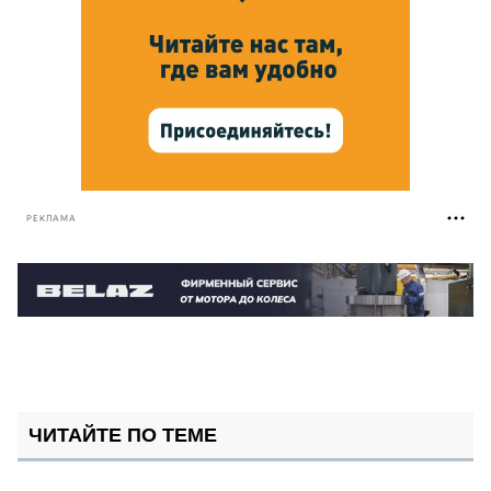
РЕКЛАМА
ЧИТАЙТЕ ПО ТЕМЕ