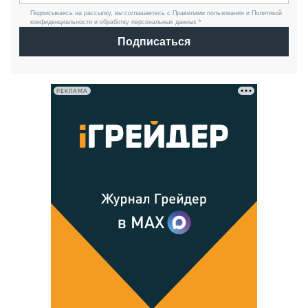
Подписываясь на рассылку, вы соглашаетесь с Правилами пользования и Политикой
конфиденциальности и обработку персональных данных *
Подписаться
РЕКЛАМА