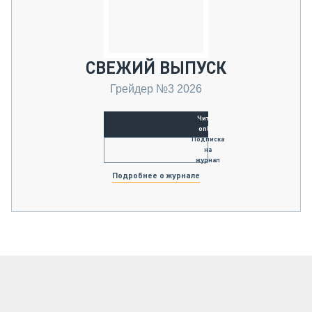
СВЕЖИЙ ВЫПУСК
Грейдер №3 2026
Читать
online
Подписка
на
журнал
Подробнее о журнале