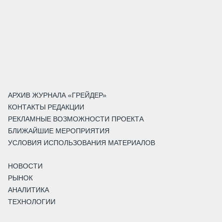
АРХИВ ЖУРНАЛА «ГРЕЙДЕР»
КОНТАКТЫ РЕДАКЦИИ
РЕКЛАМНЫЕ ВОЗМОЖНОСТИ ПРОЕКТА
БЛИЖАЙШИЕ МЕРОПРИЯТИЯ
УСЛОВИЯ ИСПОЛЬЗОВАНИЯ МАТЕРИАЛОВ
НОВОСТИ
РЫНОК
АНАЛИТИКА
ТЕХНОЛОГИИ