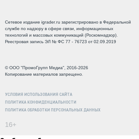
Сетевое издание igrader.ru зарегистрировано в Федеральной
службе по надзору в сфере связи, информационных
технологий и массовых коммуникаций (Роскомнадзор).
Реестровая запись ЭЛ № ФС 77 - 76723 от 02.09.2019
© ООО "ПромоГрупп Медиа", 2016-2026
Копирование материалов запрещено.
УСЛОВИЯ ИСПОЛЬЗОВАНИЯ САЙТА
ПОЛИТИКА КОНФИДЕНЦИАЛЬНОСТИ
ПОЛИТИКА ОБРАБОТКИ ПЕРСОНАЛЬНЫХ ДАННЫХ
16+