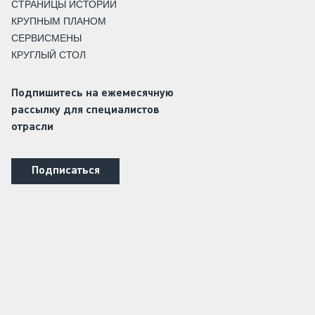
СТРАНИЦЫ ИСТОРИИ
КРУПНЫМ ПЛАНОМ
СЕРВИСМЕНЫ
КРУГЛЫЙ СТОЛ
Подпишитесь на ежемесячную
рассылку для специалистов
отрасли
Подписаться