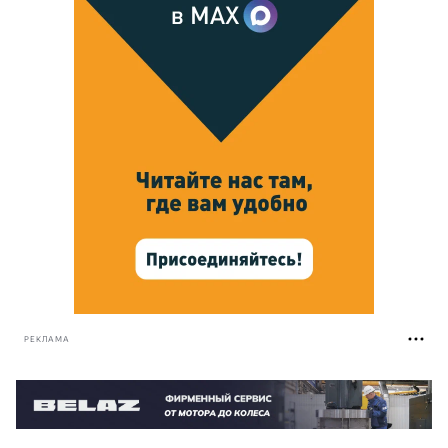
РЕКЛАМА