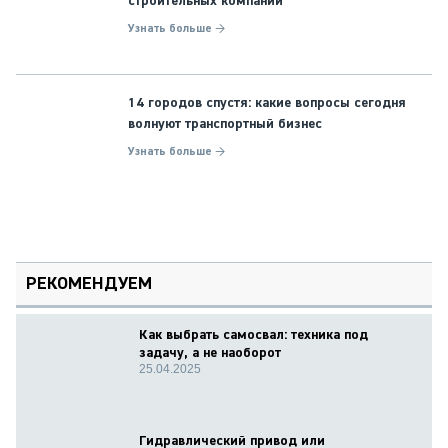
строительных компаний
Узнать больше →
14 городов спустя: какие вопросы сегодня
волнуют транспортный бизнес
Узнать больше →
РЕКОМЕНДУЕМ
Как выбрать самосвал: техника под
задачу, а не наоборот
25.04.2025
Гидравлический привод или