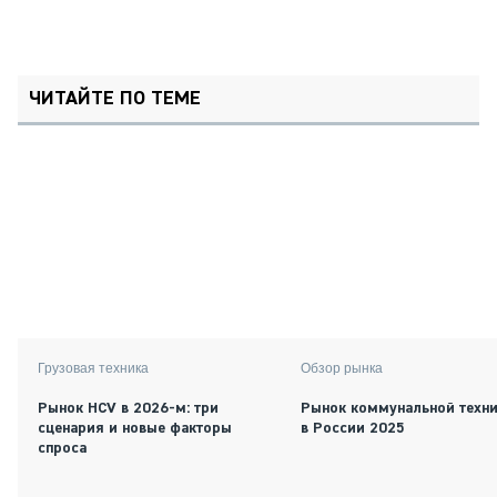
ЧИТАЙТЕ ПО ТЕМЕ
Грузовая техника
Обзор рынка
Рынок HCV в 2026-м: три
Рынок коммунальной техн
сценария и новые факторы
в России 2025
спроса