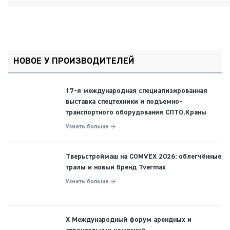
НОВОЕ У ПРОИЗВОДИТЕЛЕЙ
17-я международная специализированная
выставка спецтехники и подъемно-
транспортного оборудования СПТО.Краны
Узнать больше →
Тверьстроймаш на COMVEX 2026: облегчённые
тралы и новый бренд Tvermax
Узнать больше →
X Международный форум арендных и