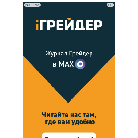
РЕКЛАМА