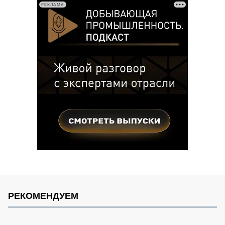
РЕКЛАМА
РЕКОМЕНДУЕМ