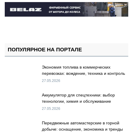
ПОПУЛЯРНОЕ НА ПОРТАЛЕ
Экономия топлива в коммерческих
перевозках: вождение, техника и контроль
27.05.2026
Аккумулятор для спецтехники: выбор
технологии, химия и обслуживание
27.05.2026
Передвижные автомастерские в горной
добыче: оснащение, экономика и тренды