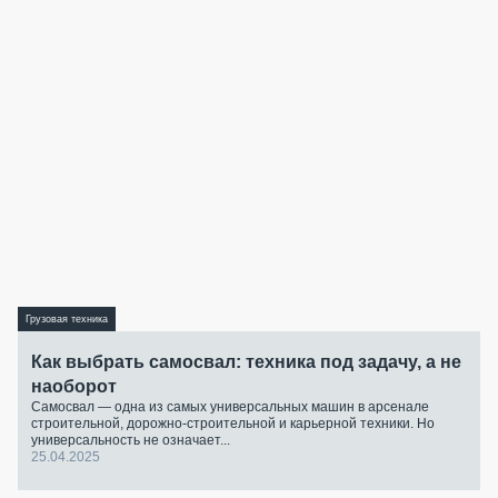
Грузовая техника
Как выбрать самосвал: техника под задачу, а не
наоборот
Самосвал — одна из самых универсальных машин в арсенале
строительной, дорожно-строительной и карьерной техники. Но
универсальность не означает...
25.04.2025