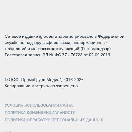
Сетевое издание igrader.ru зарегистрировано в Федеральной
службе по надзору в сфере связи, информационных
технологий и массовых коммуникаций (Роскомнадзор).
Реестровая запись ЭЛ № ФС 77 - 76723 от 02.09.2019
© ООО "ПромоГрупп Медиа", 2016-2026
Копирование материалов запрещено.
УСЛОВИЯ ИСПОЛЬЗОВАНИЯ САЙТА
ПОЛИТИКА КОНФИДЕНЦИАЛЬНОСТИ
ПОЛИТИКА ОБРАБОТКИ ПЕРСОНАЛЬНЫХ ДАННЫХ