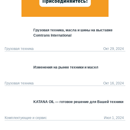
Грузовая техника, масла и шины на выставке
Comtrans International
Грузовая техника
Окт 29, 2024
Изменения на рынке техники и масел
Грузовая техника
Окт 16, 2024
KATANA OIL — готовое решение для Вашей техники
Комплектующие и сервис
Июл 1, 2024