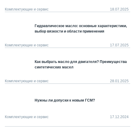
Комплектующие и сервис
18.07.2025
Гидравлическое масло: основные характеристики,
выбор вязкости и области применения
Комплектующие и сервис
17.07.2025
Как выбрать масло для двигателя? Преимущества
синтетических масел
Комплектующие и сервис
28.01.2025
Нужны ли допуски к новым ГСМ?
Комплектующие и сервис
17.12.2024