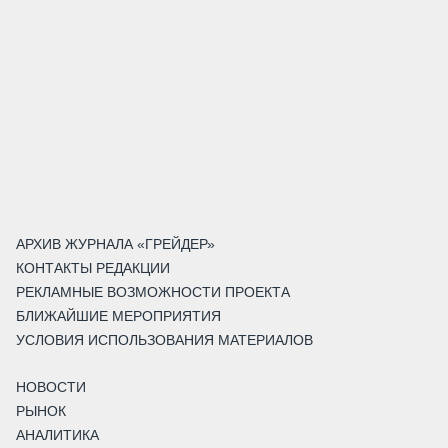
АРХИВ ЖУРНАЛА «ГРЕЙДЕР»
КОНТАКТЫ РЕДАКЦИИ
РЕКЛАМНЫЕ ВОЗМОЖНОСТИ ПРОЕКТА
БЛИЖАЙШИЕ МЕРОПРИЯТИЯ
УСЛОВИЯ ИСПОЛЬЗОВАНИЯ МАТЕРИАЛОВ
НОВОСТИ
РЫНОК
АНАЛИТИКА