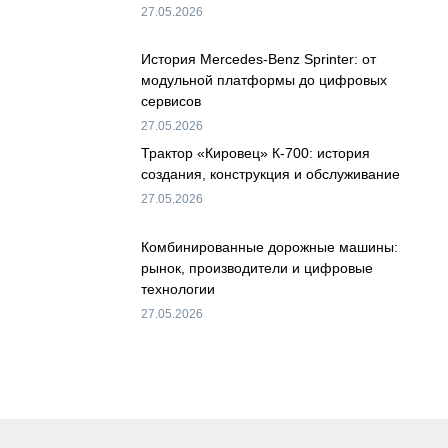
27.05.2026
История Mercedes-Benz Sprinter: от
модульной платформы до цифровых
сервисов
27.05.2026
Трактор «Кировец» К-700: история
создания, конструкция и обслуживание
27.05.2026
Комбинированные дорожные машины:
рынок, производители и цифровые
технологии
27.05.2026