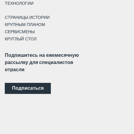
ТЕХНОЛОГИИ
СТРАНИЦЫ ИСТОРИИ
КРУПНЫМ ПЛАНОМ
СЕРВИСМЕНЫ
КРУГЛЫЙ СТОЛ
Подпишитесь на ежемесячную
рассылку для специалистов
отрасли
Подписаться