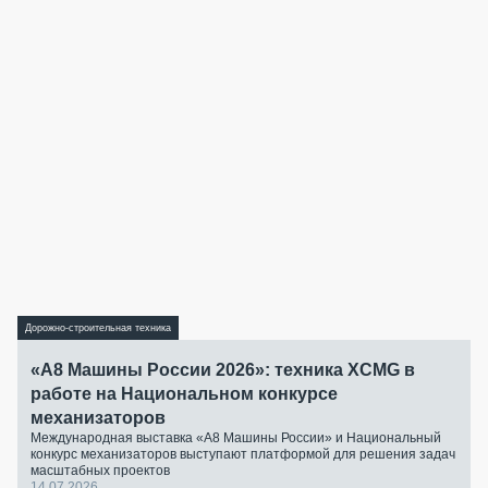
Дорожно-строительная техника
«А8 Машины России 2026»: техника XCMG в
работе на Национальном конкурсе
механизаторов
Международная выставка «А8 Машины России» и Национальный
конкурс механизаторов выступают платформой для решения задач
масштабных проектов
14.07.2026