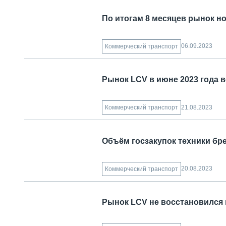
По итогам 8 месяцев рынок но
06.09.2023
Коммерческий транспорт
Рынок LCV в июне 2023 года 
21.08.2023
Коммерческий транспорт
Объём госзакупок техники бре
20.08.2023
Коммерческий транспорт
Рынок LCV не восстановился 