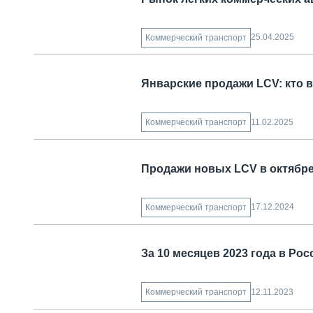
25.04.2025
Коммерческий транспорт
Январские продажи LCV: кто 
11.02.2025
Коммерческий транспорт
Продажи новых LCV в октябре
17.12.2024
Коммерческий транспорт
За 10 месяцев 2023 года в Ро
12.11.2023
Коммерческий транспорт