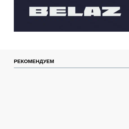
РЕКОМЕНДУЕМ