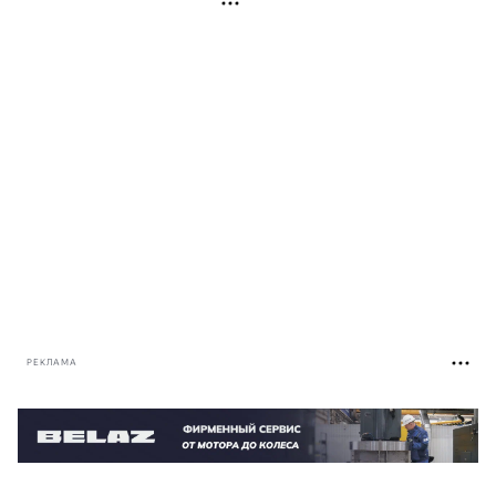
РЕКЛАМА
РЕКЛАМА