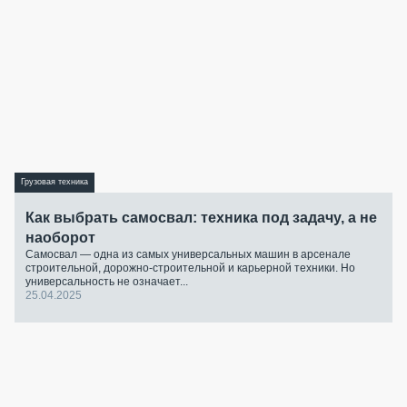
Грузовая техника
Как выбрать самосвал: техника под задачу, а не
наоборот
Самосвал — одна из самых универсальных машин в арсенале
строительной, дорожно-строительной и карьерной техники. Но
универсальность не означает...
25.04.2025