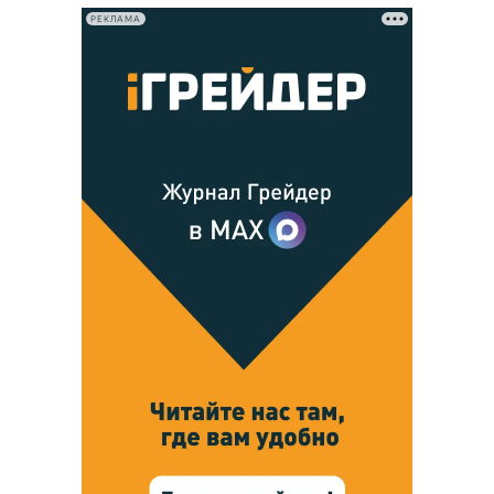
РЕКЛАМА