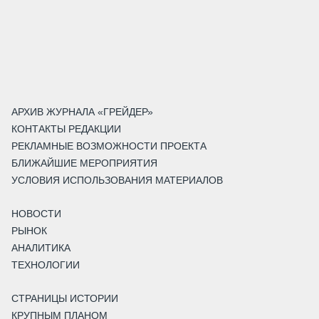
АРХИВ ЖУРНАЛА «ГРЕЙДЕР»
КОНТАКТЫ РЕДАКЦИИ
РЕКЛАМНЫЕ ВОЗМОЖНОСТИ ПРОЕКТА
БЛИЖАЙШИЕ МЕРОПРИЯТИЯ
УСЛОВИЯ ИСПОЛЬЗОВАНИЯ МАТЕРИАЛОВ
НОВОСТИ
РЫНОК
АНАЛИТИКА
ТЕХНОЛОГИИ
СТРАНИЦЫ ИСТОРИИ
КРУПНЫМ ПЛАНОМ