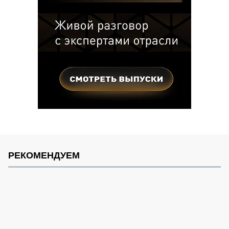
РЕКОМЕНДУЕМ