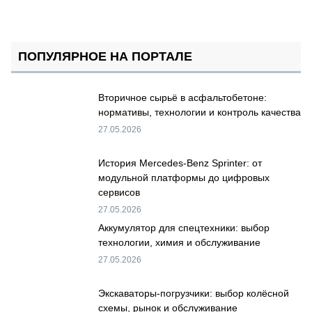
ПОПУЛЯРНОЕ НА ПОРТАЛЕ
Вторичное сырьё в асфальтобетоне:
нормативы, технологии и контроль качества
27.05.2026
История Mercedes-Benz Sprinter: от
модульной платформы до цифровых
сервисов
27.05.2026
Аккумулятор для спецтехники: выбор
технологии, химия и обслуживание
27.05.2026
Экскаваторы-погрузчики: выбор колёсной
схемы, рынок и обслуживание