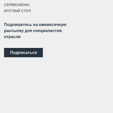
СЕРВИСМЕНЫ
КРУГЛЫЙ СТОЛ
Подпишитесь на ежемесячную
рассылку для специалистов
отрасли
Подписаться