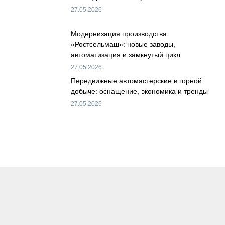
27.05.2026
Модернизация производства
«Ростсельмаш»: новые заводы,
автоматизация и замкнутый цикл
27.05.2026
Передвижные автомастерские в горной
добыче: оснащение, экономика и тренды
27.05.2026