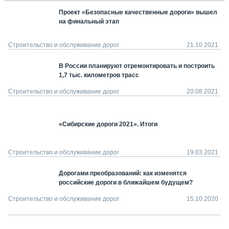
Проект «Безопасные качественные дороги» вышел
на финальный этап
Строительство и обслуживание дорог
21.10.2021
В России планируют отремонтировать и построить
1,7 тыс. километров трасс
Строительство и обслуживание дорог
20.08.2021
«Сибирские дороги 2021». Итоги
Строительство и обслуживание дорог
19.03.2021
Дорогами преобразований: как изменятся
российские дороги в ближайшем будущем?
Строительство и обслуживание дорог
15.10.2020