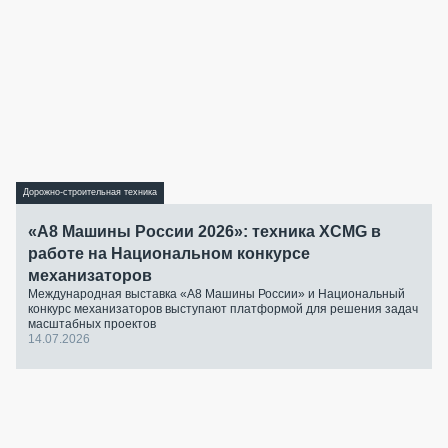
Дорожно-строительная техника
«А8 Машины России 2026»: техника XCMG в
работе на Национальном конкурсе
механизаторов
Международная выставка «А8 Машины России» и Национальный
конкурс механизаторов выступают платформой для решения задач
масштабных проектов
14.07.2026