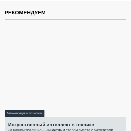
РЕКОМЕНДУЕМ
Автоматизация и технологии
Искусственный интеллект в технике
За нашим традиционным круглым столом вместе с экспертами