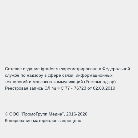
Сетевое издание igrader.ru зарегистрировано в Федеральной
службе по надзору в сфере связи, информационных
технологий и массовых коммуникаций (Роскомнадзор).
Реестровая запись ЭЛ № ФС 77 - 76723 от 02.09.2019
© ООО "ПромоГрупп Медиа", 2016-2026
Копирование материалов запрещено.