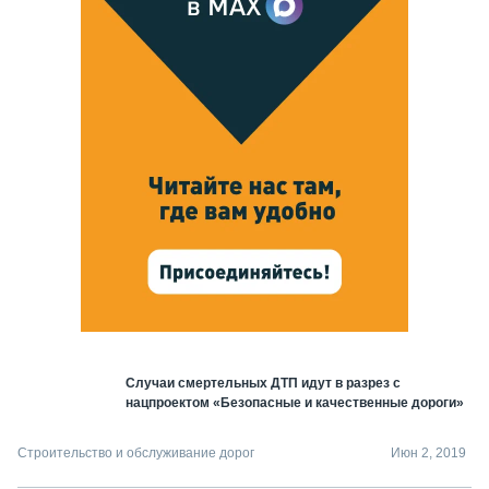
Случаи смертельных ДТП идут в разрез с
нацпроектом «Безопасные и качественные дороги»
Строительство и обслуживание дорог
Июн 2, 2019