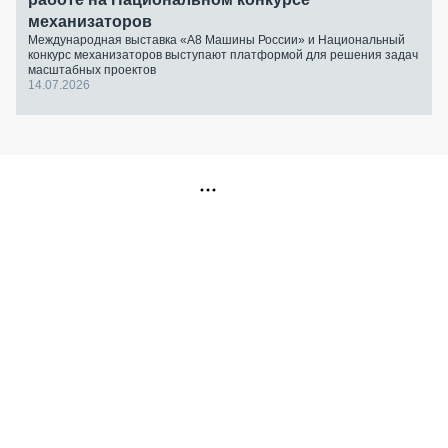
механизаторов
Международная выставка «А8 Машины России» и Национальный
конкурс механизаторов выступают платформой для решения задач
масштабных проектов
14.07.2026
РЕКЛАМА