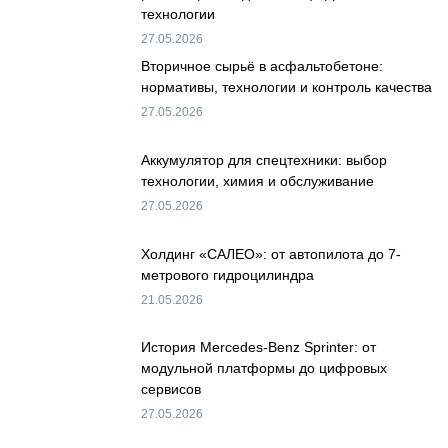
технологии
27.05.2026
Вторичное сырьё в асфальтобетоне:
нормативы, технологии и контроль качества
27.05.2026
Аккумулятор для спецтехники: выбор
технологии, химия и обслуживание
27.05.2026
Холдинг «САЛЕО»: от автопилота до 7-
метрового гидроцилиндра
21.05.2026
История Mercedes-Benz Sprinter: от
модульной платформы до цифровых
сервисов
27.05.2026