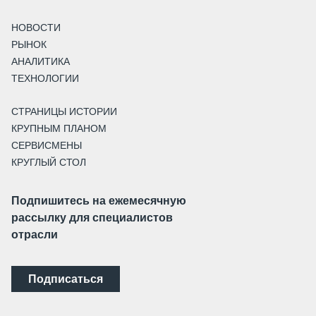
НОВОСТИ
РЫНОК
АНАЛИТИКА
ТЕХНОЛОГИИ
СТРАНИЦЫ ИСТОРИИ
КРУПНЫМ ПЛАНОМ
СЕРВИСМЕНЫ
КРУГЛЫЙ СТОЛ
Подпишитесь на ежемесячную
рассылку для специалистов
отрасли
Подписаться