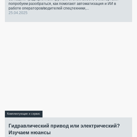
попробуем разобраться, как помогают автоматизация и ИИ в
работе операторов/водителей спецтехники,...
25.04.2025
Комплектующие и сервис
Гидравлический привод или электрический?
Изучаем нюансы