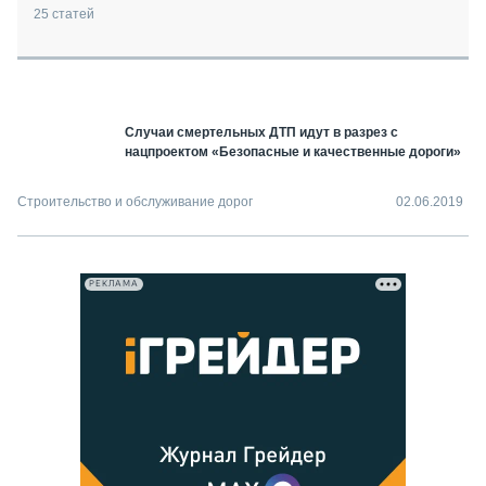
СЕРВИСМЕНЫ
25
статей
СПЕЦПРОЕКТЫ
МЕРОПРИЯТИЯ
СТАТЬИ ПО КАТЕГОРИЯМ ТЕХНИКИ
Случаи смертельных ДТП идут в разрез с
О ПРОЕКТЕ
нацпроектом «Безопасные и качественные дороги»
Строительство и обслуживание дорог
02.06.2019
РЕКЛАМА