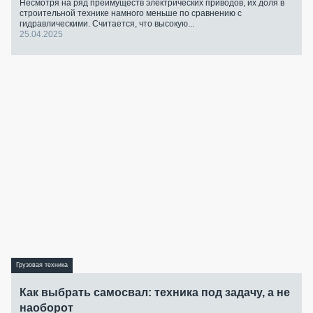
Несмотря на ряд преимуществ электрических приводов, их доля в
строительной технике намного меньше по сравнению с
гидравлическими. Считается, что высокую...
25.04.2025
Грузовая техника
Как выбрать самосвал: техника под задачу, а не
наоборот