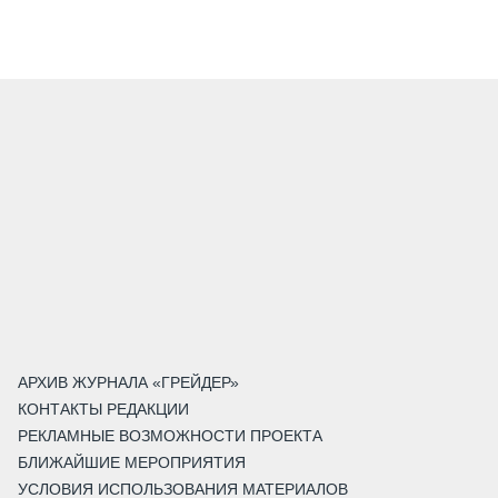
АРХИВ ЖУРНАЛА «ГРЕЙДЕР»
КОНТАКТЫ РЕДАКЦИИ
РЕКЛАМНЫЕ ВОЗМОЖНОСТИ ПРОЕКТА
БЛИЖАЙШИЕ МЕРОПРИЯТИЯ
УСЛОВИЯ ИСПОЛЬЗОВАНИЯ МАТЕРИАЛОВ