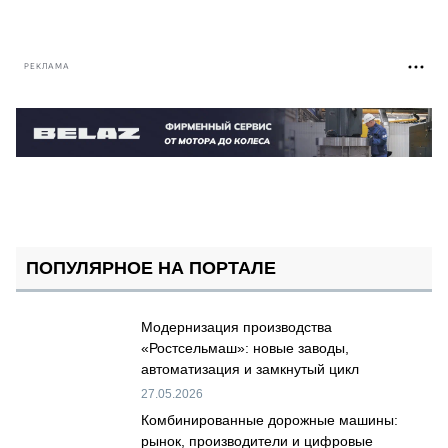
РЕКЛАМА
ПОПУЛЯРНОЕ НА ПОРТАЛЕ
Модернизация производства
«Ростсельмаш»: новые заводы,
автоматизация и замкнутый цикл
27.05.2026
Комбинированные дорожные машины:
рынок, производители и цифровые