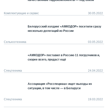
Качественные гидрокомпоненты — под боком
Комплектующие и сервис
30.05.2022
Белорусский холдинг «АМКОДОР» посетили сразу
несколько делегаций из России
Сельхозтехника
03.05.2022
«АМКОДОР» поставил в Россию 11 погрузчиков и,
скорее всего, продаст ещё
Спецтехника
24.04.2022
Ассоциация «Росспецмаш» ищет выходы из
ситуации, в том числе — в Беларуси
Спецтехника
19.03.2022