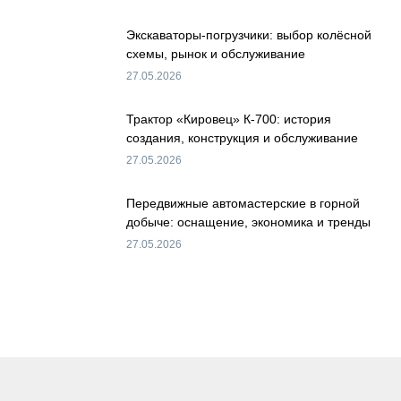
Экскаваторы-погрузчики: выбор колёсной
схемы, рынок и обслуживание
27.05.2026
Трактор «Кировец» К-700: история
создания, конструкция и обслуживание
27.05.2026
Передвижные автомастерские в горной
добыче: оснащение, экономика и тренды
27.05.2026