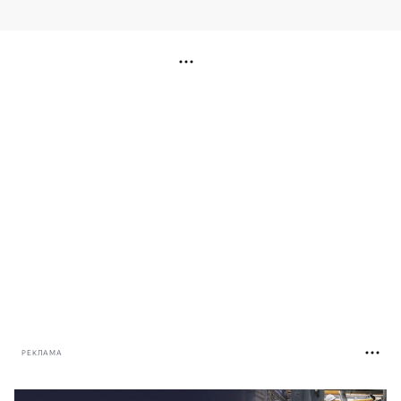
РЕКЛАМА
РЕКЛАМА