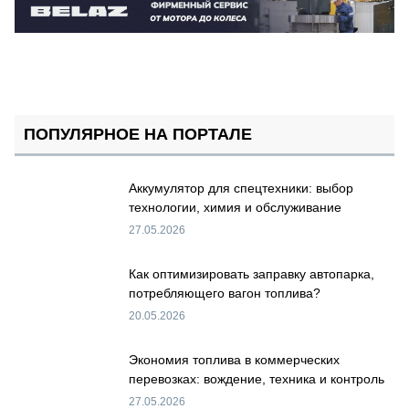
ПОПУЛЯРНОЕ НА ПОРТАЛЕ
Аккумулятор для спецтехники: выбор
технологии, химия и обслуживание
27.05.2026
Как оптимизировать заправку автопарка,
потребляющего вагон топлива?
20.05.2026
Экономия топлива в коммерческих
перевозках: вождение, техника и контроль
27.05.2026