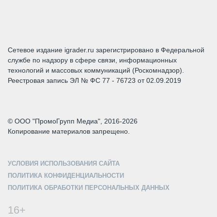
Сетевое издание igrader.ru зарегистрировано в Федеральной
службе по надзору в сфере связи, информационных
технологий и массовых коммуникаций (Роскомнадзор).
Реестровая запись ЭЛ № ФС 77 - 76723 от 02.09.2019
© ООО "ПромоГрупп Медиа", 2016-2026
Копирование материалов запрещено.
УСЛОВИЯ ИСПОЛЬЗОВАНИЯ САЙТА
ПОЛИТИКА КОНФИДЕНЦИАЛЬНОСТИ
ПОЛИТИКА ОБРАБОТКИ ПЕРСОНАЛЬНЫХ ДАННЫХ
16+