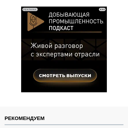
записей
РЕКЛАМА
РЕКОМЕНДУЕМ