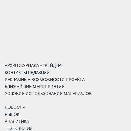
АРХИВ ЖУРНАЛА «ГРЕЙДЕР»
КОНТАКТЫ РЕДАКЦИИ
РЕКЛАМНЫЕ ВОЗМОЖНОСТИ ПРОЕКТА
БЛИЖАЙШИЕ МЕРОПРИЯТИЯ
УСЛОВИЯ ИСПОЛЬЗОВАНИЯ МАТЕРИАЛОВ
НОВОСТИ
РЫНОК
АНАЛИТИКА
ТЕХНОЛОГИИ