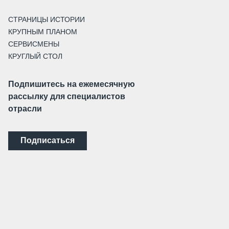
СТРАНИЦЫ ИСТОРИИ
КРУПНЫМ ПЛАНОМ
СЕРВИСМЕНЫ
КРУГЛЫЙ СТОЛ
Подпишитесь на ежемесячную
рассылку для специалистов
отрасли
Подписаться