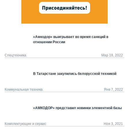
«Амкодор» выигрывает во время санкций в
отношении России
Спецтехника
Мар 18, 2022
В Татарстане закупились белорусской техникой
Коммунальная техника
Янв 7, 2022
«АМКОДОР» представил новинки элементной базы
Комплектующие и сервис
Ноя 3, 2021