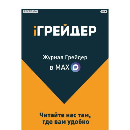
РЕКЛАМА