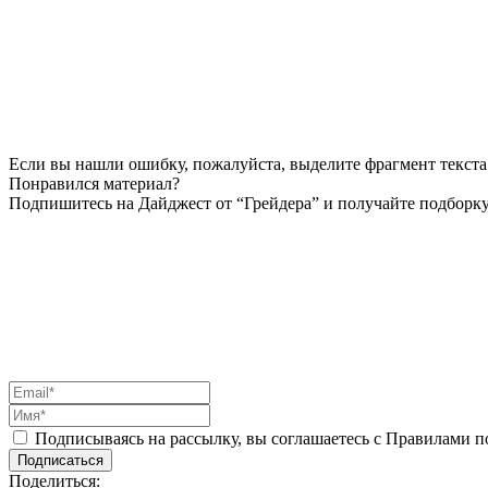
Если вы нашли ошибку, пожалуйста, выделите фрагмент текста 
Понравился материал?
Подпишитесь на Дайджест от “Грейдера” и получайте подборку
Подписываясь на рассылку, вы соглашаетесь с Правилами 
Подписаться
Поделиться: