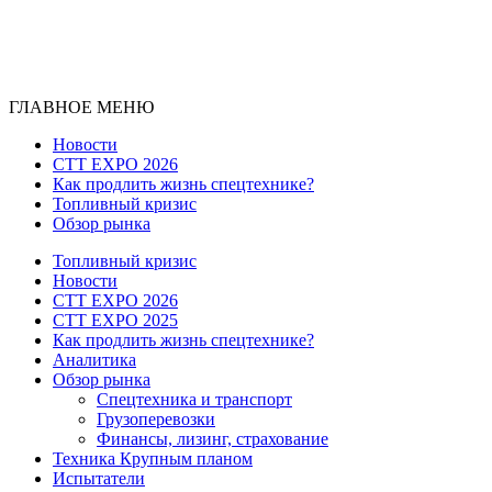
ГЛАВНОЕ МЕНЮ
Новости
CTT EXPO 2026
Как продлить жизнь спецтехнике?
Топливный кризис
Обзор рынка
Топливный кризис
Новости
CTT EXPO 2026
CTT EXPO 2025
Как продлить жизнь спецтехнике?
Аналитика
Обзор рынка
Спецтехника и транспорт
Грузоперевозки
Финансы, лизинг, страхование
Техника Крупным планом
Испытатели