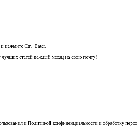
и нажмите Ctrl+Enter.
 лучших статей каждый месяц на свою почту!
пользования и Политикой конфиденциальности и обработку перс