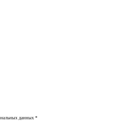
ональных данных *