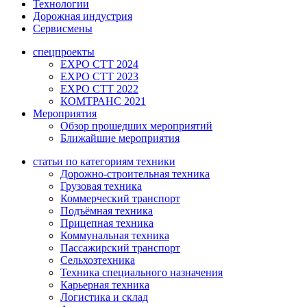
Технологии
Дорожная индустрия
Сервисмены
спецпроекты
EXPO CTT 2024
EXPO CTT 2023
EXPO CTT 2022
КОМТРАНС 2021
Мероприятия
Обзор прошедших мероприятий
Ближайшие мероприятия
статьи по категориям техники
Дорожно-строительная техника
Грузовая техника
Коммерческий транспорт
Подъёмная техника
Прицепная техника
Коммунальная техника
Пассажирский транспорт
Сельхозтехника
Техника специального назначения
Карьерная техника
Логистика и склад