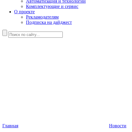
Автоматизация и технологии
Комплектующие и сервис
О проекте
Рекламодателям
Подписка на дайджест
Главная
Новости