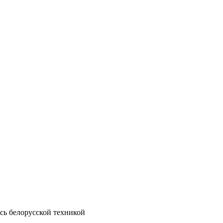
сь белорусской техникой