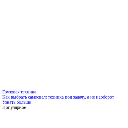
Грузовая техника
Как выбрать самосвал: техника под задачу, а не наоборот
Узнать больше →
Популярное