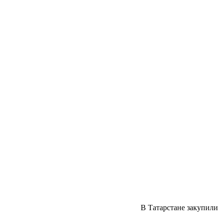
В Татарстане закупили