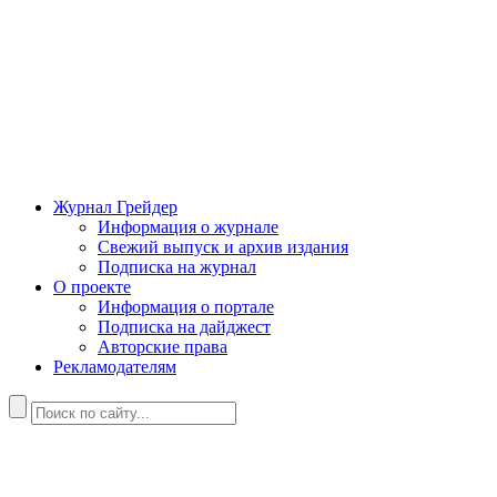
Журнал Грейдер
Информация о журнале
Свежий выпуск и архив издания
Подписка на журнал
О проекте
Информация о портале
Подписка на дайджест
Авторские права
Рекламодателям