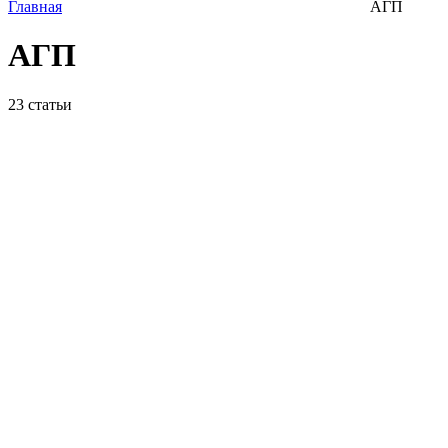
Главная
АГП
АГП
23
статьи