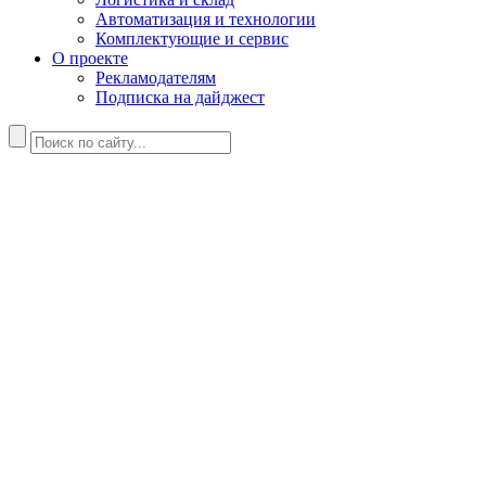
Автоматизация и технологии
Комплектующие и сервис
О проекте
Рекламодателям
Подписка на дайджест