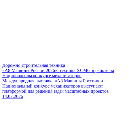
Дорожно-строительная техника
«А8 Машины России 2026»: техника XCMG в работе на
Национальном конкурсе механизаторов
Международная выставка «А8 Машины России» и
Национальный конкурс механизаторов выступают
платформой для решения задач масштабных проектов
14.07.2026