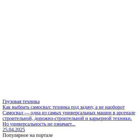
Грузовая техника
Как выбрать самосвал: техника под задачу, а не наоборот
Самосвал — одна из самых универсальных машин в арсенале
строительной, дорожно-строительной и карьерной техники.
Но универсальность не означает...
25.04.2025
Популярное на портале