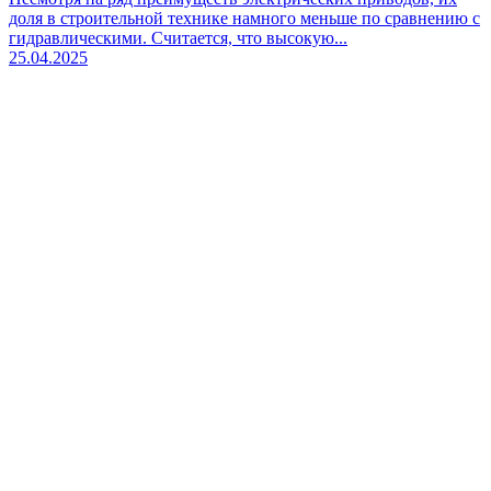
доля в строительной технике намного меньше по сравнению с
гидравлическими. Считается, что высокую...
25.04.2025