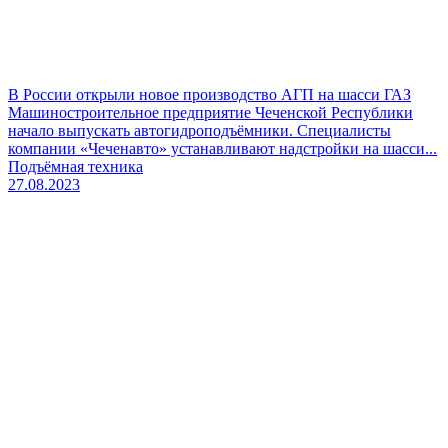
В России открыли новое производство АГП на шасси ГАЗ
Машиностроительное предприятие Чеченской Республики
начало выпускать автогидроподъёмники. Специалисты
компании «Чеченавто» устанавливают надстройки на шасси...
Подъёмная техника
27.08.2023