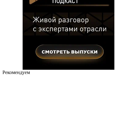
Рекомендуем