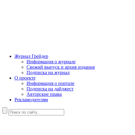
Журнал Грейдер
Информация о журнале
Свежий выпуск и архив издания
Подписка на журнал
О проекте
Информация о портале
Подписка на дайджест
Авторские права
Рекламодателям