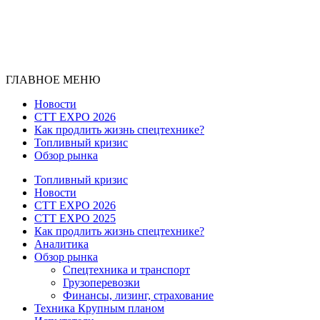
ГЛАВНОЕ МЕНЮ
Новости
CTT EXPO 2026
Как продлить жизнь спецтехнике?
Топливный кризис
Обзор рынка
Топливный кризис
Новости
CTT EXPO 2026
CTT EXPO 2025
Как продлить жизнь спецтехнике?
Аналитика
Обзор рынка
Спецтехника и транспорт
Грузоперевозки
Финансы, лизинг, страхование
Техника Крупным планом