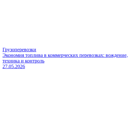
Грузоперевозки
Экономия топлива в коммерческих перевозках: вождение,
техника и контроль
27.05.2026