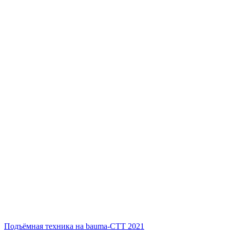
Подъёмная техника на bauma-СТТ 2021