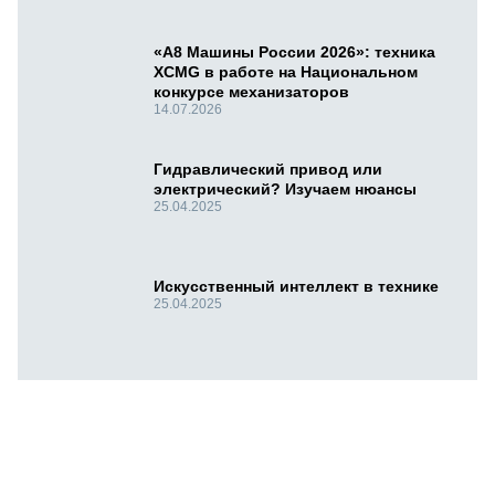
«А8 Машины России 2026»: техника
XCMG в работе на Национальном
конкурсе механизаторов
14.07.2026
Гидравлический привод или
электрический? Изучаем нюансы
25.04.2025
Искусственный интеллект в технике
25.04.2025