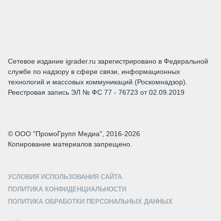
Сетевое издание igrader.ru зарегистрировано в Федеральной
службе по надзору в сфере связи, информационных
технологий и массовых коммуникаций (Роскомнадзор).
Реестровая запись ЭЛ № ФС 77 - 76723 от 02.09.2019
© ООО "ПромоГрупп Медиа", 2016-2026
Копирование материалов запрещено.
УСЛОВИЯ ИСПОЛЬЗОВАНИЯ САЙТА
ПОЛИТИКА КОНФИДЕНЦИАЛЬНОСТИ
ПОЛИТИКА ОБРАБОТКИ ПЕРСОНАЛЬНЫХ ДАННЫХ