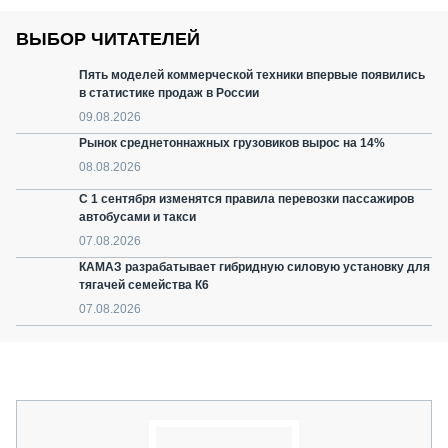
ВЫБОР ЧИТАТЕЛЕЙ
Пять моделей коммерческой техники впервые появились
в статистике продаж в России
09.08.2026
Рынок среднетоннажных грузовиков вырос на 14%
08.08.2026
С 1 сентября изменятся правила перевозки пассажиров
автобусами и такси
07.08.2026
КАМАЗ разрабатывает гибридную силовую установку для
тягачей семейства К6
07.08.2026