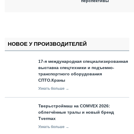
перспективы
НОВОЕ У ПРОИЗВОДИТЕЛЕЙ
17-я международная специализированная
выставка спецтехники и подъемно-
транспортного оборудования
СПТО.Краны
Узнать больше →
Тверьстроймаш на COMVEX 2026:
облегчённые тралы и новый бренд
Tvermax
Узнать больше →