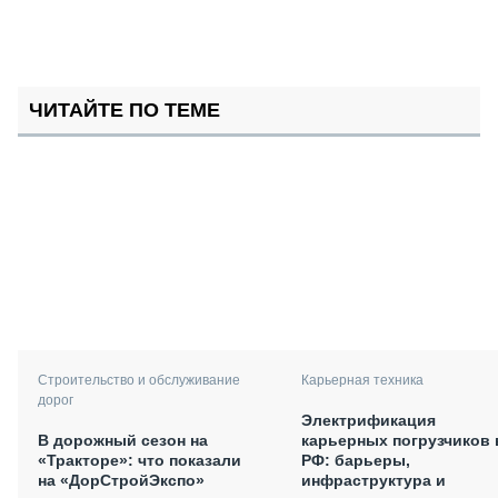
ЧИТАЙТЕ ПО ТЕМЕ
Карьерная техника
Строительство и обслуживание
дорог
Электрификация
карьерных погрузчиков 
В дорожный сезон на
РФ: барьеры,
«Тракторе»: что показали
инфраструктура и
на «ДорСтройЭкспо»