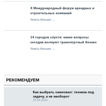
X Международный форум арендных и
строительных компаний
Узнать больше →
14 городов спустя: какие вопросы
сегодня волнуют транспортный бизнес
Узнать больше →
РЕКОМЕНДУЕМ
Как выбрать самосвал: техника под
задачу, а не наоборот
25.04.2025