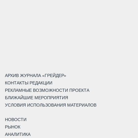
АРХИВ ЖУРНАЛА «ГРЕЙДЕР»
КОНТАКТЫ РЕДАКЦИИ
РЕКЛАМНЫЕ ВОЗМОЖНОСТИ ПРОЕКТА
БЛИЖАЙШИЕ МЕРОПРИЯТИЯ
УСЛОВИЯ ИСПОЛЬЗОВАНИЯ МАТЕРИАЛОВ
НОВОСТИ
РЫНОК
АНАЛИТИКА