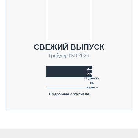
СВЕЖИЙ ВЫПУСК
Грейдер №3 2026
Читать
online
Подписка
на
журнал
Подробнее о журнале