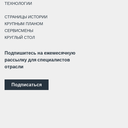
ТЕХНОЛОГИИ
СТРАНИЦЫ ИСТОРИИ
КРУПНЫМ ПЛАНОМ
СЕРВИСМЕНЫ
КРУГЛЫЙ СТОЛ
Подпишитесь на ежемесячную
рассылку для специалистов
отрасли
Подписаться