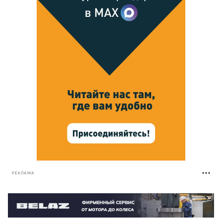
РЕКЛАМА