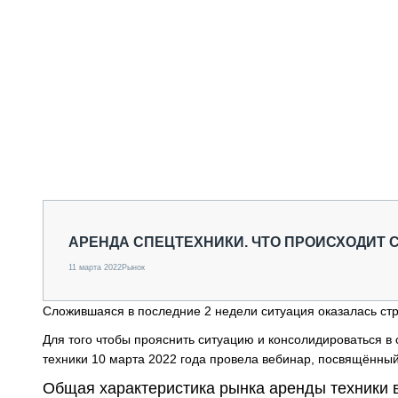
АРЕНДА СПЕЦТЕХНИКИ. ЧТО ПРОИСХОДИТ 
11 марта 2022
Рынок
Сложившаяся в последние 2 недели ситуация оказалась стр
Для того чтобы прояснить ситуацию и консолидироваться 
техники 10 марта 2022 года провела вебинар, посвящённы
Общая характеристика рынка аренды техники 